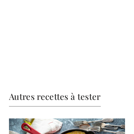
Autres recettes à tester