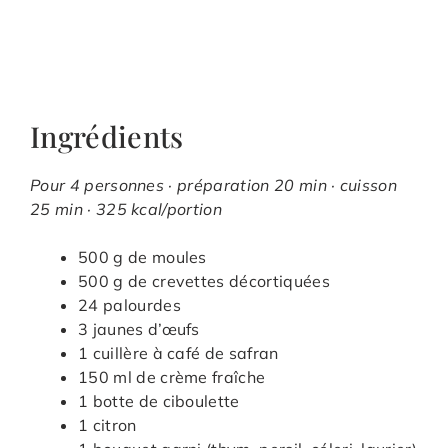
Ingrédients
Pour 4 personnes · préparation 20 min · cuisson
25 min · 325 kcal/portion
500 g de moules
500 g de crevettes décortiquées
24 palourdes
3 jaunes d’œufs
1 cuillère à café de safran
150 ml de crème fraîche
1 botte de ciboulette
1 citron