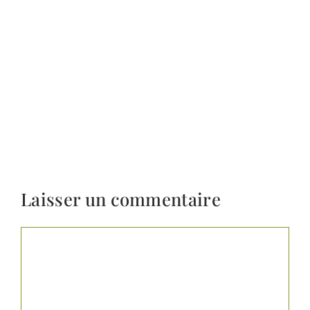
Laisser un commentaire
Commentaire