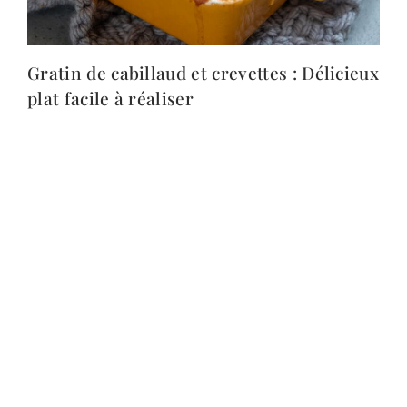
Gratin de cabillaud et crevettes : Délicieux
plat facile à réaliser