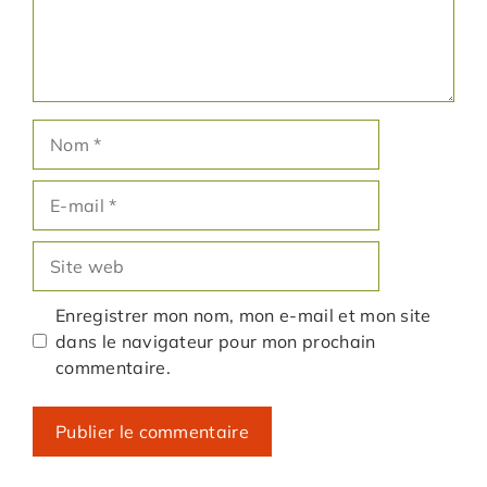
Nom
E-
mail
Site
web
Enregistrer mon nom, mon e-mail et mon site
dans le navigateur pour mon prochain
commentaire.