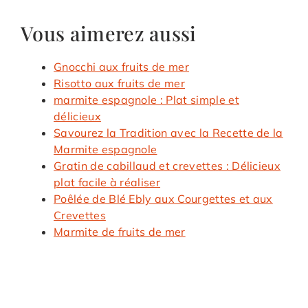
Vous aimerez aussi
Gnocchi aux fruits de mer
Risotto aux fruits de mer
marmite espagnole : Plat simple et
délicieux
Savourez la Tradition avec la Recette de la
Marmite espagnole
Gratin de cabillaud et crevettes : Délicieux
plat facile à réaliser
Poêlée de Blé Ebly aux Courgettes et aux
Crevettes
Marmite de fruits de mer