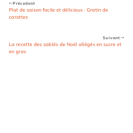
Précedent
Plat de saison facile et délicieux : Gratin de
carottes
Suivant
La recette des sablés de Noël allégés en sucre et
en gras