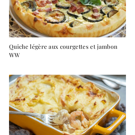
Quiche légère aux courgettes et jambon
WW