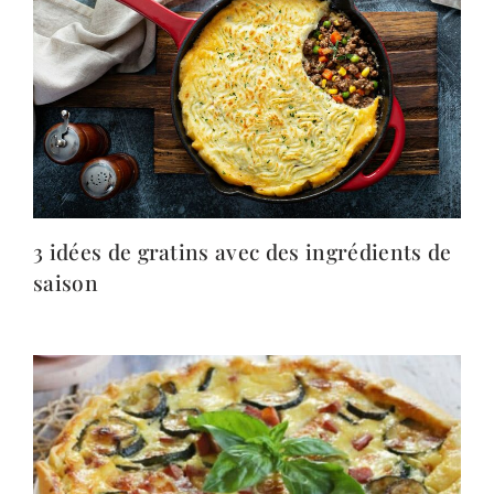
3 idées de gratins avec des ingrédients de
saison