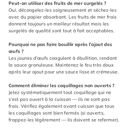
Peut-on utiliser des fruits de mer surgelés ?
Oui, décongelez-les soigneusement et séchez-les
avec du papier absorbant. Les fruits de mer frais
donnent toujours un meilleur résultat mais les
surgelés de qualité sont tout à fait acceptables.
Pourquoi ne pas faire bouillir après l’ajout des
œufs ?
Les jaunes d’œufs coagulent à ébullition, rendant
la sauce granuleuse. Maintenez le feu très doux
après leur ajout pour une sauce lisse et crémeuse.
Comment éliminer les coquillages non ouverts ?
Jetez systématiquement tout coquillage qui ne
s’est pas ouvert à la cuisson — ils ne sont pas
frais. Vérifiez également avant cuisson que tous
les coquillages sont bien fermés (si ouverts,
frappez-les légèrement — ils doivent se refermer).