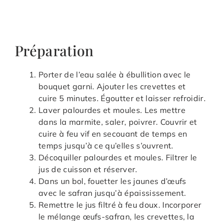
Préparation
Porter de l’eau salée à ébullition avec le
bouquet garni. Ajouter les crevettes et
cuire 5 minutes. Égoutter et laisser refroidir.
Laver palourdes et moules. Les mettre
dans la marmite, saler, poivrer. Couvrir et
cuire à feu vif en secouant de temps en
temps jusqu’à ce qu’elles s’ouvrent.
Décoquiller palourdes et moules. Filtrer le
jus de cuisson et réserver.
Dans un bol, fouetter les jaunes d’œufs
avec le safran jusqu’à épaississement.
Remettre le jus filtré à feu doux. Incorporer
le mélange œufs-safran, les crevettes, la