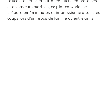
sauce crémeuse et safranée. Riche en protéines
et en saveurs marines, ce plat convivial se
prépare en 45 minutes et impressionne à tous les
coups lors d’un repas de famille ou entre amis.