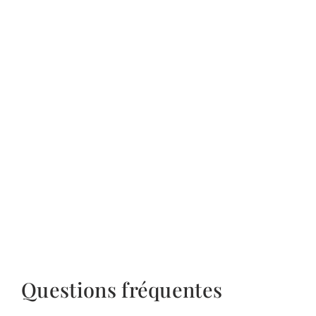
Questions fréquentes