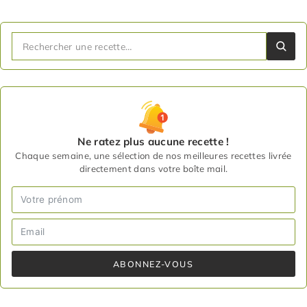
Ne ratez plus aucune recette !
Chaque semaine, une sélection de nos meilleures recettes livrée
directement dans votre boîte mail.
ABONNEZ-VOUS