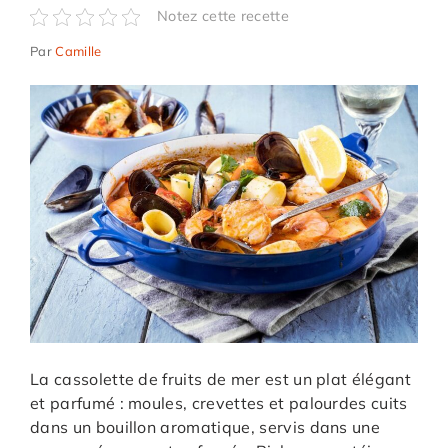
Notez cette recette
Par
Camille
La cassolette de fruits de mer est un plat élégant
et parfumé : moules, crevettes et palourdes cuits
dans un bouillon aromatique, servis dans une