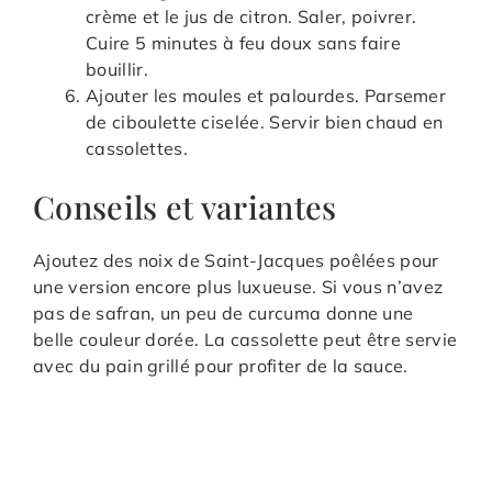
crème et le jus de citron. Saler, poivrer.
Cuire 5 minutes à feu doux sans faire
bouillir.
Ajouter les moules et palourdes. Parsemer
de ciboulette ciselée. Servir bien chaud en
cassolettes.
Conseils et variantes
Ajoutez des noix de Saint-Jacques poêlées pour
une version encore plus luxueuse. Si vous n’avez
pas de safran, un peu de curcuma donne une
belle couleur dorée. La cassolette peut être servie
avec du pain grillé pour profiter de la sauce.