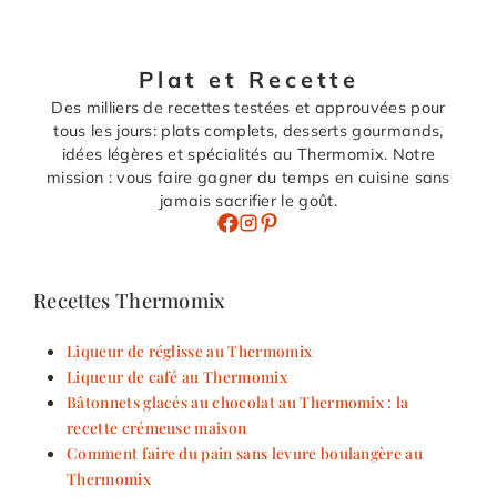
Plat et Recette
Des milliers de recettes testées et approuvées pour
tous les jours: plats complets, desserts gourmands,
idées légères et spécialités au Thermomix. Notre
mission : vous faire gagner du temps en cuisine sans
jamais sacrifier le goût.
Recettes Thermomix
Liqueur de réglisse au Thermomix
Liqueur de café au Thermomix
Bâtonnets glacés au chocolat au Thermomix : la
recette crémeuse maison
Comment faire du pain sans levure boulangère au
Thermomix