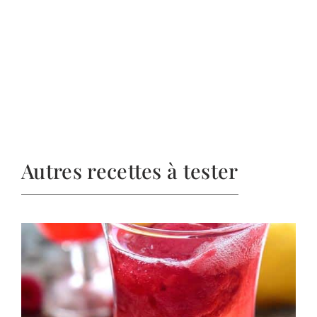
Autres recettes à tester