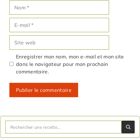
Nom
E-
mail
Site
web
Enregistrer mon nom, mon e-mail et mon site
dans le navigateur pour mon prochain
commentaire.