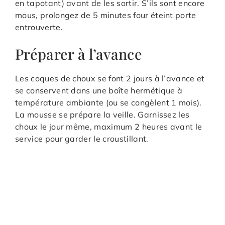
en tapotant) avant de les sortir. S’ils sont encore
mous, prolongez de 5 minutes four éteint porte
entrouverte.
Préparer à l’avance
Les coques de choux se font 2 jours à l’avance et
se conservent dans une boîte hermétique à
température ambiante (ou se congèlent 1 mois).
La mousse se prépare la veille. Garnissez les
choux le jour même, maximum 2 heures avant le
service pour garder le croustillant.