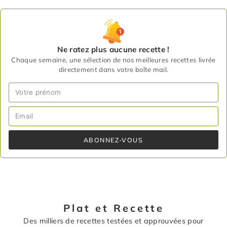
Ne ratez plus aucune recette !
Chaque semaine, une sélection de nos meilleures recettes livrée
directement dans votre boîte mail.
ABONNEZ-VOUS
Plat et Recette
Des milliers de recettes testées et approuvées pour