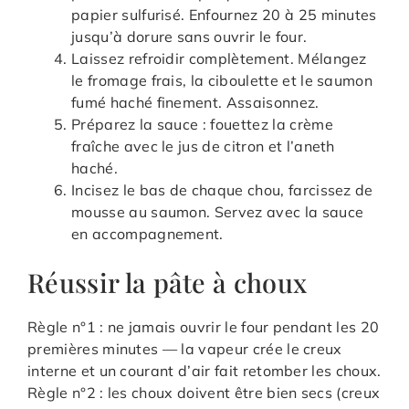
papier sulfurisé. Enfournez 20 à 25 minutes
jusqu’à dorure sans ouvrir le four.
Laissez refroidir complètement. Mélangez
le fromage frais, la ciboulette et le saumon
fumé haché finement. Assaisonnez.
Préparez la sauce : fouettez la crème
fraîche avec le jus de citron et l’aneth
haché.
Incisez le bas de chaque chou, farcissez de
mousse au saumon. Servez avec la sauce
en accompagnement.
Réussir la pâte à choux
Règle n°1 : ne jamais ouvrir le four pendant les 20
premières minutes — la vapeur crée le creux
interne et un courant d’air fait retomber les choux.
Règle n°2 : les choux doivent être bien secs (creux