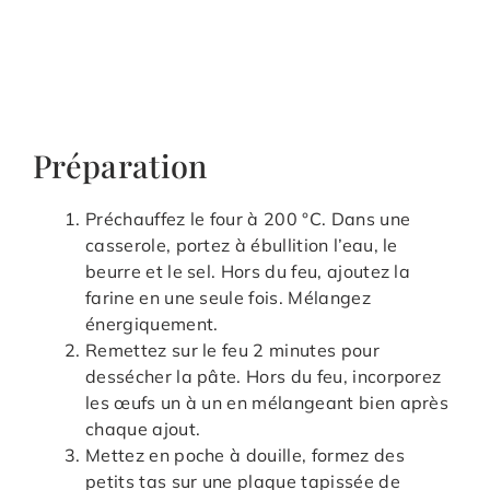
Préparation
Préchauffez le four à 200 °C. Dans une
casserole, portez à ébullition l’eau, le
beurre et le sel. Hors du feu, ajoutez la
farine en une seule fois. Mélangez
énergiquement.
Remettez sur le feu 2 minutes pour
dessécher la pâte. Hors du feu, incorporez
les œufs un à un en mélangeant bien après
chaque ajout.
Mettez en poche à douille, formez des
petits tas sur une plaque tapissée de