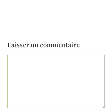
Laisser un commentaire
Commentaire