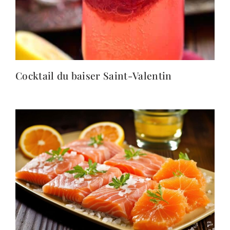
Cocktail du baiser Saint-Valentin