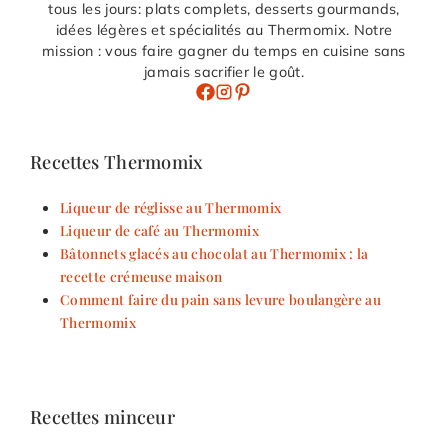
tous les jours: plats complets, desserts gourmands,
idées légères et spécialités au Thermomix. Notre
mission : vous faire gagner du temps en cuisine sans
jamais sacrifier le goût.
Recettes Thermomix
Liqueur de réglisse au Thermomix
Liqueur de café au Thermomix
Bâtonnets glacés au chocolat au Thermomix : la
recette crémeuse maison
Comment faire du pain sans levure boulangère au
Thermomix
Recettes minceur