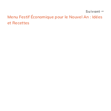
Suivant
Menu Festif Économique pour le Nouvel An : Idées
et Recettes