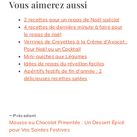
Vous aimerez aussi
2 recettes pour un repas de Noël spécial
4 recettes de dernière minute à faire pour
le repas de noël
Verrines de Crevettes à la Crème d’Avocat :
Pour Noël ou un Cocktail
Mini-quiches aux Légumes
Idées de repas du réveillon faciles
Apéritifs festifs de fin d’année : 2
délicieuses recettes salées
Précedent
Mousse au Chocolat Pimentée : Un Dessert Épicé
pour Vos Soirées Festives