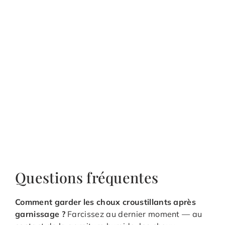
Questions fréquentes
Comment garder les choux croustillants après
garnissage ?
Farcissez au dernier moment — au