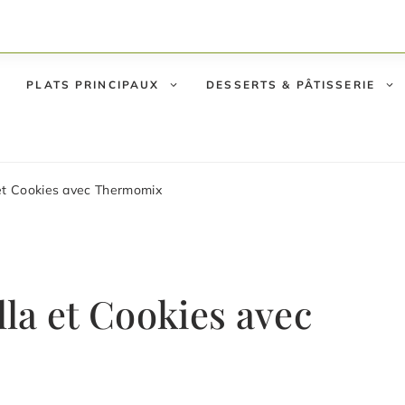
PLATS PRINCIPAUX
DESSERTS & PÂTISSERIE
et Cookies avec Thermomix
la et Cookies avec