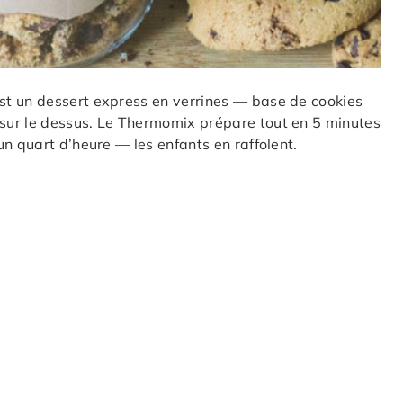
st un dessert express en verrines — base de cookies
sur le dessus. Le Thermomix prépare tout en 5 minutes
n quart d’heure — les enfants en raffolent.