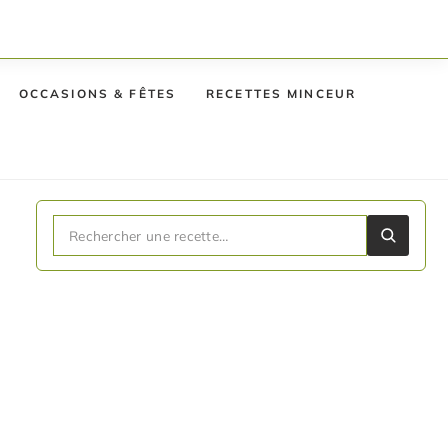
OCCASIONS & FÊTES
RECETTES MINCEUR