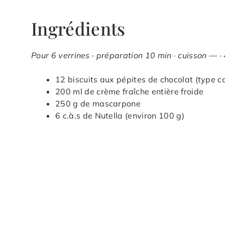
Ingrédients
Pour 6 verrines · préparation 10 min · cuisson — ·
12 biscuits aux pépites de chocolat (type c
200 ml de crème fraîche entière froide
250 g de mascarpone
6 c.à.s de Nutella (environ 100 g)