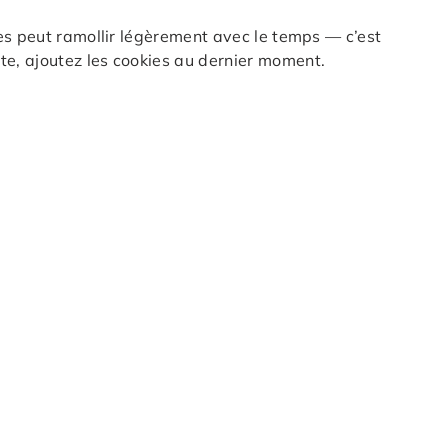
es peut ramollir légèrement avec le temps — c’est
e, ajoutez les cookies au dernier moment.