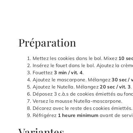
Préparation
Mettez les cookies dans le bol. Mixez
10 sec 
Insérez le fouet dans le bol. Ajoutez la crèm
Fouettez
3 min / vit. 4
.
Ajoutez le mascarpone. Mélangez
30 sec / v
Ajoutez le Nutella. Mélangez
20 sec / vit. 3
.
Déposez 3 c.à.s de cookies émiettés au fon
Versez la mousse Nutella-mascarpone.
Décorez avec le reste des cookies émiettés.
Réfrigérez
1 heure minimum
avant de servi
Variantes