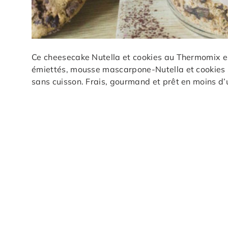
Ce cheesecake Nutella et cookies au Thermomix e
émiettés, mousse mascarpone-Nutella et cookies 
sans cuisson. Frais, gourmand et prêt en moins d’u