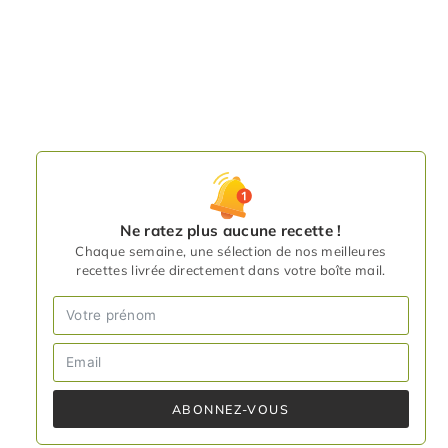
Ne ratez plus aucune recette !
Chaque semaine, une sélection de nos meilleures
recettes livrée directement dans votre boîte mail.
ABONNEZ-VOUS