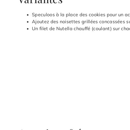
Speculoos à la place des cookies pour un ac
Ajoutez des noisettes grillées concassées su
Un filet de Nutella chauffé (coulant) sur ch