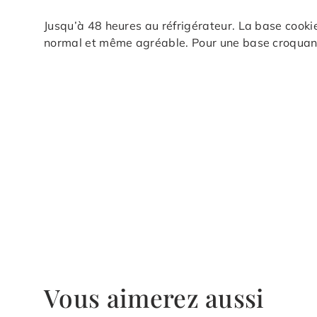
Jusqu’à 48 heures au réfrigérateur. La base cooki
normal et même agréable. Pour une base croquant
Vous aimerez aussi