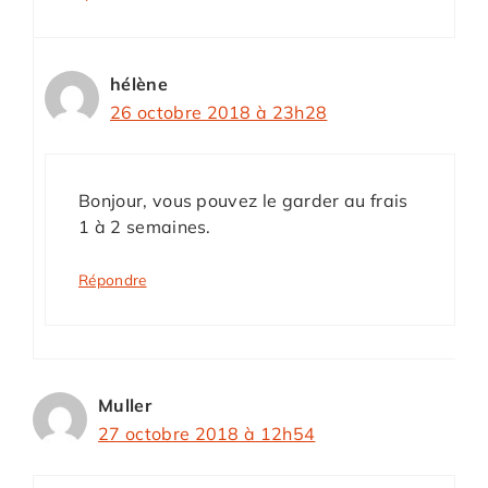
hélène
26 octobre 2018 à 23h28
Bonjour, vous pouvez le garder au frais
1 à 2 semaines.
Répondre
Muller
27 octobre 2018 à 12h54