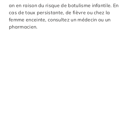
an en raison du risque de botulisme infantile. En
cas de toux persistante, de fièvre ou chez la
femme enceinte, consultez un médecin ou un
pharmacien.