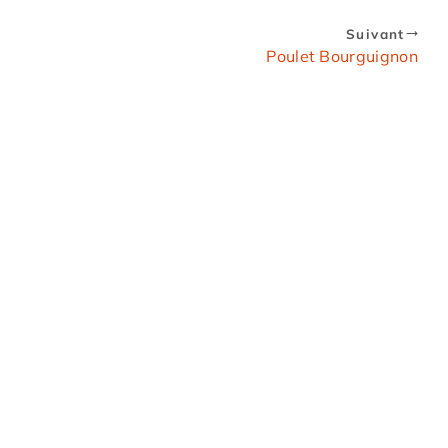
Suivant
Poulet Bourguignon