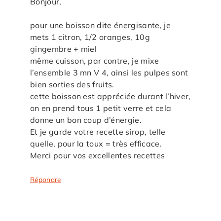
Bonjour,
pour une boisson dite énergisante, je
mets 1 citron, 1/2 oranges, 10g
gingembre + miel
même cuisson, par contre, je mixe
l’ensemble 3 mn V 4, ainsi les pulpes sont
bien sorties des fruits.
cette boisson est appréciée durant l’hiver,
on en prend tous 1 petit verre et cela
donne un bon coup d’énergie.
Et je garde votre recette sirop, telle
quelle, pour la toux = très efficace.
Merci pour vos excellentes recettes
Répondre