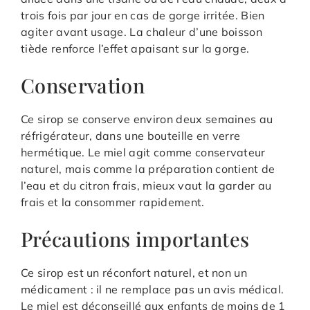
trois fois par jour en cas de gorge irritée. Bien
agiter avant usage. La chaleur d’une boisson
tiède renforce l’effet apaisant sur la gorge.
Conservation
Ce sirop se conserve environ deux semaines au
réfrigérateur, dans une bouteille en verre
hermétique. Le miel agit comme conservateur
naturel, mais comme la préparation contient de
l’eau et du citron frais, mieux vaut la garder au
frais et la consommer rapidement.
Précautions importantes
Ce sirop est un réconfort naturel, et non un
médicament : il ne remplace pas un avis médical.
Le miel est déconseillé aux enfants de moins de 1