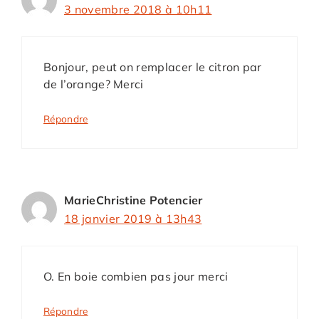
3 novembre 2018 à 10h11
Bonjour, peut on remplacer le citron par
de l’orange? Merci
Répondre
MarieChristine Potencier
18 janvier 2019 à 13h43
O. En boie combien pas jour merci
Répondre