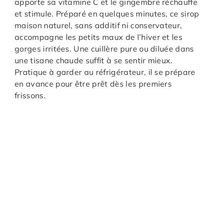
apporte sa vitamine C et le gingembre réchauffe
et stimule. Préparé en quelques minutes, ce sirop
maison naturel, sans additif ni conservateur,
accompagne les petits maux de l’hiver et les
gorges irritées. Une cuillère pure ou diluée dans
une tisane chaude suffit à se sentir mieux.
Pratique à garder au réfrigérateur, il se prépare
en avance pour être prêt dès les premiers
frissons.