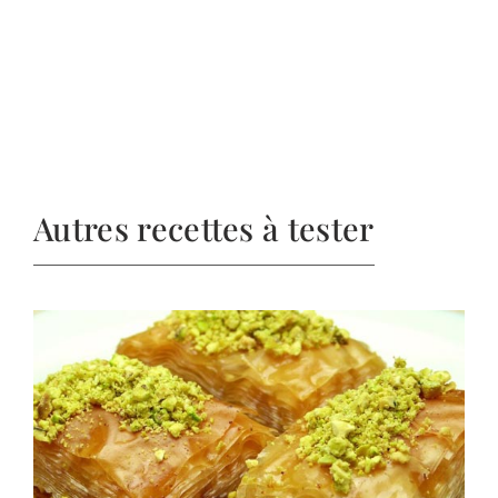
Autres recettes à tester