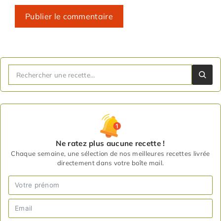
Ne ratez plus aucune recette !
Chaque semaine, une sélection de nos meilleures recettes livrée
directement dans votre boîte mail.