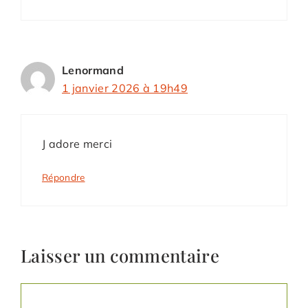
Lenormand
1 janvier 2026 à 19h49
J adore merci
Répondre
Laisser un commentaire
Commentaire