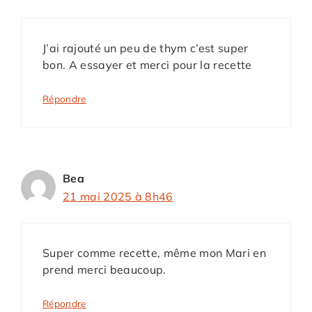
J’ai rajouté un peu de thym c’est super
bon. A essayer et merci pour la recette
Répondre
Bea
21 mai 2025 à 8h46
Super comme recette, même mon Mari en
prend merci beaucoup.
Répondre