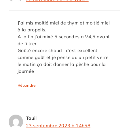
J’ai mis moitié miel de thym et moitié miel
à la propolis.
A la fin j’ai mixé 5 secondes à V4,5 avant
de filtrer
Goûté encore chaud : c’est excellent
comme goût et je pense qu’un petit verre
le matin ça doit donner la pêche pour la
journée
Répondre
Touil
23 septembre 2023 à 14h58