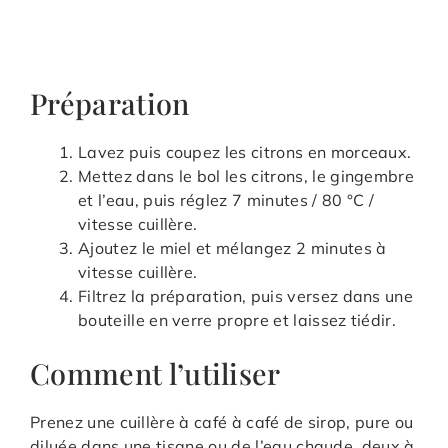
Préparation
Lavez puis coupez les citrons en morceaux.
Mettez dans le bol les citrons, le gingembre
et l’eau, puis réglez 7 minutes / 80 °C /
vitesse cuillère.
Ajoutez le miel et mélangez 2 minutes à
vitesse cuillère.
Filtrez la préparation, puis versez dans une
bouteille en verre propre et laissez tiédir.
Comment l’utiliser
Prenez une cuillère à café à café de sirop, pure ou
diluée dans une tisane ou de l’eau chaude, deux à