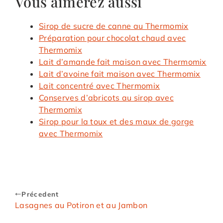
Vous aimerez aussi
Sirop de sucre de canne au Thermomix
Préparation pour chocolat chaud avec
Thermomix
Lait d’amande fait maison avec Thermomix
Lait d’avoine fait maison avec Thermomix
Lait concentré avec Thermomix
Conserves d’abricots au sirop avec
Thermomix
Sirop pour la toux et des maux de gorge
avec Thermomix
Précedent
Lasagnes au Potiron et au Jambon