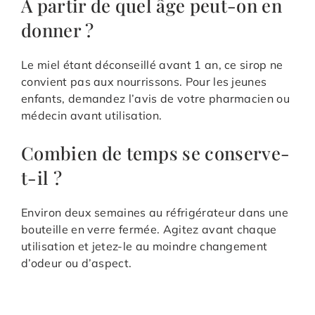
À partir de quel âge peut-on en
donner ?
Le miel étant déconseillé avant 1 an, ce sirop ne
convient pas aux nourrissons. Pour les jeunes
enfants, demandez l’avis de votre pharmacien ou
médecin avant utilisation.
Combien de temps se conserve-
t-il ?
Environ deux semaines au réfrigérateur dans une
bouteille en verre fermée. Agitez avant chaque
utilisation et jetez-le au moindre changement
d’odeur ou d’aspect.