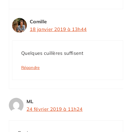
Camille
18 janvier 2019 à 13h44
Quelques cuillères suffisent
Répondre
ML
24 février 2019 à 11h24