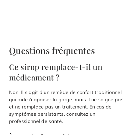
Questions fréquentes
Ce sirop remplace-t-il un
médicament ?
Non. Il s’agit d’un remède de confort traditionnel
qui aide à apaiser la gorge, mais il ne soigne pas
et ne remplace pas un traitement. En cas de
symptômes persistants, consultez un
professionnel de santé.