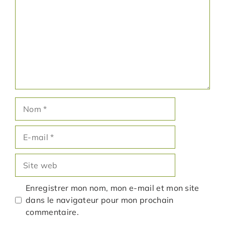
Nom
E-
mail
Site
web
Enregistrer mon nom, mon e-mail et mon site
dans le navigateur pour mon prochain
commentaire.