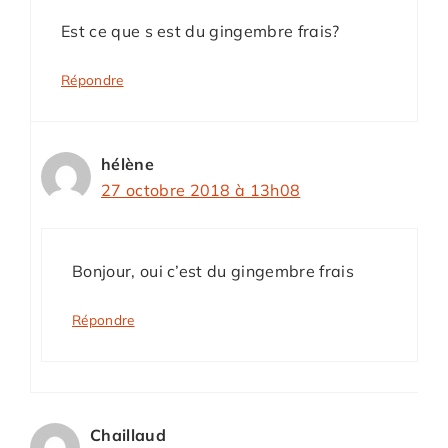
Est ce que s est du gingembre frais?
Répondre
hélène
27 octobre 2018 à 13h08
Bonjour, oui c’est du gingembre frais
Répondre
Chaillaud