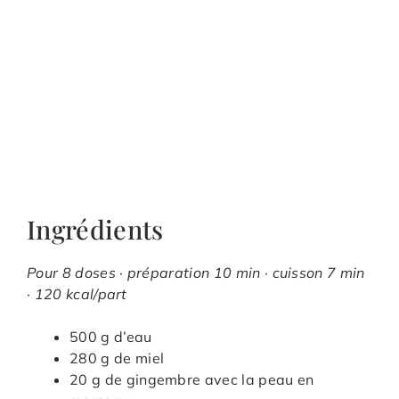
Ingrédients
Pour 8 doses · préparation 10 min · cuisson 7 min
· 120 kcal/part
500 g d’eau
280 g de miel
20 g de gingembre avec la peau en