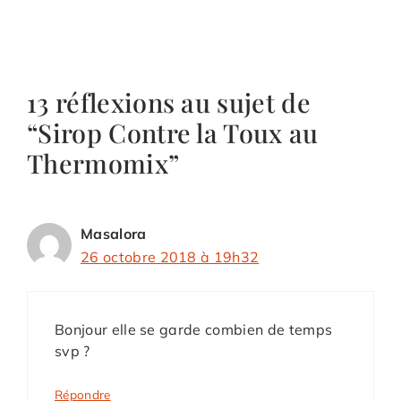
13 réflexions au sujet de
“Sirop Contre la Toux au
Thermomix”
Masalora
26 octobre 2018 à 19h32
Bonjour elle se garde combien de temps
svp ?
Répondre