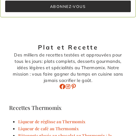
ABONNEZ-VOUS
Plat et Recette
Des milliers de recettes testées et approuvées pour
tous les jours: plats complets, desserts gourmands,
idées légères et spécialités au Thermomix. Notre
mission : vous faire gagner du temps en cuisine sans
jamais sacrifier le goût.
Recettes Thermomix
Liqueur de réglisse au Thermomix
Liqueur de café au Thermomix
Bâtonnets glacés au chocolat au Thermomix : la