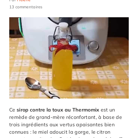
13 commentaires
Ce
sirop contre la toux au Thermomix
est un
remède de grand-mère réconfortant, à base de
trois ingrédients aux vertus apaisantes bien
connues : le miel adoucit la gorge, le citron