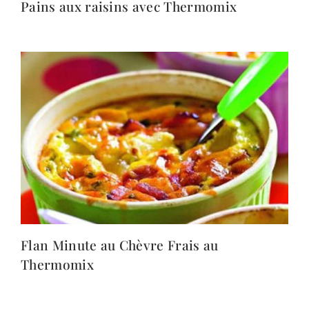
Pains aux raisins avec Thermomix
Flan Minute au Chèvre Frais au
Thermomix