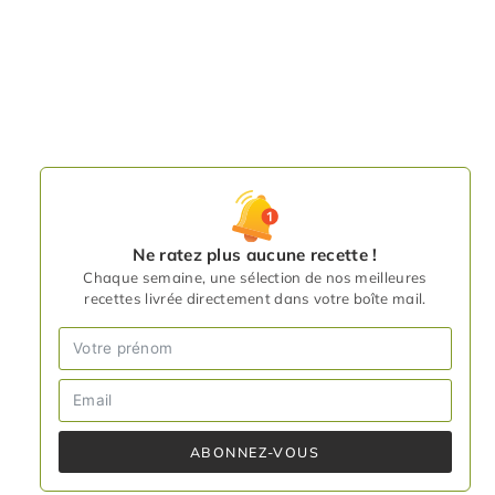
Ne ratez plus aucune recette !
Chaque semaine, une sélection de nos meilleures
recettes livrée directement dans votre boîte mail.
ABONNEZ-VOUS