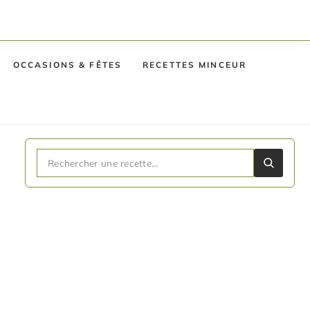
OCCASIONS & FÊTES
RECETTES MINCEUR