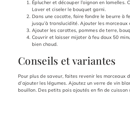
Éplucher et découper l’oignon en lamelles. C
Laver et ciseler le bouquet garni.
Dans une cocotte, faire fondre le beurre à f
jusqu’à translucidité. Ajouter les morceaux 
Ajouter les carottes, pommes de terre, bouqu
Couvrir et laisser mijoter à feu doux 50 mi
bien chaud.
Conseils et variantes
Pour plus de saveur, faites revenir les morceaux d
d’ajouter les légumes. Ajoutez un verre de vin bl
bouillon. Des petits pois ajoutés en fin de cuisson