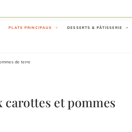
PLATS PRINCIPAUX
DESSERTS & PÂTISSERIE
pommes de terre
x carottes et pommes