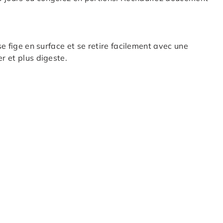
se fige en surface et se retire facilement avec une
r et plus digeste.