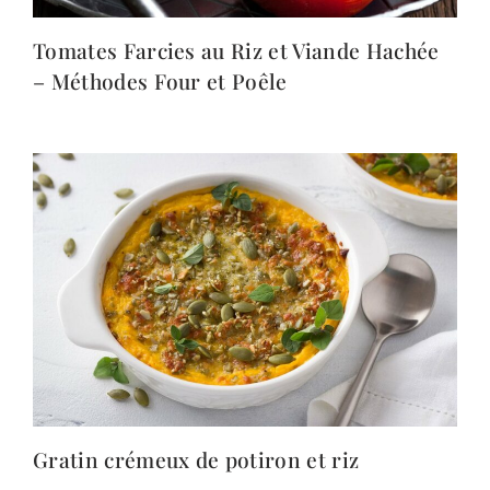
Tomates Farcies au Riz et Viande Hachée
– Méthodes Four et Poêle
Gratin crémeux de potiron et riz