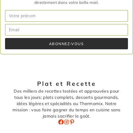
directement dans votre boîte mail.
ABONNEZ-VOUS
Plat et Recette
Des milliers de recettes testées et approuvées pour
tous les jours: plats complets, desserts gourmands,
idées légères et spécialités au Thermomix. Notre
mission : vous faire gagner du temps en cuisine sans
jamais sacrifier le goût.