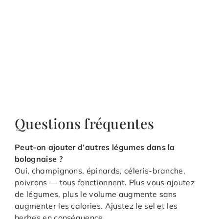
Questions fréquentes
Peut-on ajouter d’autres légumes dans la
bolognaise ?
Oui, champignons, épinards, céleris-branche,
poivrons — tous fonctionnent. Plus vous ajoutez
de légumes, plus le volume augmente sans
augmenter les calories. Ajustez le sel et les
herbes en conséquence.