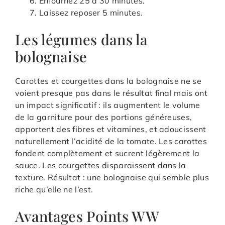
Enfournez 25 à 30 minutes.
Laissez reposer 5 minutes.
Les légumes dans la
bolognaise
Carottes et courgettes dans la bolognaise ne se
voient presque pas dans le résultat final mais ont
un impact significatif : ils augmentent le volume
de la garniture pour des portions généreuses,
apportent des fibres et vitamines, et adoucissent
naturellement l’acidité de la tomate. Les carottes
fondent complètement et sucrent légèrement la
sauce. Les courgettes disparaissent dans la
texture. Résultat : une bolognaise qui semble plus
riche qu’elle ne l’est.
Avantages Points WW