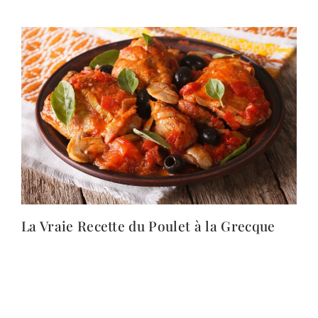
La Vraie Recette du Poulet à la Grecque