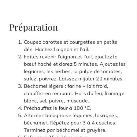
Préparation
Coupez carottes et courgettes en petits
dés. Hachez l’oignon et l’ail.
Faites revenir l’oignon et l’ail, ajoutez le
bœuf haché et dorez 5 minutes. Ajoutez les
légumes, les herbes, la pulpe de tomates,
salez, poivrez. Laissez mijoter 20 minutes.
Béchamel légère : farine + lait froid,
chauffez en remuant. Hors du feu, fromage
blanc, sel, poivre, muscade.
Préchauffez le four à 180 °C.
Alternez bolognaise légumes, lasagnes,
béchamel. Répétez pour 3 à 4 couches.
Terminez par béchamel et gruyère.