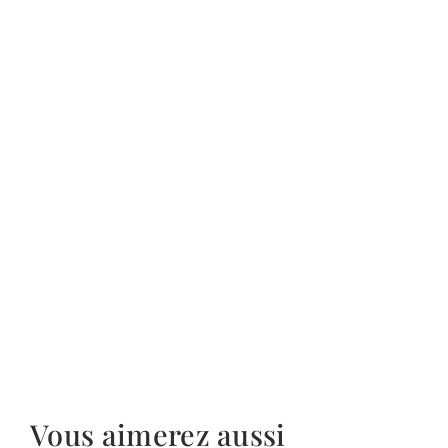
Vous aimerez aussi