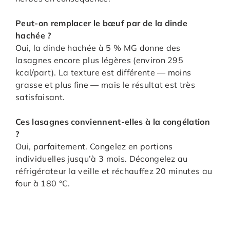
Peut-on remplacer le bœuf par de la dinde
hachée ?
Oui, la dinde hachée à 5 % MG donne des
lasagnes encore plus légères (environ 295
kcal/part). La texture est différente — moins
grasse et plus fine — mais le résultat est très
satisfaisant.
Ces lasagnes conviennent-elles à la congélation
?
Oui, parfaitement. Congelez en portions
individuelles jusqu’à 3 mois. Décongelez au
réfrigérateur la veille et réchauffez 20 minutes au
four à 180 °C.