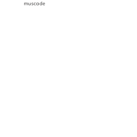
muscade