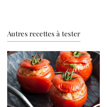
Autres recettes à tester