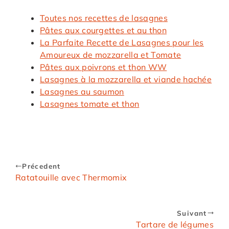
Toutes nos recettes de lasagnes
Pâtes aux courgettes et au thon
La Parfaite Recette de Lasagnes pour les
Amoureux de mozzarella et Tomate
Pâtes aux poivrons et thon WW
Lasagnes à la mozzarella et viande hachée
Lasagnes au saumon
Lasagnes tomate et thon
Précedent
Ratatouille avec Thermomix
Suivant
Tartare de légumes