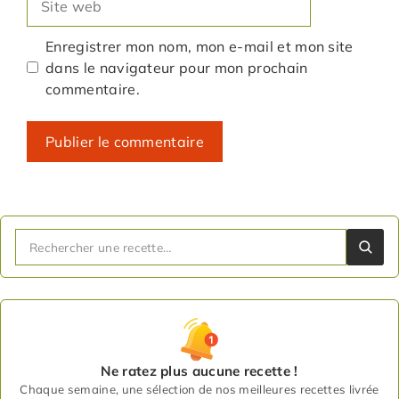
web
Enregistrer mon nom, mon e-mail et mon site
dans le navigateur pour mon prochain
commentaire.
Ne ratez plus aucune recette !
Chaque semaine, une sélection de nos meilleures recettes livrée