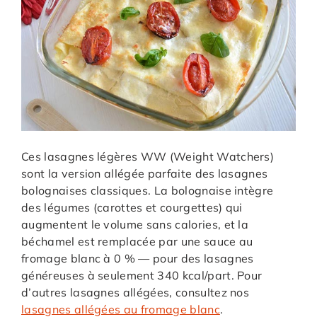
Ces lasagnes légères WW (Weight Watchers)
sont la version allégée parfaite des lasagnes
bolognaises classiques. La bolognaise intègre
des légumes (carottes et courgettes) qui
augmentent le volume sans calories, et la
béchamel est remplacée par une sauce au
fromage blanc à 0 % — pour des lasagnes
généreuses à seulement 340 kcal/part. Pour
d’autres lasagnes allégées, consultez nos
lasagnes allégées au fromage blanc
.