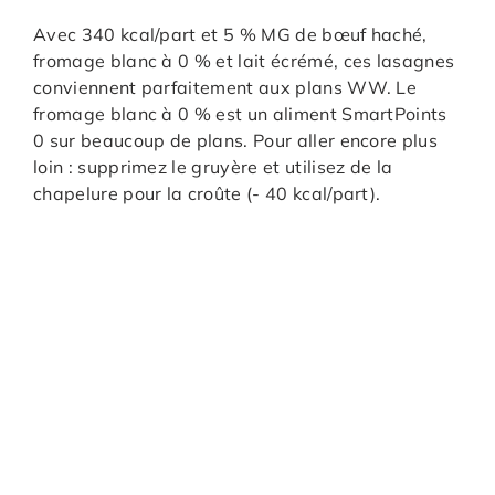
Avec 340 kcal/part et 5 % MG de bœuf haché,
fromage blanc à 0 % et lait écrémé, ces lasagnes
conviennent parfaitement aux plans WW. Le
fromage blanc à 0 % est un aliment SmartPoints
0 sur beaucoup de plans. Pour aller encore plus
loin : supprimez le gruyère et utilisez de la
chapelure pour la croûte (- 40 kcal/part).