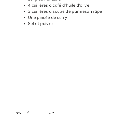
4 cuillères à café d’huile d’olive
3 cuillères à soupe de parmesan râpé
Une pincée de curry
Sel et poivre