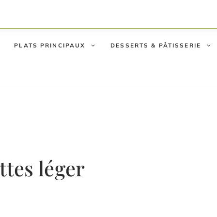
PLATS PRINCIPAUX
DESSERTS & PÂTISSERIE
ttes léger