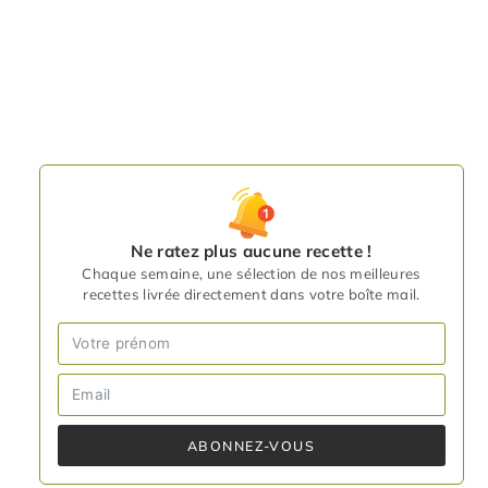
Ne ratez plus aucune recette !
Chaque semaine, une sélection de nos meilleures
recettes livrée directement dans votre boîte mail.
ABONNEZ-VOUS