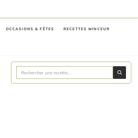
OCCASIONS & FÊTES
RECETTES MINCEUR