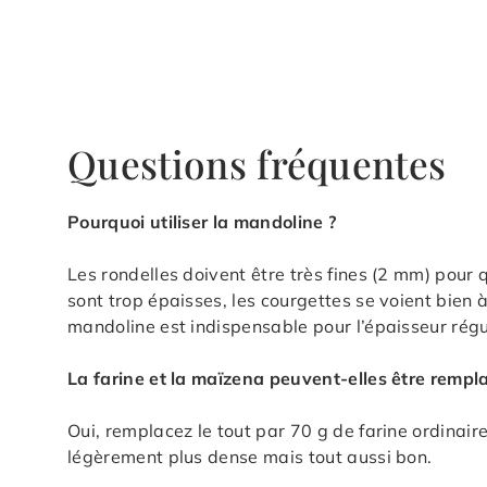
Questions fréquentes
Pourquoi utiliser la mandoline ?
Les rondelles doivent être très fines (2 mm) pour 
sont trop épaisses, les courgettes se voient bien 
mandoline est indispensable pour l’épaisseur régu
La farine et la maïzena peuvent-elles être rempla
Oui, remplacez le tout par 70 g de farine ordinaire
légèrement plus dense mais tout aussi bon.