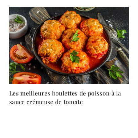
Les meilleures boulettes de poisson à la
sauce crémeuse de tomate