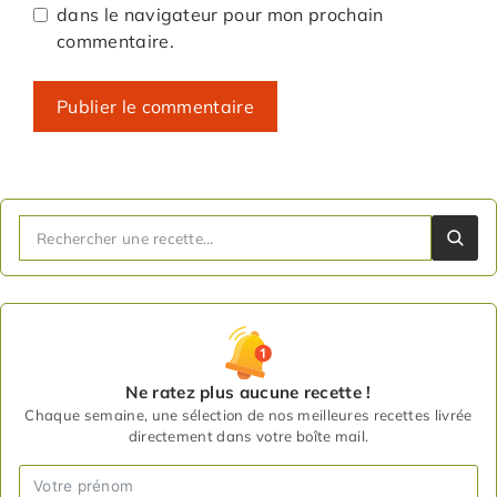
dans le navigateur pour mon prochain
commentaire.
Ne ratez plus aucune recette !
Chaque semaine, une sélection de nos meilleures recettes livrée
directement dans votre boîte mail.