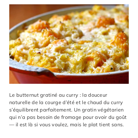
Le butternut gratiné au curry : la douceur
naturelle de la courge d’été et le chaud du curry
s’équilibrent parfaitement. Un gratin végétarien
qui n’a pas besoin de fromage pour avoir du goût
— il est là si vous voulez, mais le plat tient sans.