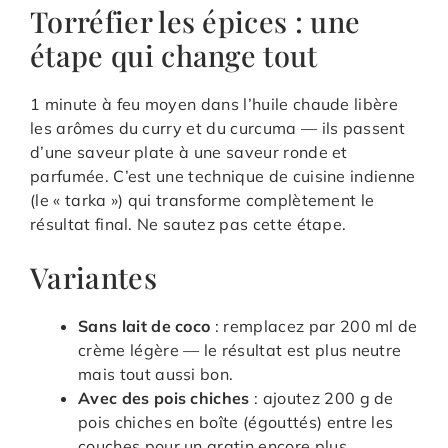
Torréfier les épices : une
étape qui change tout
1 minute à feu moyen dans l’huile chaude libère
les arômes du curry et du curcuma — ils passent
d’une saveur plate à une saveur ronde et
parfumée. C’est une technique de cuisine indienne
(le « tarka ») qui transforme complètement le
résultat final. Ne sautez pas cette étape.
Variantes
Sans lait de coco
: remplacez par 200 ml de
crème légère — le résultat est plus neutre
mais tout aussi bon.
Avec des pois chiches
: ajoutez 200 g de
pois chiches en boîte (égouttés) entre les
couches pour un gratin encore plus