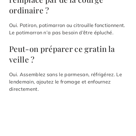
ordinaire ?
Oui. Potiron, potimarron ou citrouille fonctionnent.
Le potimarron n’a pas besoin d’être épluché.
Peut-on préparer ce gratin la
veille ?
Oui. Assemblez sans le parmesan, réfrigérez. Le
lendemain, ajoutez le fromage et enfournez
directement.