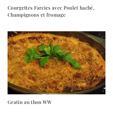
Courgettes Farcies avec Poulet haché,
Champignons et fromage
Gratin au thon WW