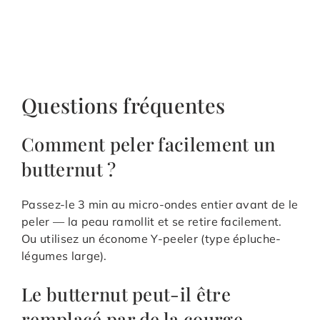
Questions fréquentes
Comment peler facilement un
butternut ?
Passez-le 3 min au micro-ondes entier avant de le
peler — la peau ramollit et se retire facilement.
Ou utilisez un économe Y-peeler (type épluche-
légumes large).
Le butternut peut-il être
remplacé par de la courge