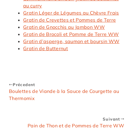
au curry
Gratin Léger de Légumes au Chèvre Frais
Gratin de Crevettes et Pommes de Terre
Gratin de Gnocchis au Jambon WW
Gratin de Brocoli et Pomme de Terre WW
Gratin d’asperge, saumon et boursin WW
Gratin de Butternut
Précedent
Boulettes de Viande à la Sauce de Courgette au
Thermomix
Suivant
Pain de Thon et de Pommes de Terre WW