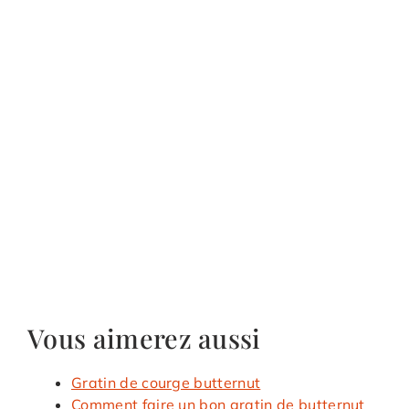
Vous aimerez aussi
Gratin de courge butternut
Comment faire un bon gratin de butternut