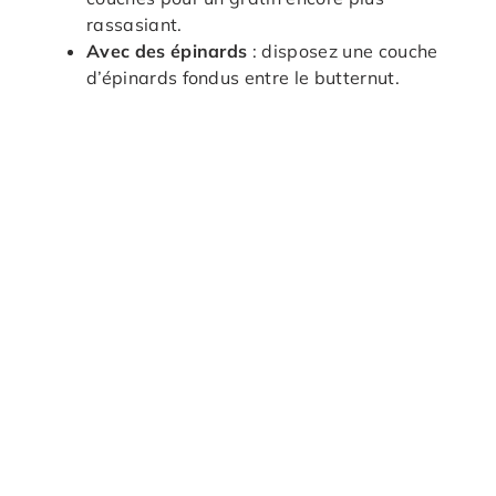
rassasiant.
Avec des épinards
: disposez une couche
d’épinards fondus entre le butternut.