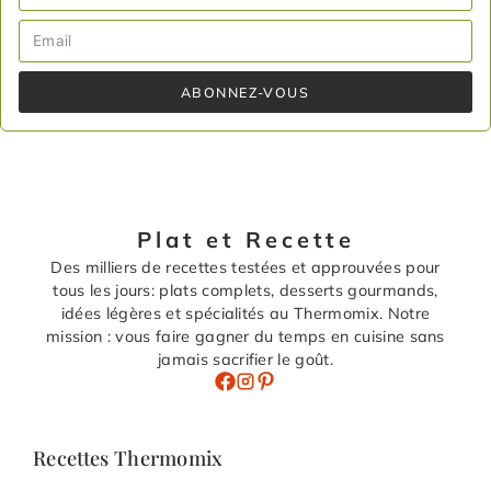
ABONNEZ-VOUS
Plat et Recette
Des milliers de recettes testées et approuvées pour
tous les jours: plats complets, desserts gourmands,
idées légères et spécialités au Thermomix. Notre
mission : vous faire gagner du temps en cuisine sans
jamais sacrifier le goût.
Recettes Thermomix