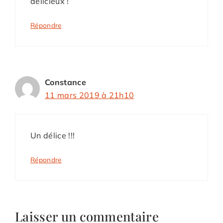
délicieux !
Répondre
Constance
11 mars 2019 à 21h10
Un délice !!!
Répondre
Laisser un commentaire