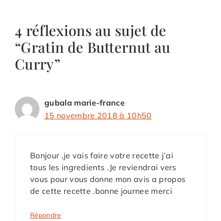
4 réflexions au sujet de
“Gratin de Butternut au
Curry”
gubala marie-france
15 novembre 2018 à 10h50
Bonjour ,je vais faire votre recette j’ai
tous les ingredients .Je reviendrai vers
vous pour vous donne mon avis a propos
de cette recette .bonne journee merci
Répondre