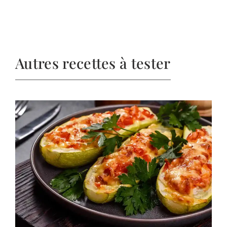
Autres recettes à tester