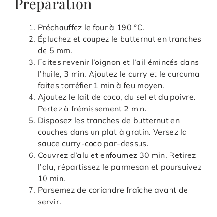
Préparation
Préchauffez le four à 190 °C.
Épluchez et coupez le butternut en tranches
de 5 mm.
Faites revenir l’oignon et l’ail émincés dans
l’huile, 3 min. Ajoutez le curry et le curcuma,
faites torréfier 1 min à feu moyen.
Ajoutez le lait de coco, du sel et du poivre.
Portez à frémissement 2 min.
Disposez les tranches de butternut en
couches dans un plat à gratin. Versez la
sauce curry-coco par-dessus.
Couvrez d’alu et enfournez 30 min. Retirez
l’alu, répartissez le parmesan et poursuivez
10 min.
Parsemez de coriandre fraîche avant de
servir.