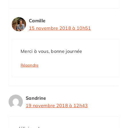
Camille
15 novembre 2018 à 10h51
Merci à vous, bonne journée
Répondre
Sandrine
19 novembre 2018 à 12h43