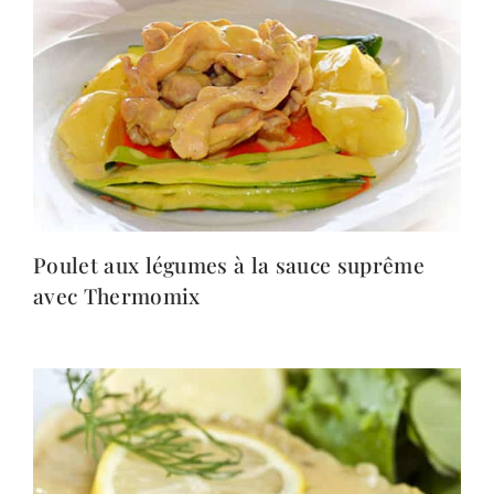
Poulet aux légumes à la sauce suprême
avec Thermomix