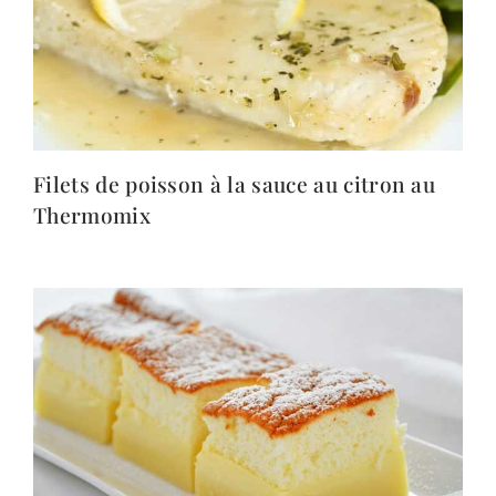
Filets de poisson à la sauce au citron au
Thermomix