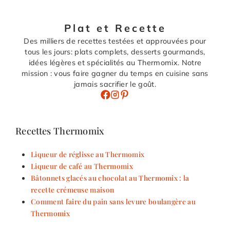
Plat et Recette
Des milliers de recettes testées et approuvées pour
tous les jours: plats complets, desserts gourmands,
idées légères et spécialités au Thermomix. Notre
mission : vous faire gagner du temps en cuisine sans
jamais sacrifier le goût.
Recettes Thermomix
Liqueur de réglisse au Thermomix
Liqueur de café au Thermomix
Bâtonnets glacés au chocolat au Thermomix : la
recette crémeuse maison
Comment faire du pain sans levure boulangère au
Thermomix