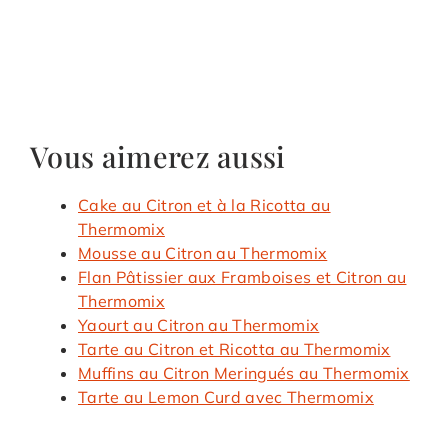
Vous aimerez aussi
Cake au Citron et à la Ricotta au
Thermomix
Mousse au Citron au Thermomix
Flan Pâtissier aux Framboises et Citron au
Thermomix
Yaourt au Citron au Thermomix
Tarte au Citron et Ricotta au Thermomix
Muffins au Citron Meringués au Thermomix
Tarte au Lemon Curd avec Thermomix