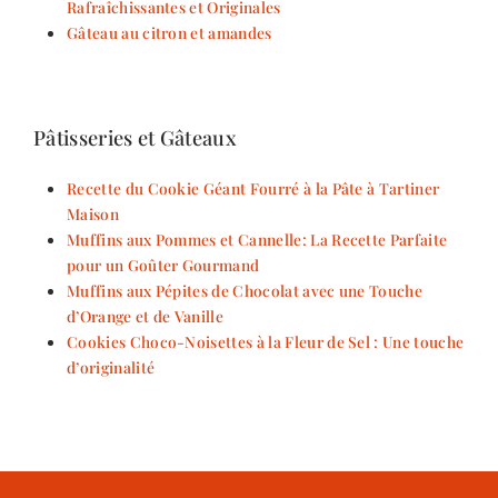
Rafraîchissantes et Originales
Gâteau au citron et amandes
Pâtisseries et Gâteaux
Recette du Cookie Géant Fourré à la Pâte à Tartiner
Maison
Muffins aux Pommes et Cannelle: La Recette Parfaite
pour un Goûter Gourmand
Muffins aux Pépites de Chocolat avec une Touche
d’Orange et de Vanille
Cookies Choco-Noisettes à la Fleur de Sel : Une touche
d’originalité