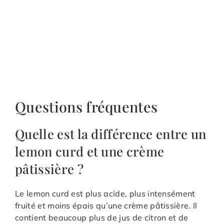
Questions fréquentes
Quelle est la différence entre un
lemon curd et une crème
pâtissière ?
Le lemon curd est plus acide, plus intensément
fruité et moins épais qu’une crème pâtissière. Il
contient beaucoup plus de jus de citron et de