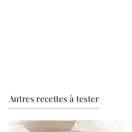
Autres recettes à tester