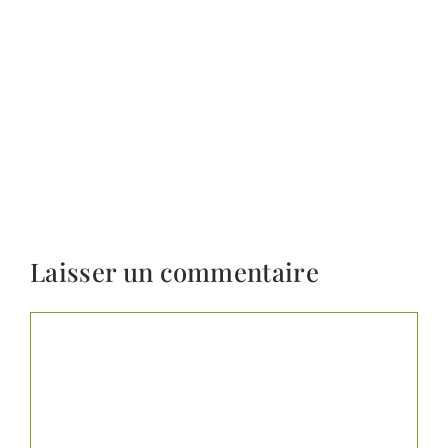
Laisser un commentaire
Commentaire