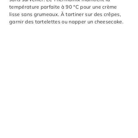
température parfaite à 90 °C pour une crème
lisse sans grumeaux. À tartiner sur des crêpes,
garnir des tartelettes ou napper un cheesecake.