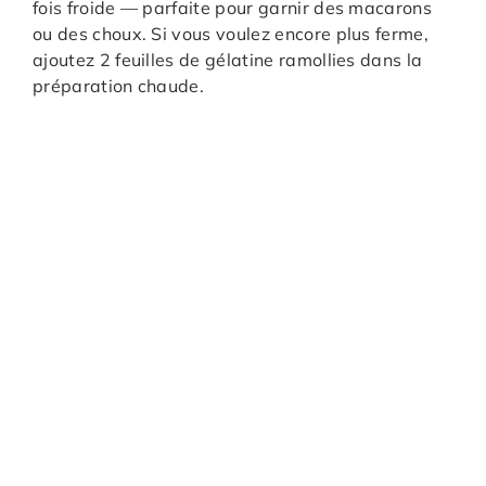
fois froide — parfaite pour garnir des macarons
ou des choux. Si vous voulez encore plus ferme,
ajoutez 2 feuilles de gélatine ramollies dans la
préparation chaude.