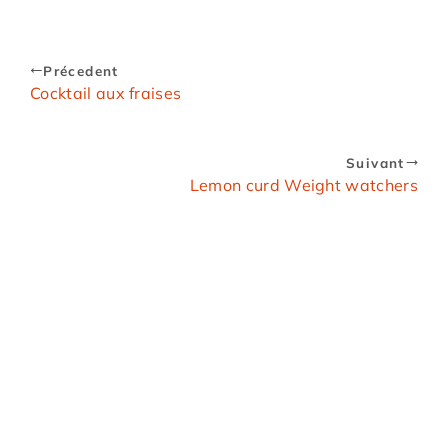
Précedent
Cocktail aux fraises
Suivant
Lemon curd Weight watchers