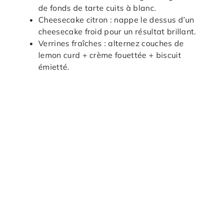
de fonds de tarte cuits à blanc.
Cheesecake citron : nappe le dessus d’un
cheesecake froid pour un résultat brillant.
Verrines fraîches : alternez couches de
lemon curd + crème fouettée + biscuit
émietté.