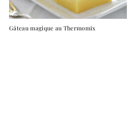
Gâteau magique au Thermomix