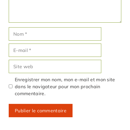
Nom
E-
mail
Site
web
Enregistrer mon nom, mon e-mail et mon site
dans le navigateur pour mon prochain
commentaire.