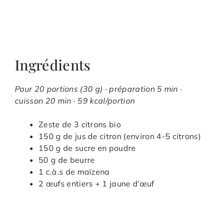
Ingrédients
Pour 20 portions (30 g) · préparation 5 min ·
cuisson 20 min · 59 kcal/portion
Zeste de 3 citrons bio
150 g de jus de citron (environ 4-5 citrons)
150 g de sucre en poudre
50 g de beurre
1 c.à.s de maïzena
2 œufs entiers + 1 jaune d’œuf