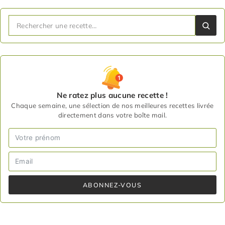
Ne ratez plus aucune recette !
Chaque semaine, une sélection de nos meilleures recettes livrée
directement dans votre boîte mail.
ABONNEZ-VOUS