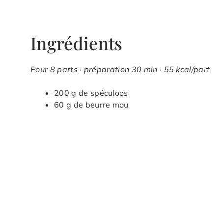
Ingrédients
Pour 8 parts · préparation 30 min · 55 kcal/part
200 g de spéculoos
60 g de beurre mou