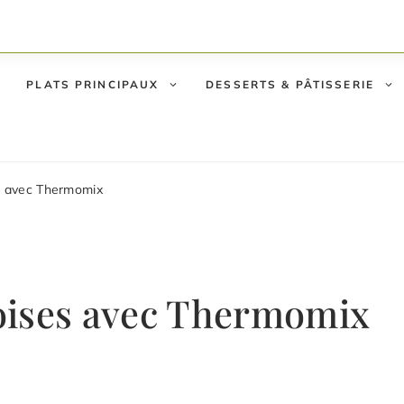
PLATS PRINCIPAUX
DESSERTS & PÂTISSERIE
s avec Thermomix
oises avec Thermomix