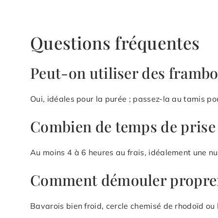
Questions fréquentes
Peut-on utiliser des frambo
Oui, idéales pour la purée ; passez-la au tamis pou
Combien de temps de prise
Au moins 4 à 6 heures au frais, idéalement une nui
Comment démouler propre
Bavarois bien froid, cercle chemisé de rhodoïd ou