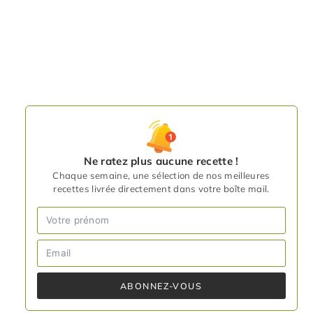
Ne ratez plus aucune recette !
Chaque semaine, une sélection de nos meilleures
recettes livrée directement dans votre boîte mail.
ABONNEZ-VOUS