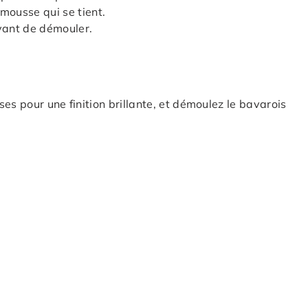
mousse qui se tient.
avant de démouler.
es pour une finition brillante, et démoulez le bavarois