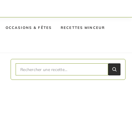
OCCASIONS & FÊTES
RECETTES MINCEUR