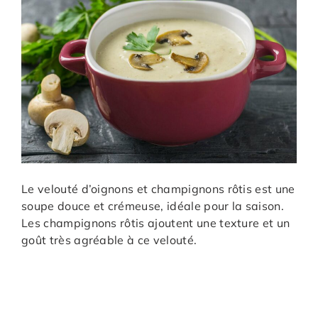
Le velouté d’oignons et champignons rôtis est une
soupe douce et crémeuse, idéale pour la saison.
Les champignons rôtis ajoutent une texture et un
goût très agréable à ce velouté.