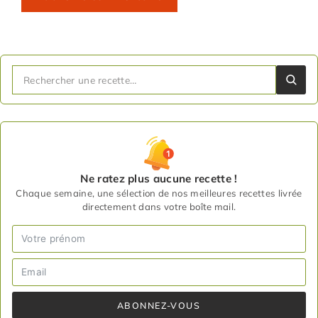
Ne ratez plus aucune recette !
Chaque semaine, une sélection de nos meilleures recettes livrée
directement dans votre boîte mail.
ABONNEZ-VOUS