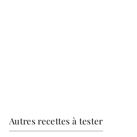
Autres recettes à tester