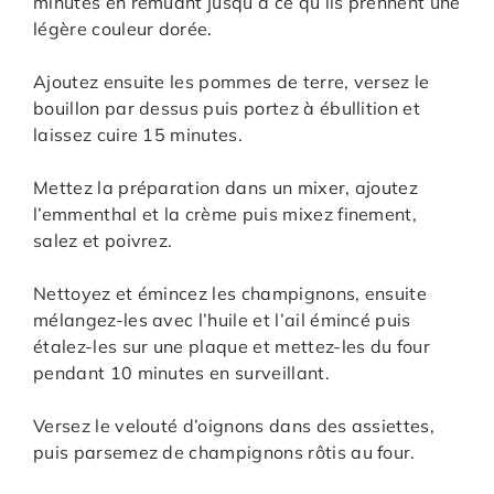
minutes en remuant jusqu’à ce qu’ils prennent une
légère couleur dorée.
Ajoutez ensuite les pommes de terre, versez le
bouillon par dessus puis portez à ébullition et
laissez cuire 15 minutes.
Mettez la préparation dans un mixer, ajoutez
l’emmenthal et la crème puis mixez finement,
salez et poivrez.
Nettoyez et émincez les champignons, ensuite
mélangez-les avec l’huile et l’ail émincé puis
étalez-les sur une plaque et mettez-les du four
pendant 10 minutes en surveillant.
Versez le velouté d’oignons dans des assiettes,
puis parsemez de champignons rôtis au four.