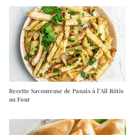
Recette Savoureuse de Panais à l’Ail Rôtis
au Four