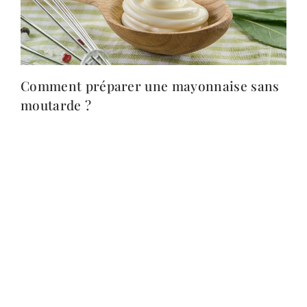
Comment préparer une mayonnaise sans
moutarde ?