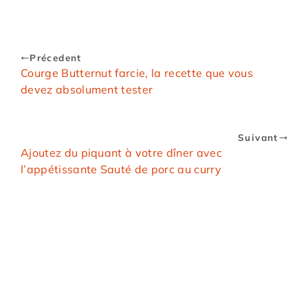
Précedent
Courge Butternut farcie, la recette que vous
devez absolument tester
Suivant
Ajoutez du piquant à votre dîner avec
l’appétissante Sauté de porc au curry