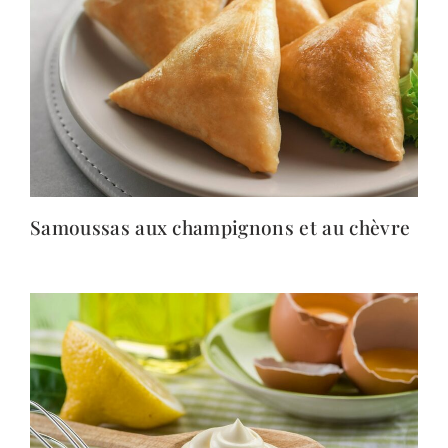
Samoussas aux champignons et au chèvre