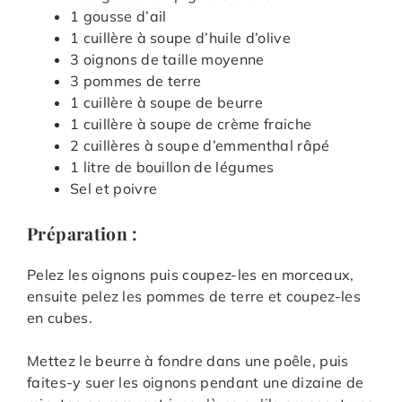
1 gousse d’ail
1 cuillère à soupe d’huile d’olive
3 oignons de taille moyenne
3 pommes de terre
1 cuillère à soupe de beurre
1 cuillère à soupe de crème fraiche
2 cuillères à soupe d’emmenthal râpé
1 litre de bouillon de légumes
Sel et poivre
Préparation :
Pelez les oignons puis coupez-les en morceaux,
ensuite pelez les pommes de terre et coupez-les
en cubes.
Mettez le beurre à fondre dans une poêle, puis
faites-y suer les oignons pendant une dizaine de