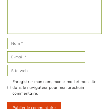
Nom
E-
mail
Site
web
Enregistrer mon nom, mon e-mail et mon site
dans le navigateur pour mon prochain
commentaire.