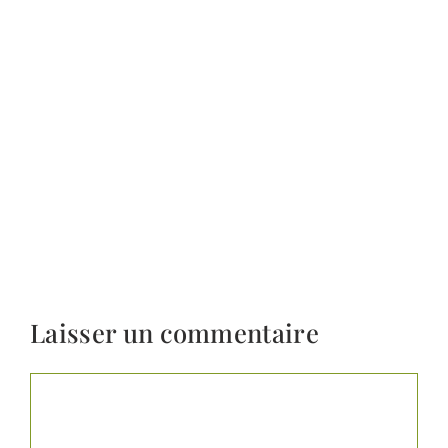
Laisser un commentaire
Commentaire