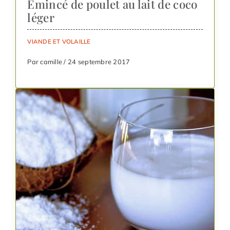
Émincé de poulet au lait de coco
léger
VIANDE ET VOLAILLE
Par camille / 24 septembre 2017