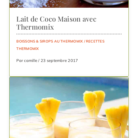
Lait de Coco Maison avec
Thermomix
BOISSONS & SIROPS AU THERMOMIX
/
RECETTES
THERMOMIX
Par camille / 23 septembre 2017