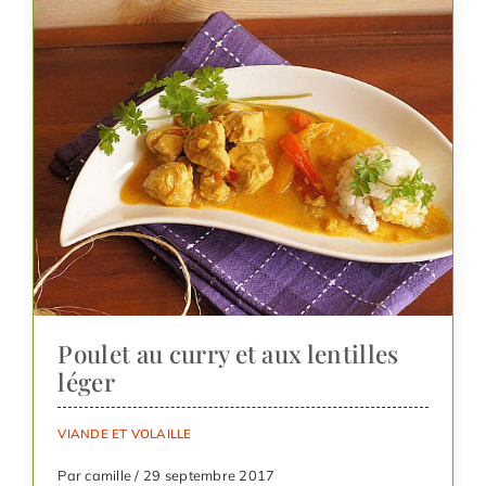
Poulet au curry et aux lentilles
léger
VIANDE ET VOLAILLE
Par camille / 29 septembre 2017