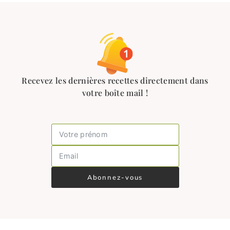
Recevez les dernières recettes directement dans
votre boîte mail !
Abonnez-vous