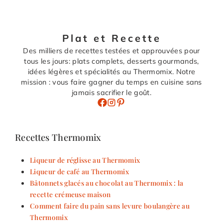
Plat et Recette
Des milliers de recettes testées et approuvées pour
tous les jours: plats complets, desserts gourmands,
idées légères et spécialités au Thermomix. Notre
mission : vous faire gagner du temps en cuisine sans
jamais sacrifier le goût.
Recettes Thermomix
Liqueur de réglisse au Thermomix
Liqueur de café au Thermomix
Bâtonnets glacés au chocolat au Thermomix : la
recette crémeuse maison
Comment faire du pain sans levure boulangère au
Thermomix