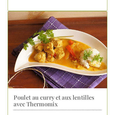
Poulet au curry et aux lentilles
avec Thermomix