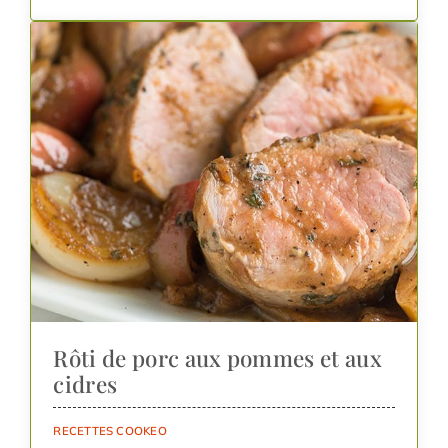
Rôti de porc aux pommes et aux
cidres
RECETTES COOKEO