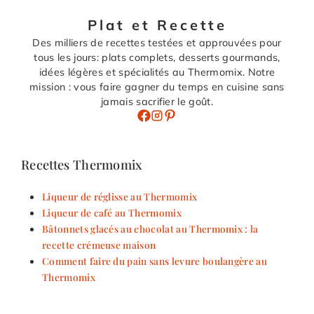
Plat et Recette
Des milliers de recettes testées et approuvées pour
tous les jours: plats complets, desserts gourmands,
idées légères et spécialités au Thermomix. Notre
mission : vous faire gagner du temps en cuisine sans
jamais sacrifier le goût.
Recettes Thermomix
Liqueur de réglisse au Thermomix
Liqueur de café au Thermomix
Bâtonnets glacés au chocolat au Thermomix : la
recette crémeuse maison
Comment faire du pain sans levure boulangère au
Thermomix