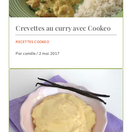
Crevettes au curry avec Cookeo
RECETTES COOKEO
Par camille / 2 mai 2017