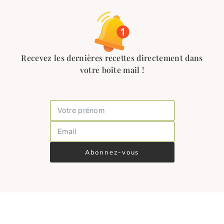
Recevez les dernières recettes directement dans
votre boîte mail !
Abonnez-vous