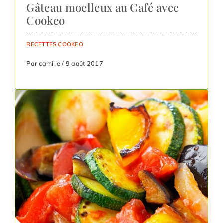
Gâteau moelleux au Café avec
Cookeo
RECETTES COOKEO
Par camille / 9 août 2017