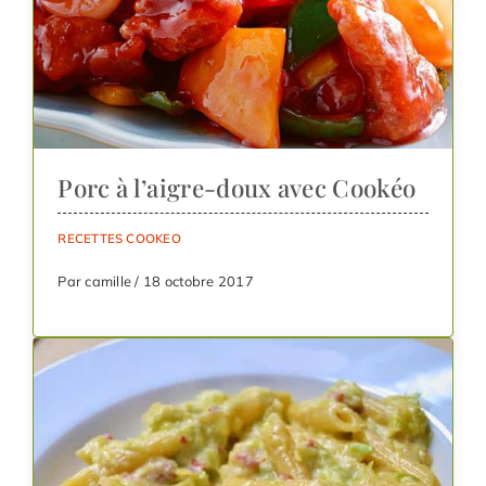
Porc à l’aigre-doux avec Cookéo
RECETTES COOKEO
Par camille / 18 octobre 2017