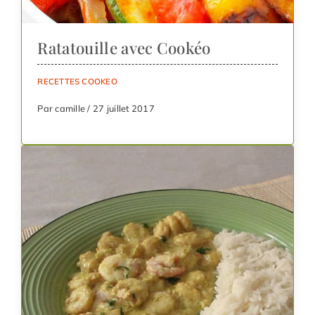
Ratatouille avec Cookéo
RECETTES COOKEO
Par camille / 27 juillet 2017