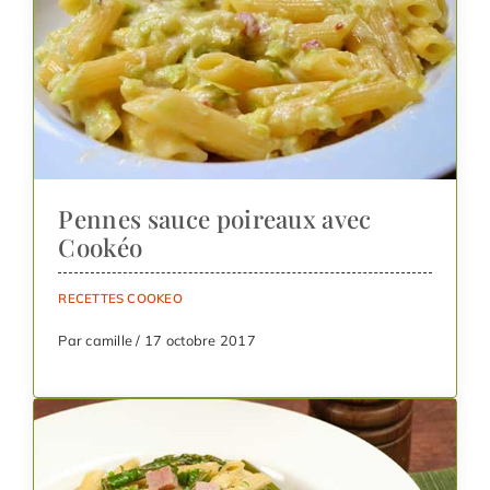
Pennes sauce poireaux avec
Cookéo
RECETTES COOKEO
Par camille / 17 octobre 2017