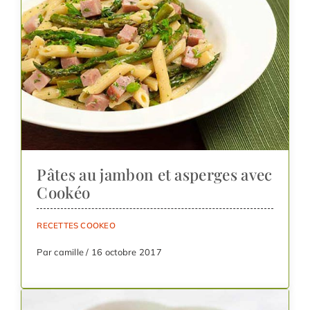
Pâtes au jambon et asperges avec
Cookéo
RECETTES COOKEO
Par camille / 16 octobre 2017