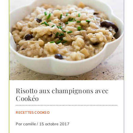
Risotto aux champignons avec
Cookéo
RECETTES COOKEO
Par camille / 15 octobre 2017