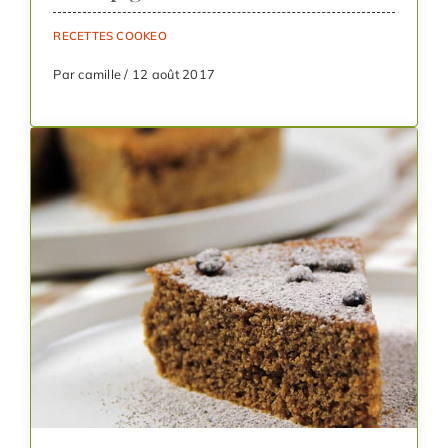
RECETTES COOKEO
Par camille / 12 août 2017