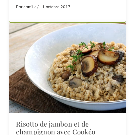
Par camille / 11 octobre 2017
Risotto de jambon et de
champignon avec Cookéo