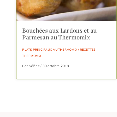
Bouchées aux Lardons et au
Parmesan au Thermomix
PLATS PRINCIPAUX AU THERMOMIX
/
RECETTES
THERMOMIX
Par hélène / 30 octobre 2018