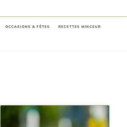
OCCASIONS & FÊTES
RECETTES MINCEUR