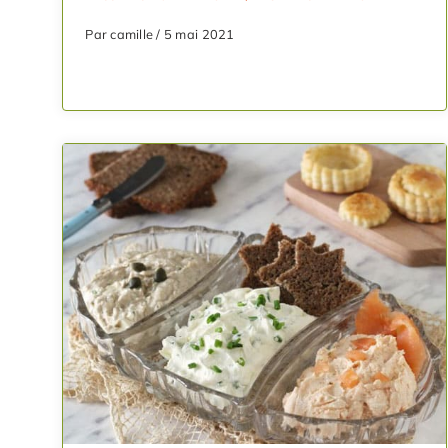
Par camille / 5 mai 2021