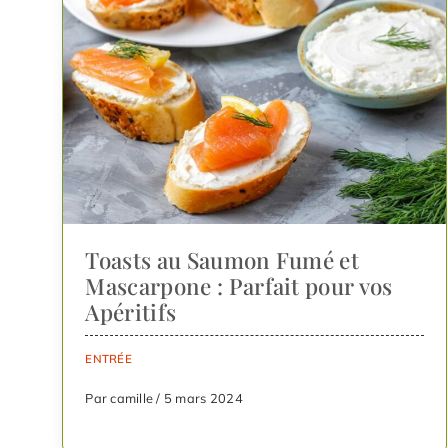
Toasts au Saumon Fumé et
Mascarpone : Parfait pour vos
Apéritifs
ENTRÉE
Par camille / 5 mars 2024