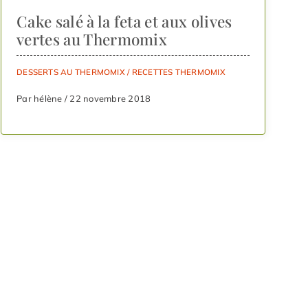
Cake salé à la feta et aux olives
vertes au Thermomix
DESSERTS AU THERMOMIX
/
RECETTES THERMOMIX
Par hélène / 22 novembre 2018