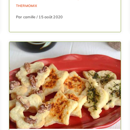
THERMOMIX
Par camille / 15 août 2020