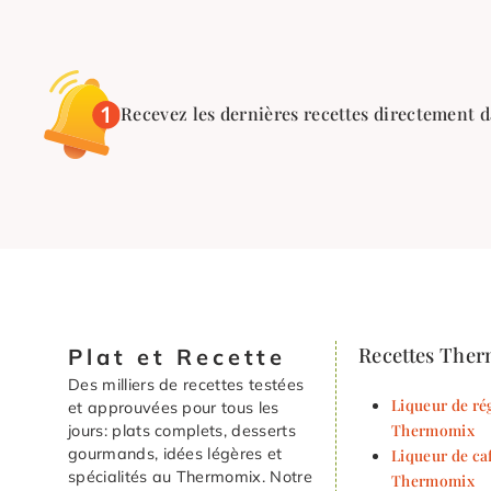
Recevez les dernières recettes directement d
Recettes The
Plat et Recette
Des milliers de recettes testées
Liqueur de rég
et approuvées pour tous les
Thermomix
jours: plats complets, desserts
gourmands, idées légères et
Liqueur de ca
spécialités au Thermomix. Notre
Thermomix