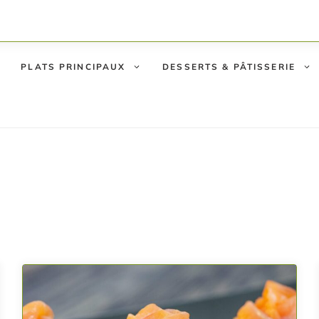
PLATS PRINCIPAUX
DESSERTS & PÂTISSERIE