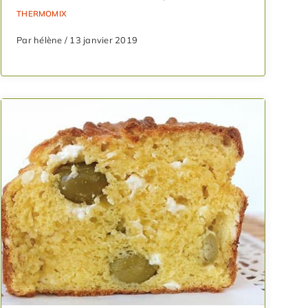
THERMOMIX
Par hélène / 13 janvier 2019