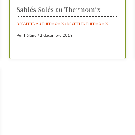
Sablés Salés au Thermomix
DESSERTS AU THERMOMIX
/
RECETTES THERMOMIX
Par hélène / 2 décembre 2018