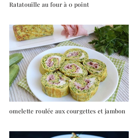
Ratatouille au four à 0 point
omelette roulée aux courgettes et jambon