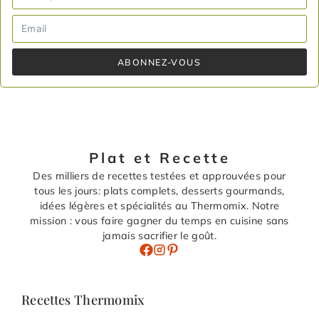
ABONNEZ-VOUS
Plat et Recette
Des milliers de recettes testées et approuvées pour
tous les jours: plats complets, desserts gourmands,
idées légères et spécialités au Thermomix. Notre
mission : vous faire gagner du temps en cuisine sans
jamais sacrifier le goût.
Recettes Thermomix