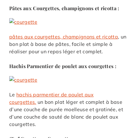
Pâtes aux Courgettes, champignons et ricotta :
pâtes aux courgettes, champignons et ricotta
, un
bon plat à base de pâtes, facile et simple à
réaliser pour un repas léger et complet.
Hachis Parmentier de poulet aux courgettes :
Le
hachis parmentier de poulet aux
courgettes.
un bon plat léger et complet à base
d’une couche de purée moelleuse et gratinée, et
d’une couche de sauté de blanc de poulet aux
courgettes.