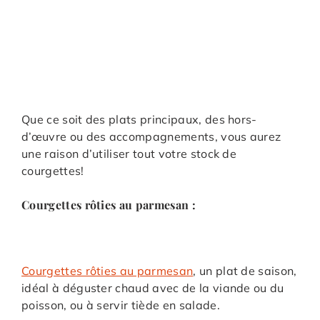
Que ce soit des plats principaux, des hors-
d’œuvre ou des accompagnements, vous aurez
une raison d’utiliser tout votre stock de
courgettes!
Courgettes rôties au parmesan :
Courgettes rôties au parmesan
, un plat de saison,
idéal à déguster chaud avec de la viande ou du
poisson, ou à servir tiède en salade.