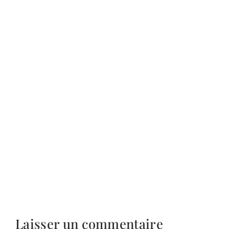
Laisser un commentaire