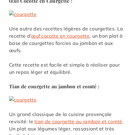
Œuf Cocotte en Courgette :
Une autre des recettes légères de courgettes. La
recette d’
œuf cocotte en courgette
, un bon plat à
base de courgettes farcies au jambon et aux
œufs.
Cette recette est facile et simple à réaliser pour
un repas léger et équilibré.
Tian de courgette au jambon et comté :
Un grand classique de la cuisine provençale
revisité: le
tian de courgette au jambon et comté
.
Un plat aux légumes léger, rassasiant et très