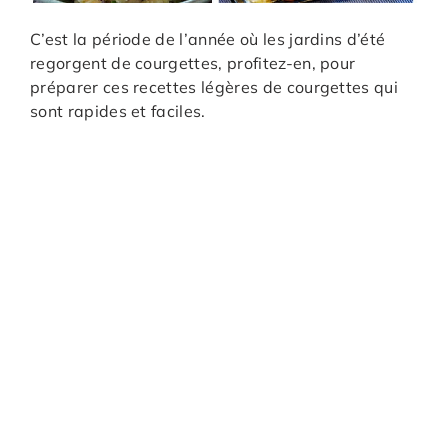
C’est la période de l’année où les jardins d’été
regorgent de courgettes, profitez-en, pour
préparer ces recettes légères de courgettes qui
sont rapides et faciles.