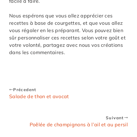
facile à faire.
Nous espérons que vous allez apprécier ces
recettes à base de courgettes, et que vous allez
vous régaler en les préparant. Vous pouvez bien
sûr personnaliser ces recettes selon votre goût et
votre volonté, partagez avec nous vos créations
dans les commentaires.
Précedent
Salade de thon et avocat
Suivant
Poêlée de champignons à l’ail et au persil