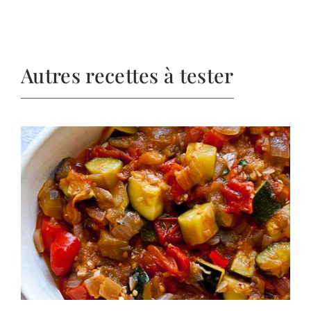
Autres recettes à tester