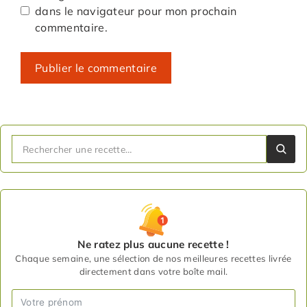
dans le navigateur pour mon prochain
commentaire.
Ne ratez plus aucune recette !
Chaque semaine, une sélection de nos meilleures recettes livrée
directement dans votre boîte mail.