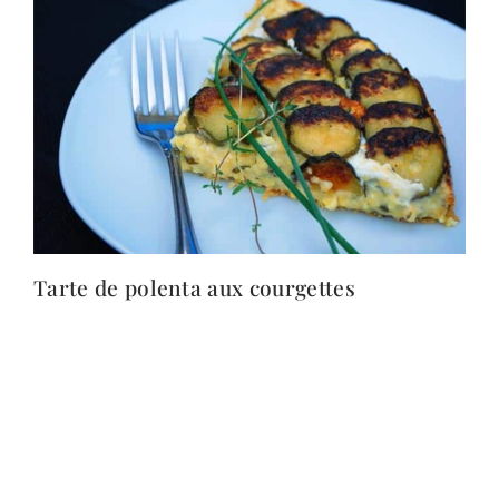
Tarte de polenta aux courgettes