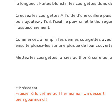
la longueur. Faites blanchir les courgettes dans d
Creusez les courgettes A l’aide d’une cuillère puis
puis ajoutez-y l’ail, l’œuf, le poivron et le thon ég
l’assaisonnement.
Commencez à remplir les demies courgettes avec 
ensuite placez-les sur une plaque de four couverte
Mettez les courgettes farcies au thon à cuire au 
Précedent
Fraisier à la crème au Thermomix : Un dessert
bien gourmand !