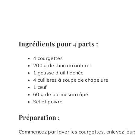
Ingrédients pour 4 parts :
4 courgettes
200 g de thon au naturel
1 gousse d’ail hachée
4 cuillères à soupe de chapelure
1 œuf
60 g de parmesan râpé
Sel et poivre
Préparation :
Commencez par laver les courgettes, enlevez leur