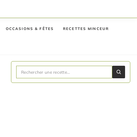
OCCASIONS & FÊTES
RECETTES MINCEUR