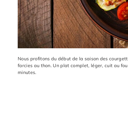
Nous profitons du début de la saison des courgett
farcies au thon. Un plat complet, léger, cuit au f
minutes.