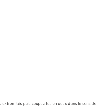
s extrémités puis coupez-les en deux dans le sens de