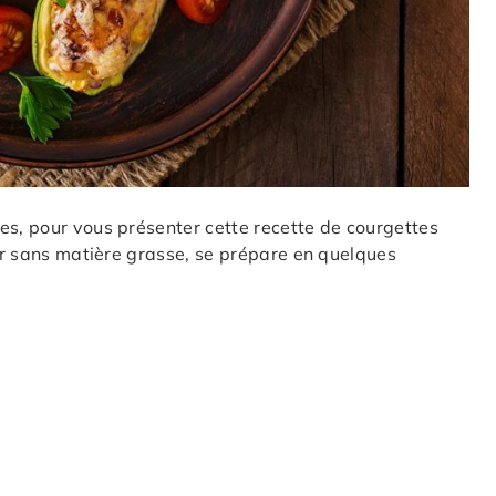
es, pour vous présenter cette recette de courgettes
our sans matière grasse, se prépare en quelques