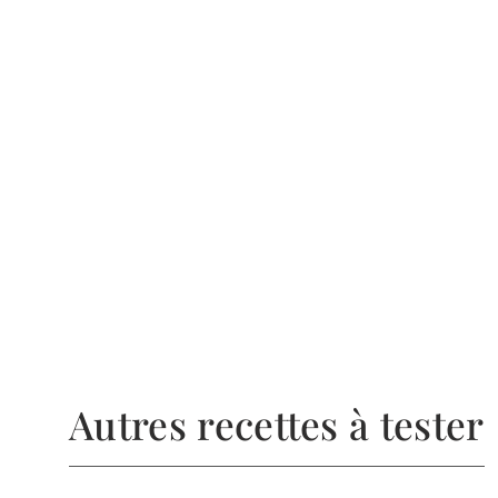
Autres recettes à tester