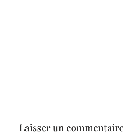
Laisser un commentaire