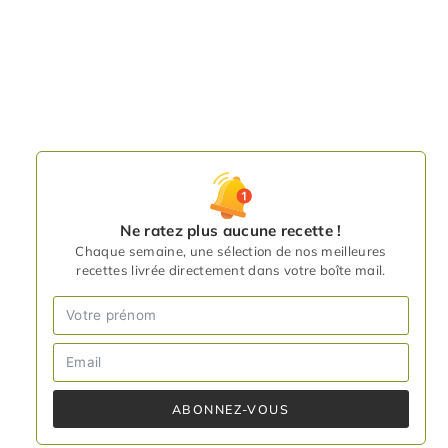
Ne ratez plus aucune recette !
Chaque semaine, une sélection de nos meilleures
recettes livrée directement dans votre boîte mail.
ABONNEZ-VOUS