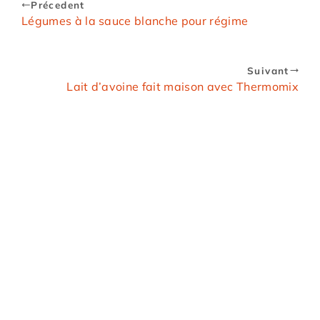
Précedent
Légumes à la sauce blanche pour régime
Suivant
Lait d’avoine fait maison avec Thermomix