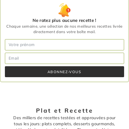
Ne ratez plus aucune recette !
Chaque semaine, une sélection de nos meilleures recettes livrée
directement dans votre boîte mail.
ABONNEZ-VOUS
Plat et Recette
Des milliers de recettes testées et approuvées pour
tous les jours: plats complets, desserts gourmands,