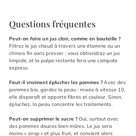
Questions fréquentes
Peut-on faire un jus clair, comme en bouteille ?
Filtrez le jus chaud à travers une étamine ou un
chinois fin sans presser : vous obtiendrez un jus
limpide, et la pulpe restante fera une compote
express.
Faut-il vraiment éplucher les pommes ?
Avec des
pommes bio, gardez la peau : mixée à vitesse 10,
elle disparaît et apporte fibres et couleur. Sinon,
épluchez, la peau concentre les traitements.
Peut-on supprimer le sucre ?
Oui, surtout avec
des pommes douces bien mûres. Le jus sera
moins « sirop » et plus fruit, et convient alors