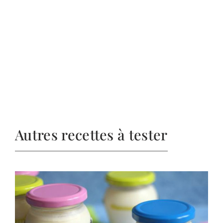
Autres recettes à tester