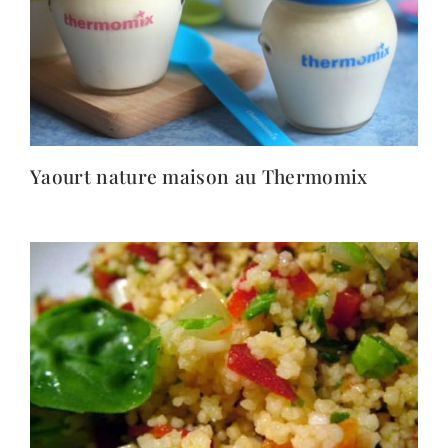
Yaourt nature maison au Thermomix