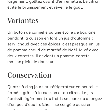
largement, goûtez avant d’en remettre. Le citron
évite le brunissement et réveille le goût.
Variantes
Un bâton de cannelle ou une étoile de badiane
pendant la cuisson en font un jus d’automne ;
servi chaud avec ces épices, c’est presque un jus
de pomme chaud de marché de Noël. Mixé avec
deux carottes, il devient un pomme-carotte
maison plein de douceur.
Conservation
Quatre à cinq jours au réfrigérateur en bouteille
fermée, grâce à la cuisson et au citron. Le jus
épaissit légèrement au froid : secouez ou allongez
d’un peu d’eau fraîche. Il se congèle aussi en