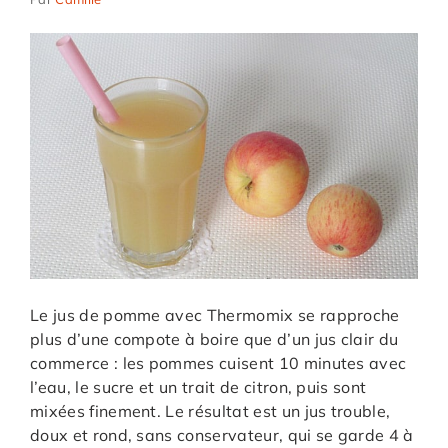
Le jus de pomme avec Thermomix se rapproche
plus d’une compote à boire que d’un jus clair du
commerce : les pommes cuisent 10 minutes avec
l’eau, le sucre et un trait de citron, puis sont
mixées finement. Le résultat est un jus trouble,
doux et rond, sans conservateur, qui se garde 4 à