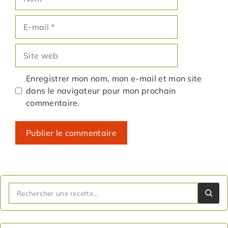
E-
mail
Site
web
Enregistrer mon nom, mon e-mail et mon site
dans le navigateur pour mon prochain
commentaire.