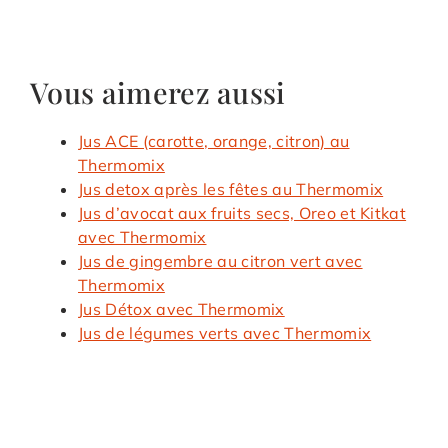
Vous aimerez aussi
Jus ACE (carotte, orange, citron) au
Thermomix
Jus detox après les fêtes au Thermomix
Jus d’avocat aux fruits secs, Oreo et Kitkat
avec Thermomix
Jus de gingembre au citron vert avec
Thermomix
Jus Détox avec Thermomix
Jus de légumes verts avec Thermomix