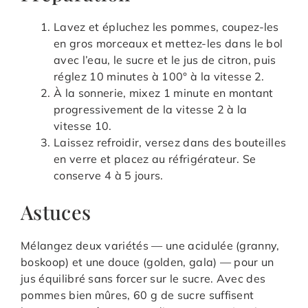
Lavez et épluchez les pommes, coupez-les
en gros morceaux et mettez-les dans le bol
avec l’eau, le sucre et le jus de citron, puis
réglez 10 minutes à 100° à la vitesse 2.
À la sonnerie, mixez 1 minute en montant
progressivement de la vitesse 2 à la
vitesse 10.
Laissez refroidir, versez dans des bouteilles
en verre et placez au réfrigérateur. Se
conserve 4 à 5 jours.
Astuces
Mélangez deux variétés — une acidulée (granny,
boskoop) et une douce (golden, gala) — pour un
jus équilibré sans forcer sur le sucre. Avec des
pommes bien mûres, 60 g de sucre suffisent