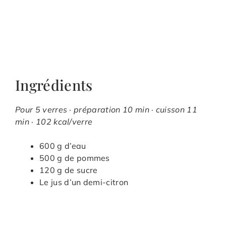
Ingrédients
Pour 5 verres · préparation 10 min · cuisson 11
min · 102 kcal/verre
600 g d’eau
500 g de pommes
120 g de sucre
Le jus d’un demi-citron