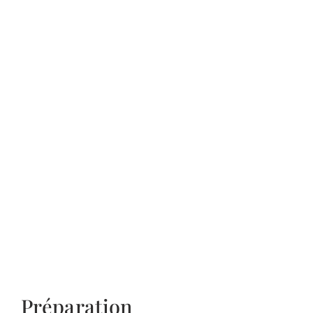
Préparation