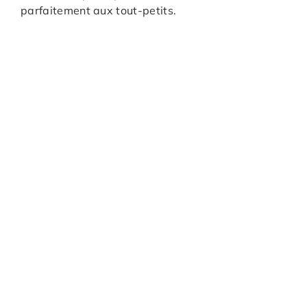
parfaitement aux tout-petits.