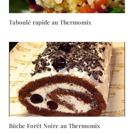
Taboulé rapide au Thermomix
Bûche Forêt Noire au Thermomix