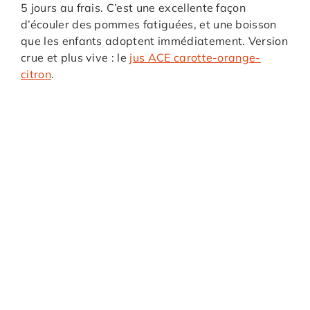
5 jours au frais. C’est une excellente façon
d’écouler des pommes fatiguées, et une boisson
que les enfants adoptent immédiatement. Version
crue et plus vive : le
jus ACE carotte-orange-
citron
.