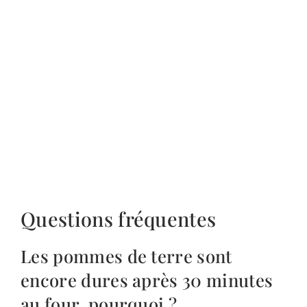
Questions fréquentes
Les pommes de terre sont
encore dures après 30 minutes
au four, pourquoi ?