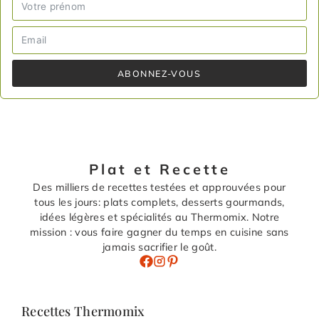
ABONNEZ-VOUS
Plat et Recette
Des milliers de recettes testées et approuvées pour
tous les jours: plats complets, desserts gourmands,
idées légères et spécialités au Thermomix. Notre
mission : vous faire gagner du temps en cuisine sans
jamais sacrifier le goût.
Recettes Thermomix