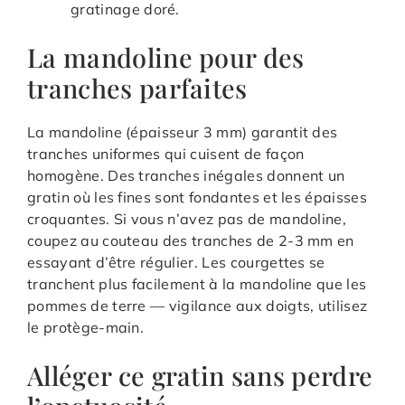
gratinage doré.
La mandoline pour des
tranches parfaites
La mandoline (épaisseur 3 mm) garantit des
tranches uniformes qui cuisent de façon
homogène. Des tranches inégales donnent un
gratin où les fines sont fondantes et les épaisses
croquantes. Si vous n’avez pas de mandoline,
coupez au couteau des tranches de 2-3 mm en
essayant d’être régulier. Les courgettes se
tranchent plus facilement à la mandoline que les
pommes de terre — vigilance aux doigts, utilisez
le protège-main.
Alléger ce gratin sans perdre