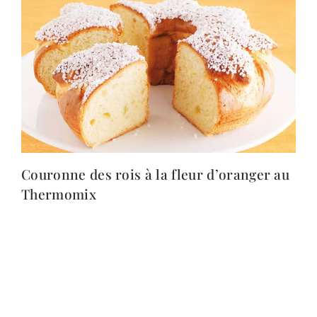
Couronne des rois à la fleur d’oranger au
Thermomix