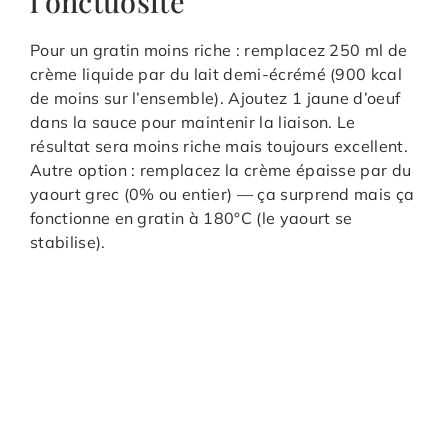
l’onctuosité
Pour un gratin moins riche : remplacez 250 ml de
crème liquide par du lait demi-écrémé (900 kcal
de moins sur l’ensemble). Ajoutez 1 jaune d’oeuf
dans la sauce pour maintenir la liaison. Le
résultat sera moins riche mais toujours excellent.
Autre option : remplacez la crème épaisse par du
yaourt grec (0% ou entier) — ça surprend mais ça
fonctionne en gratin à 180°C (le yaourt se
stabilise).