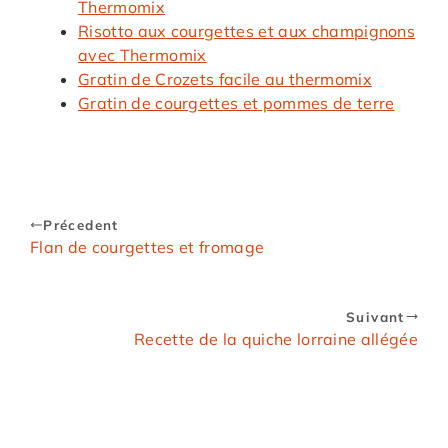
Thermomix
Risotto aux courgettes et aux champignons
avec Thermomix
Gratin de Crozets facile au thermomix
Gratin de courgettes et pommes de terre
Précedent
Flan de courgettes et fromage
Suivant
Recette de la quiche lorraine allégée