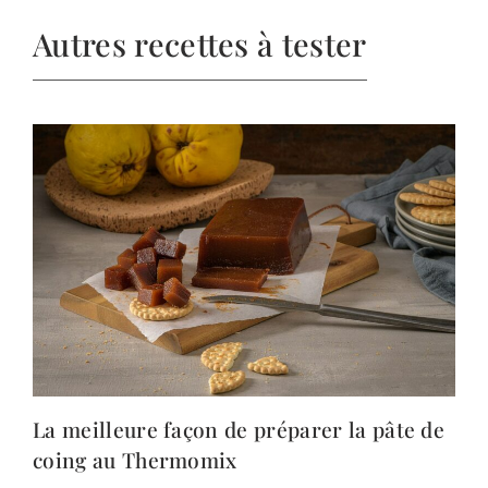
Autres recettes à tester
La meilleure façon de préparer la pâte de
coing au Thermomix