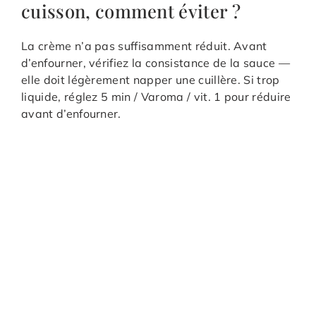
cuisson, comment éviter ?
La crème n’a pas suffisamment réduit. Avant
d’enfourner, vérifiez la consistance de la sauce —
elle doit légèrement napper une cuillère. Si trop
liquide, réglez 5 min / Varoma / vit. 1 pour réduire
avant d’enfourner.