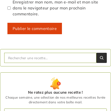
Enregistrer mon nom, mon e-mail et mon site
dans le navigateur pour mon prochain
commentaire.
Ne ratez plus aucune recette !
Chaque semaine, une sélection de nos meilleures recettes livrée
directement dans votre boîte mail.