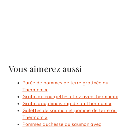
Vous aimerez aussi
Purée de pommes de terre gratinée au
Thermomix
Gratin de courgettes et riz avec thermomix
Gratin dauphinois rapide au Thermomix
Galettes de saumon et pomme de terre au
Thermomix
Pommes duchesse au saumon avec