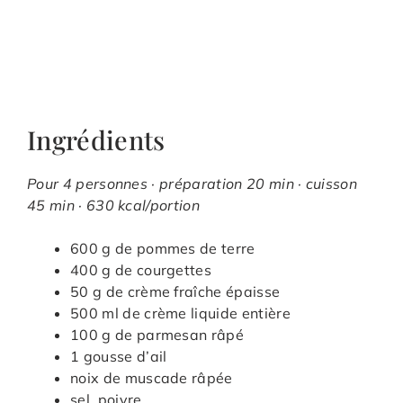
Ingrédients
Pour 4 personnes · préparation 20 min · cuisson
45 min · 630 kcal/portion
600 g de pommes de terre
400 g de courgettes
50 g de crème fraîche épaisse
500 ml de crème liquide entière
100 g de parmesan râpé
1 gousse d’ail
noix de muscade râpée
sel, poivre