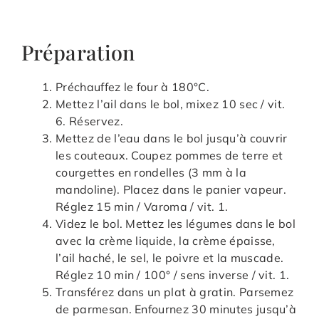
Préparation
Préchauffez le four à 180°C.
Mettez l’ail dans le bol, mixez 10 sec / vit.
6. Réservez.
Mettez de l’eau dans le bol jusqu’à couvrir
les couteaux. Coupez pommes de terre et
courgettes en rondelles (3 mm à la
mandoline). Placez dans le panier vapeur.
Réglez 15 min / Varoma / vit. 1.
Videz le bol. Mettez les légumes dans le bol
avec la crème liquide, la crème épaisse,
l’ail haché, le sel, le poivre et la muscade.
Réglez 10 min / 100° / sens inverse / vit. 1.
Transférez dans un plat à gratin. Parsemez
de parmesan. Enfournez 30 minutes jusqu’à