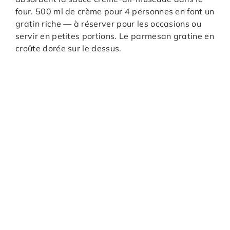
four. 500 ml de crème pour 4 personnes en font un
gratin riche — à réserver pour les occasions ou
servir en petites portions. Le parmesan gratine en
croûte dorée sur le dessus.