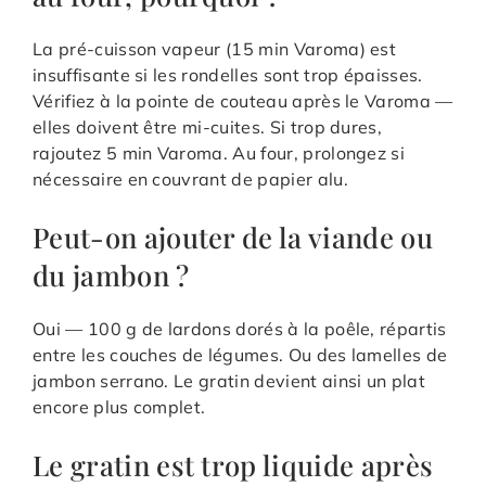
La pré-cuisson vapeur (15 min Varoma) est
insuffisante si les rondelles sont trop épaisses.
Vérifiez à la pointe de couteau après le Varoma —
elles doivent être mi-cuites. Si trop dures,
rajoutez 5 min Varoma. Au four, prolongez si
nécessaire en couvrant de papier alu.
Peut-on ajouter de la viande ou
du jambon ?
Oui — 100 g de lardons dorés à la poêle, répartis
entre les couches de légumes. Ou des lamelles de
jambon serrano. Le gratin devient ainsi un plat
encore plus complet.
Le gratin est trop liquide après