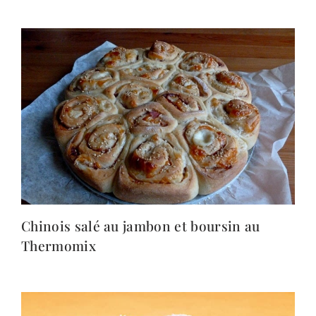
Chinois salé au jambon et boursin au
Thermomix