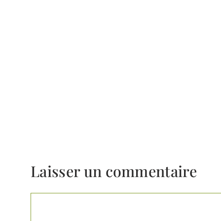
Laisser un commentaire
Commentaire