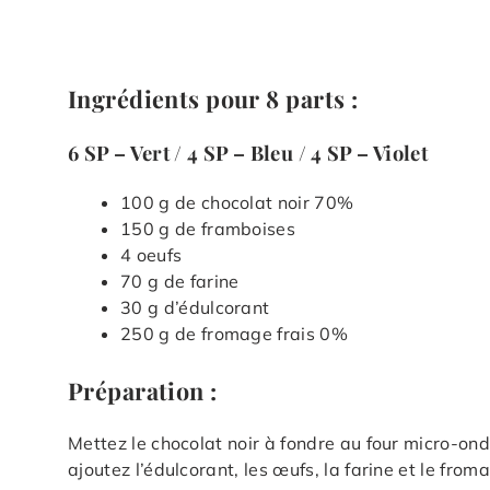
Ingrédients pour 8 parts :
6 SP – Vert / 4 SP – Bleu / 4 SP – Violet
100 g de chocolat noir 70%
150 g de framboises
4 oeufs
70 g de farine
30 g d’édulcorant
250 g de fromage frais 0%
Préparation :
Mettez le chocolat noir à fondre au four micro-ond
ajoutez l’édulcorant, les œufs, la farine et le froma