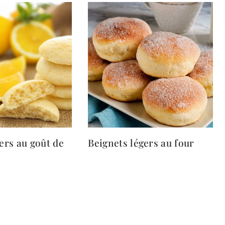
gers au goût de
Beignets légers au four