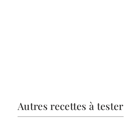
Autres recettes à tester