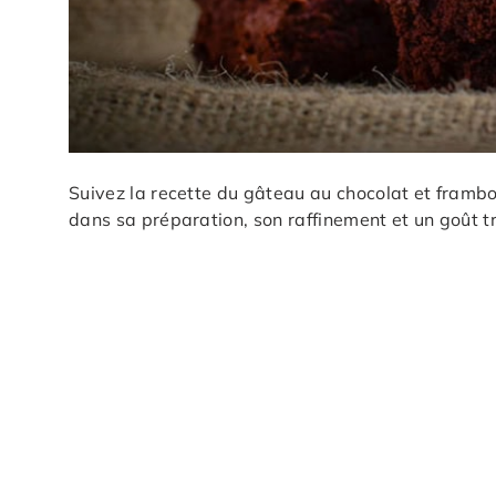
Suivez la recette du gâteau au chocolat et framboi
dans sa préparation, son raffinement et un goût t