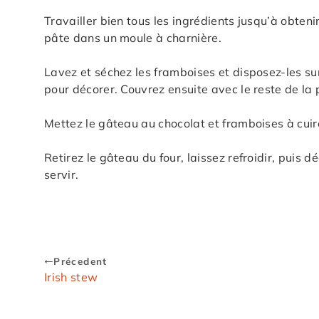
Travailler bien tous les ingrédients jusqu’à obten
pâte dans un moule à charnière.
Lavez et séchez les framboises et disposez-les su
pour décorer. Couvrez ensuite avec le reste de la 
Mettez le gâteau au chocolat et framboises à cui
Retirez le gâteau du four, laissez refroidir, puis
servir.
Précedent
Irish stew