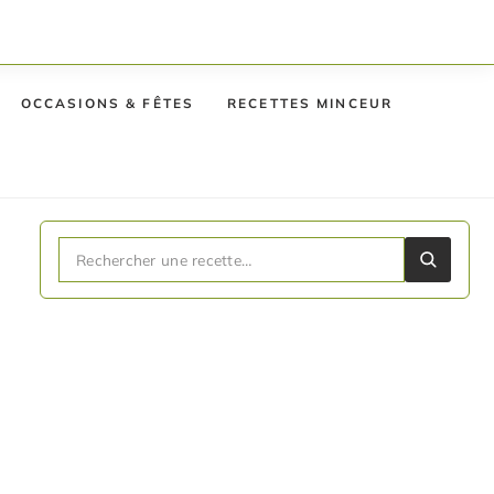
OCCASIONS & FÊTES
RECETTES MINCEUR