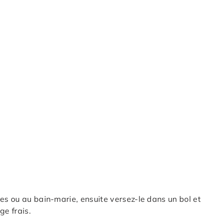
es ou au bain-marie, ensuite versez-le dans un bol et
ge frais.