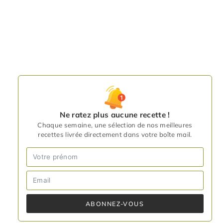
Ne ratez plus aucune recette !
Chaque semaine, une sélection de nos meilleures
recettes livrée directement dans votre boîte mail.
ABONNEZ-VOUS