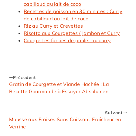
cabillaud au lait de coco
Recettes de poisson en 30 minutes : Curry
de cabillaud au lait de coco
Riz au Curry et Crevettes
Risotto aux Courgettes / Jambon et Curry
Courgettes farcies de poulet au curry
Précedent
Gratin de Courgette et Viande Hachée : La
Recette Gourmande à Essayer Absolument
Suivant
Mousse aux Fraises Sans Cuisson : Fraîcheur en
Verrine