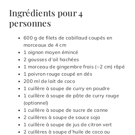
Ingrédients pour 4
personnes
600 g de filets de cabillaud coupés en
morceaux de 4 cm
1 oignon moyen émincé
2 gousses d’ail hachées
1 morceau de gingembre frais (~2 cm) râpé
1 poivron rouge coupé en dés
200 ml de lait de coco
1 cuillère à soupe de curry en poudre
1 cuillère à soupe de pâte de curry rouge
(optionnel)
1 cuillère à soupe de sucre de canne
2 cuillères à soupe de sauce soja
1 cuillère à soupe de jus de citron vert
2 cuillères à soupe d’huile de coco ou