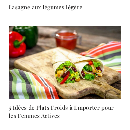
Lasagne aux légumes légère
5 Idées de Plats Froids à Emporter pour
les Femmes Actives