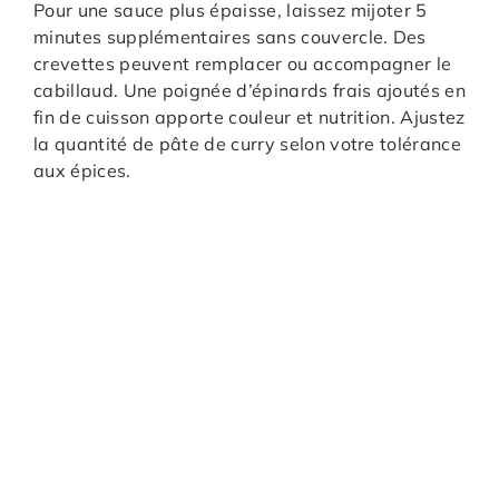
Pour une sauce plus épaisse, laissez mijoter 5
minutes supplémentaires sans couvercle. Des
crevettes peuvent remplacer ou accompagner le
cabillaud. Une poignée d’épinards frais ajoutés en
fin de cuisson apporte couleur et nutrition. Ajustez
la quantité de pâte de curry selon votre tolérance
aux épices.