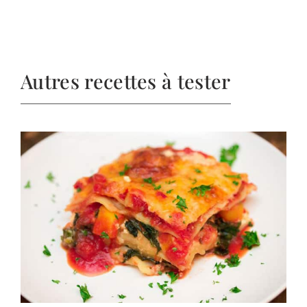
Autres recettes à tester