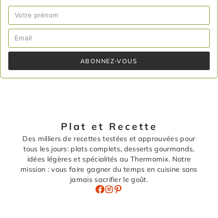
ABONNEZ-VOUS
Plat et Recette
Des milliers de recettes testées et approuvées pour
tous les jours: plats complets, desserts gourmands,
idées légères et spécialités au Thermomix. Notre
mission : vous faire gagner du temps en cuisine sans
jamais sacrifier le goût.