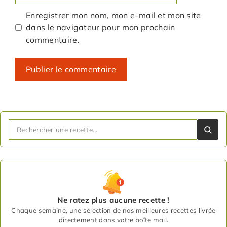
Enregistrer mon nom, mon e-mail et mon site
dans le navigateur pour mon prochain
commentaire.
Ne ratez plus aucune recette !
Chaque semaine, une sélection de nos meilleures recettes livrée
directement dans votre boîte mail.