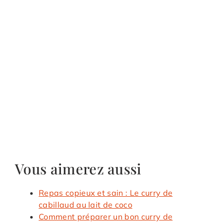
Vous aimerez aussi
Repas copieux et sain : Le curry de
cabillaud au lait de coco
Comment préparer un bon curry de