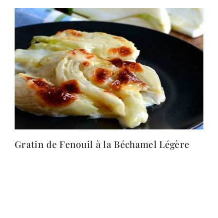
Gratin de Fenouil à la Béchamel Légère