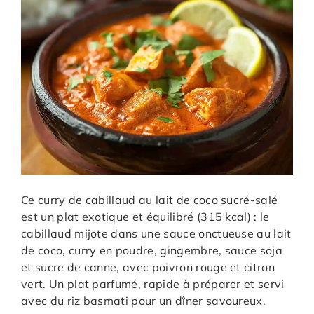
Ce curry de cabillaud au lait de coco sucré-salé
est un plat exotique et équilibré (315 kcal) : le
cabillaud mijote dans une sauce onctueuse au lait
de coco, curry en poudre, gingembre, sauce soja
et sucre de canne, avec poivron rouge et citron
vert. Un plat parfumé, rapide à préparer et servi
avec du riz basmati pour un dîner savoureux.