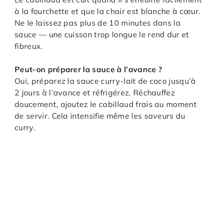
à la fourchette et que la chair est blanche à cœur.
Ne le laissez pas plus de 10 minutes dans la
sauce — une cuisson trop longue le rend dur et
fibreux.
Peut-on préparer la sauce à l’avance ?
Oui, préparez la sauce curry-lait de coco jusqu’à
2 jours à l’avance et réfrigérez. Réchauffez
doucement, ajoutez le cabillaud frais au moment
de servir. Cela intensifie même les saveurs du
curry.