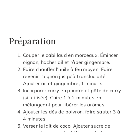
Préparation
Couper le cabillaud en morceaux. Émincer
oignon, hacher ail et râper gingembre.
Faire chauffer l’huile à feu moyen. Faire
revenir l’oignon jusqu’à translucidité.
Ajouter ail et gingembre, 1 minute.
Incorporer curry en poudre et pâte de curry
(si utilisée). Cuire 1 à 2 minutes en
mélangeant pour libérer les arômes.
Ajouter les dés de poivron, faire sauter 3 à
4 minutes.
Verser le lait de coco. Ajouter sucre de