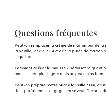
Questions fréquentes
Peut-on remplacer la crème de marron par de la 
la vanille, idéale ici. Avec de la purée de marron 
l’équilibre.
Comment alléger la mousse ?
Réduisez la quantité
mousse sera plus légère mais un peu moins ferme 
Peut-on préparer cette bûche la veille ?
Oui, c’est
tient parfaitement et gagne en saveur. Décorez d