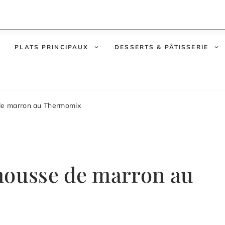
PLATS PRINCIPAUX
DESSERTS & PÂTISSERIE
de marron au Thermomix
mousse de marron au