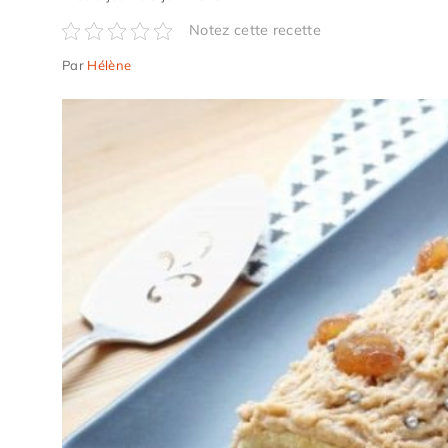
Notez cette recette
Par
Hélène