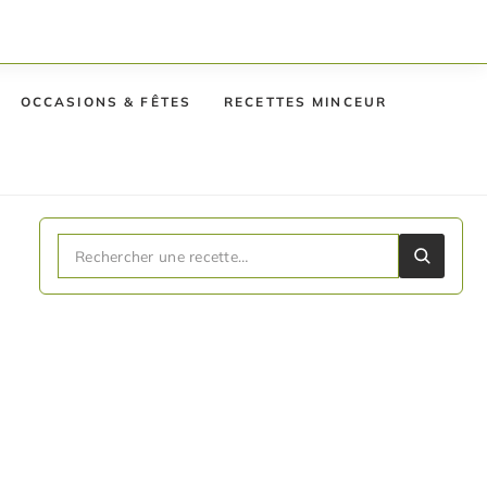
OCCASIONS & FÊTES
RECETTES MINCEUR