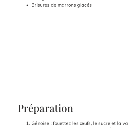
Brisures de marrons glacés
Préparation
Génoise : fouettez les œufs, le sucre et la va