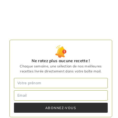
Ne ratez plus aucune recette !
Chaque semaine, une sélection de nos meilleures
recettes livrée directement dans votre boîte mail.
ABONNEZ-VOUS