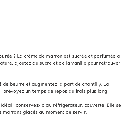
purée ?
La crème de marron est sucrée et parfumée à
nature, ajoutez du sucre et de la vanille pour retrouver
 de beurre et augmentez la part de chantilly. La
: prévoyez un temps de repos au frais plus long.
 idéal : conservez-la au réfrigérateur, couverte. Elle se
e marrons glacés au moment de servir.