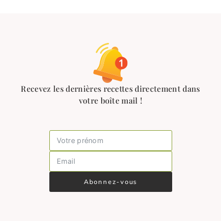
Recevez les dernières recettes directement dans
votre boîte mail !
Abonnez-vous