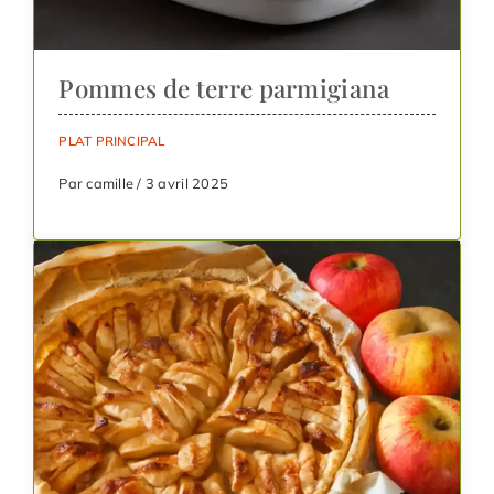
Pommes de terre parmigiana
PLAT PRINCIPAL
Par camille / 3 avril 2025