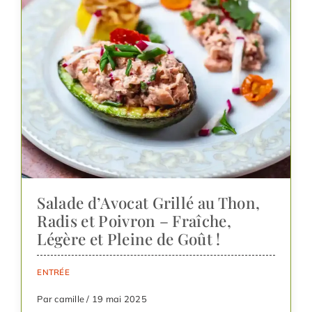
Salade d’Avocat Grillé au Thon,
Radis et Poivron – Fraîche,
Légère et Pleine de Goût !
ENTRÉE
Par camille / 19 mai 2025