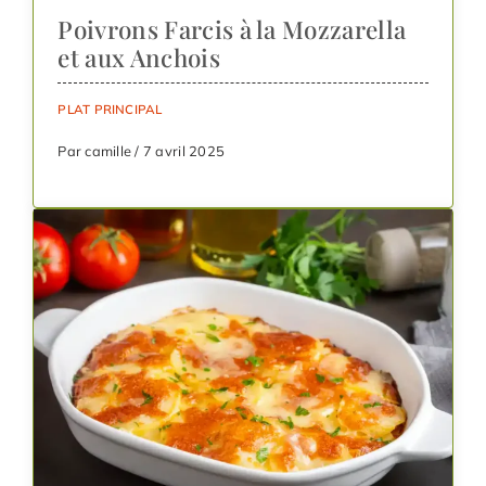
Poivrons Farcis à la Mozzarella
et aux Anchois
PLAT PRINCIPAL
Par camille / 7 avril 2025