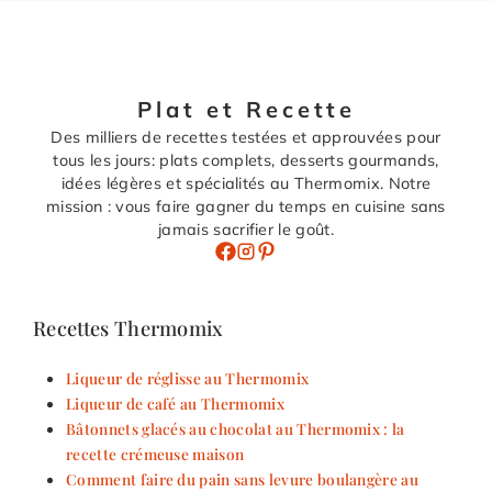
Plat et Recette
Des milliers de recettes testées et approuvées pour
tous les jours: plats complets, desserts gourmands,
idées légères et spécialités au Thermomix. Notre
mission : vous faire gagner du temps en cuisine sans
jamais sacrifier le goût.
Recettes Thermomix
Liqueur de réglisse au Thermomix
Liqueur de café au Thermomix
Bâtonnets glacés au chocolat au Thermomix : la
recette crémeuse maison
Comment faire du pain sans levure boulangère au