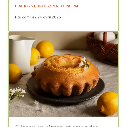
GRATINS & QUICHES
/
PLAT PRINCIPAL
Par camille / 24 avril 2025