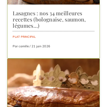
Lasagnes : nos 34 meilleures
recettes (bolognaise, saumon,
légumes…)
PLAT PRINCIPAL
Par camille / 21 juin 2026