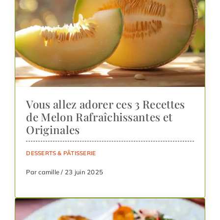
Vous allez adorer ces 3 Recettes
de Melon Rafraîchissantes et
Originales
DESSERTS & PÂTISSERIE
Par camille / 23 juin 2025