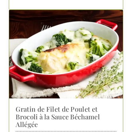
Gratin de Filet de Poulet et
Brocoli à la Sauce Béchamel
Allégée