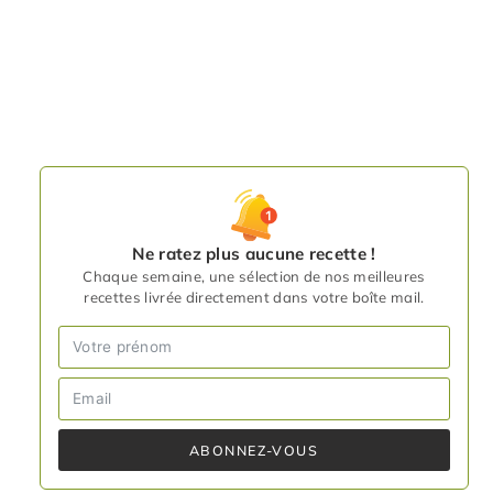
Ne ratez plus aucune recette !
Chaque semaine, une sélection de nos meilleures
recettes livrée directement dans votre boîte mail.
ABONNEZ-VOUS