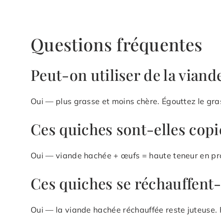
Questions fréquentes
Peut-on utiliser de la viand
Oui — plus grasse et moins chère. Égouttez le gra
Ces quiches sont-elles copi
Oui — viande hachée + œufs = haute teneur en pro
Ces quiches se réchauffent-
Oui — la viande hachée réchauffée reste juteuse.