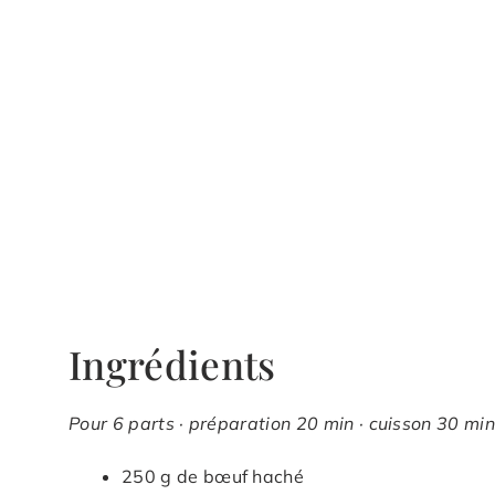
Ingrédients
Pour 6 parts · préparation 20 min · cuisson 30 min
250 g de bœuf haché