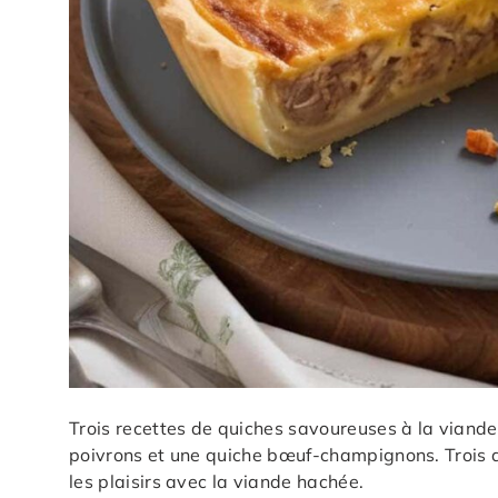
Trois recettes de quiches savoureuses à la viand
poivrons et une quiche bœuf-champignons. Trois 
les plaisirs avec la viande hachée.