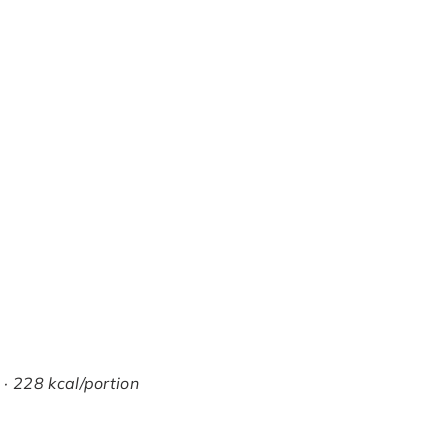
 · 228 kcal/portion