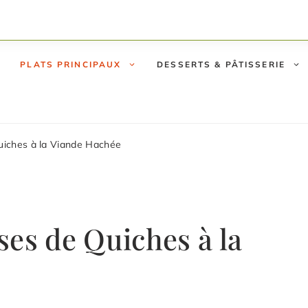
PLATS PRINCIPAUX
DESSERTS & PÂTISSERIE
uiches à la Viande Hachée
ses de Quiches à la