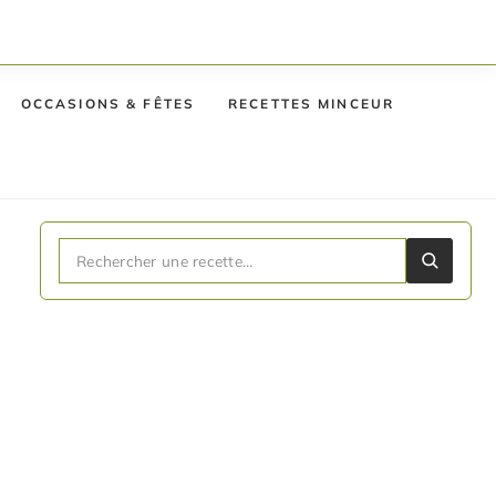
OCCASIONS & FÊTES
RECETTES MINCEUR