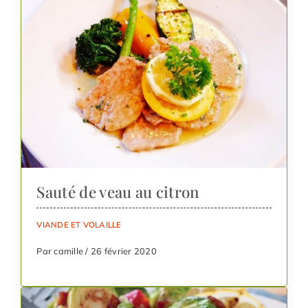
Sauté de veau au citron
VIANDE ET VOLAILLE
Par camille / 26 février 2020