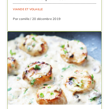
VIANDE ET VOLAILLE
Par camille / 20 décembre 2019