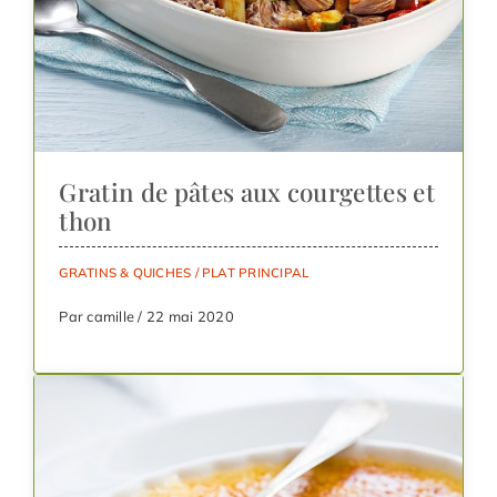
Gratin de pâtes aux courgettes et
thon
GRATINS & QUICHES
/
PLAT PRINCIPAL
Par camille / 22 mai 2020