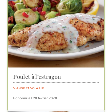
Poulet à l’estragon
VIANDE ET VOLAILLE
Par camille / 20 février 2020