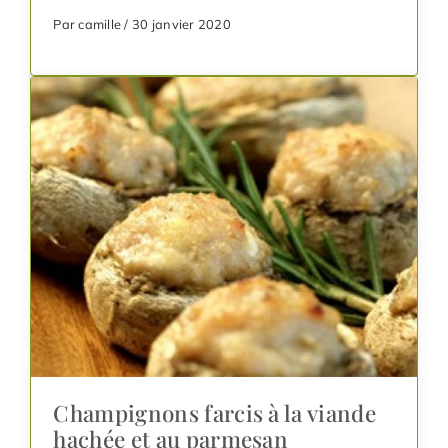
Par camille / 30 janvier 2020
Champignons farcis à la viande
hachée et au parmesan