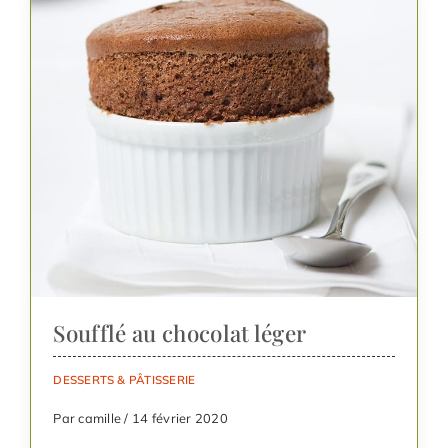
Soufflé au chocolat léger
DESSERTS & PÂTISSERIE
Par camille / 14 février 2020