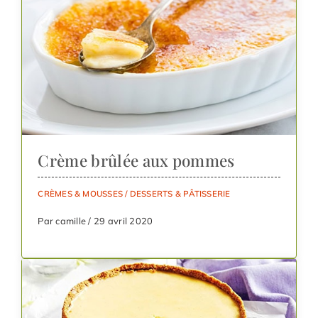
Crème brûlée aux pommes
CRÈMES & MOUSSES
/
DESSERTS & PÂTISSERIE
Par camille / 29 avril 2020