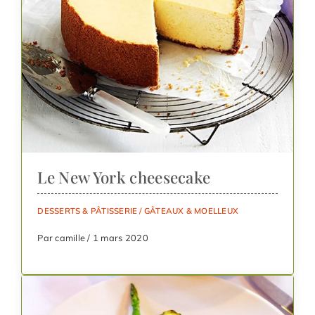
Le New York cheesecake
DESSERTS & PÂTISSERIE
/
GÂTEAUX & MOELLEUX
Par camille / 1 mars 2020