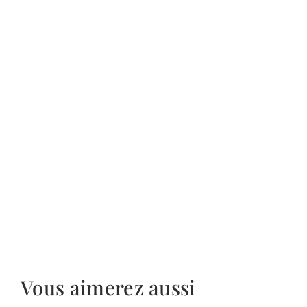
Vous aimerez aussi