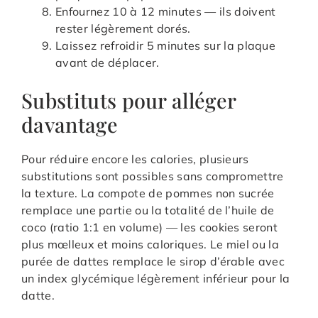
Enfournez 10 à 12 minutes — ils doivent
rester légèrement dorés.
Laissez refroidir 5 minutes sur la plaque
avant de déplacer.
Substituts pour alléger
davantage
Pour réduire encore les calories, plusieurs
substitutions sont possibles sans compromettre
la texture. La compote de pommes non sucrée
remplace une partie ou la totalité de l’huile de
coco (ratio 1:1 en volume) — les cookies seront
plus mœlleux et moins caloriques. Le miel ou la
purée de dattes remplace le sirop d’érable avec
un index glycémique légèrement inférieur pour la
datte.