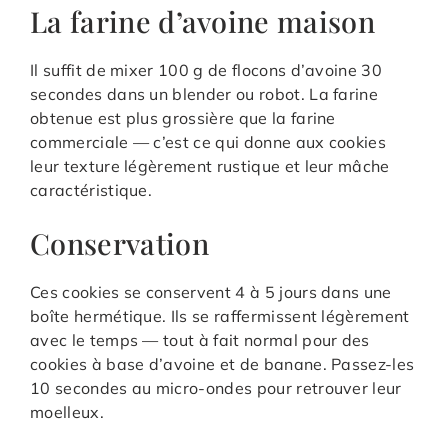
La farine d’avoine maison
Il suffit de mixer 100 g de flocons d’avoine 30
secondes dans un blender ou robot. La farine
obtenue est plus grossière que la farine
commerciale — c’est ce qui donne aux cookies
leur texture légèrement rustique et leur mâche
caractéristique.
Conservation
Ces cookies se conservent 4 à 5 jours dans une
boîte hermétique. Ils se raffermissent légèrement
avec le temps — tout à fait normal pour des
cookies à base d’avoine et de banane. Passez-les
10 secondes au micro-ondes pour retrouver leur
moelleux.