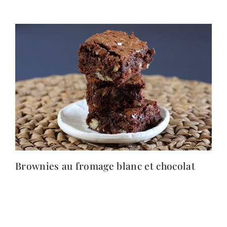
Brownies au fromage blanc et chocolat