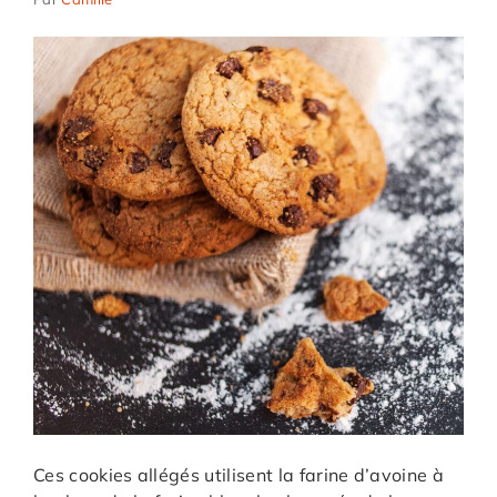
Ces cookies allégés utilisent la farine d’avoine à