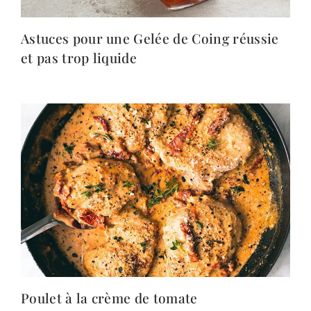
Astuces pour une Gelée de Coing réussie
et pas trop liquide
Poulet à la crème de tomate