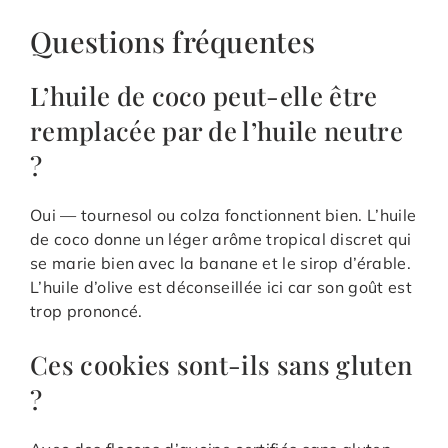
Questions fréquentes
L’huile de coco peut-elle être
remplacée par de l’huile neutre
?
Oui — tournesol ou colza fonctionnent bien. L’huile
de coco donne un léger arôme tropical discret qui
se marie bien avec la banane et le sirop d’érable.
L’huile d’olive est déconseillée ici car son goût est
trop prononcé.
Ces cookies sont-ils sans gluten
?