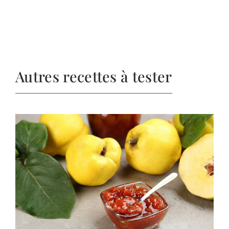
Autres recettes à tester