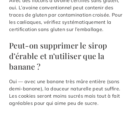
Avec des flocons d’avoine certifiés sans gluten,
oui. L’avoine conventionnel peut contenir des
traces de gluten par contamination croisée. Pour
les cœliaques, vérifiez systématiquement la
certification sans gluten sur l’emballage.
Peut-on supprimer le sirop
d’érable et n’utiliser que la
banane ?
Oui — avec une banane très mûre entière (sans
demi-banane), la douceur naturelle peut suffire.
Les cookies seront moins sucrés mais tout à fait
agréables pour qui aime peu de sucre.