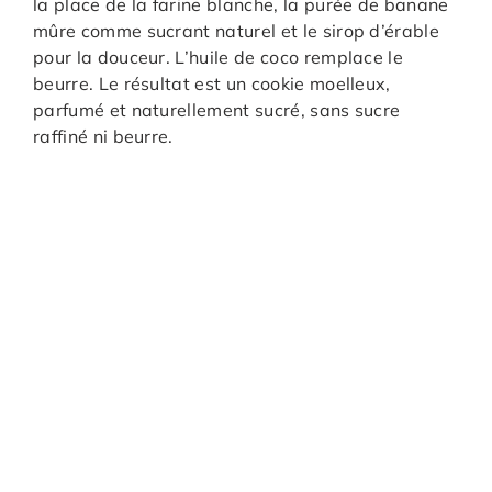
la place de la farine blanche, la purée de banane
mûre comme sucrant naturel et le sirop d’érable
pour la douceur. L’huile de coco remplace le
beurre. Le résultat est un cookie moelleux,
parfumé et naturellement sucré, sans sucre
raffiné ni beurre.