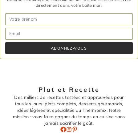
directement dans votre boîte mail.
ABONNEZ-VOUS
Plat et Recette
Des milliers de recettes testées et approuvées pour
tous les jours: plats complets, desserts gourmands,
idées légères et spécialités au Thermomix. Notre
mission : vous faire gagner du temps en cuisine sans
jamais sacrifier le goût.