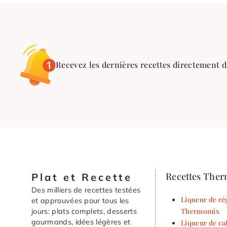
Recevez les dernières recettes directement d
Recettes The
Plat et Recette
Des milliers de recettes testées
Liqueur de rég
et approuvées pour tous les
Thermomix
jours: plats complets, desserts
gourmands, idées légères et
Liqueur de ca