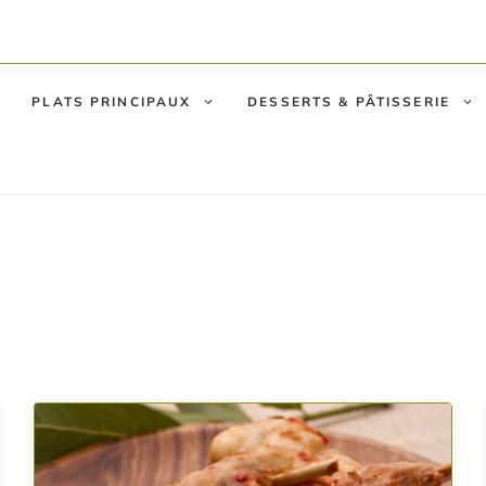
PLATS PRINCIPAUX
DESSERTS & PÂTISSERIE