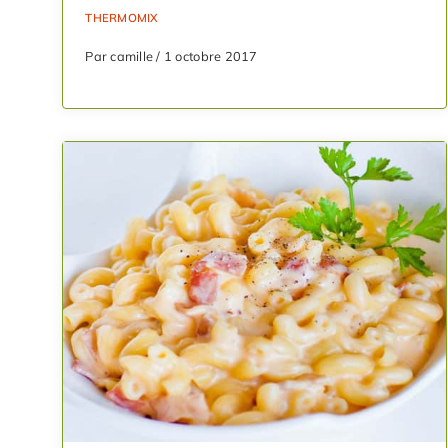
THERMOMIX
Par camille / 1 octobre 2017