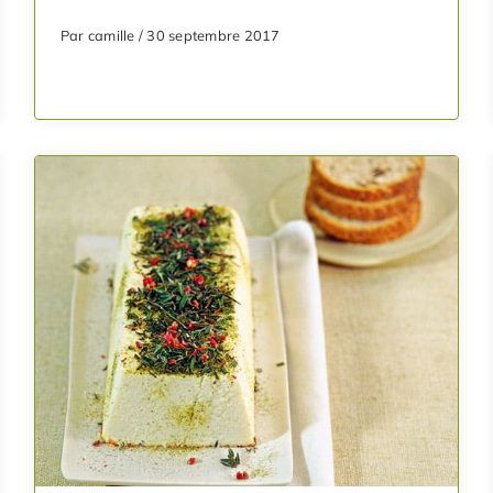
Par camille / 30 septembre 2017