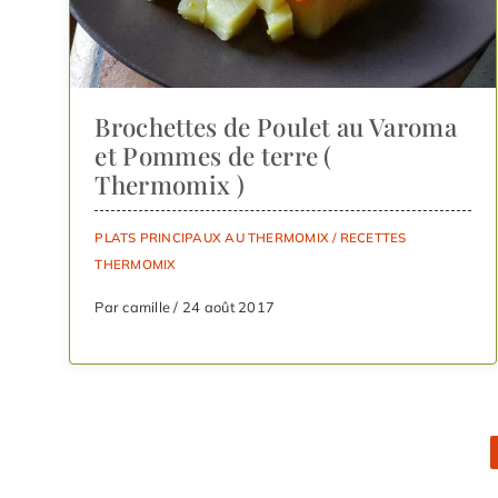
Brochettes de Poulet au Varoma
et Pommes de terre (
Thermomix )
PLATS PRINCIPAUX AU THERMOMIX
/
RECETTES
THERMOMIX
Par camille / 24 août 2017