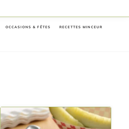
OCCASIONS & FÊTES
RECETTES MINCEUR