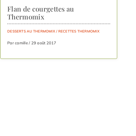
Flan de courgettes au
Thermomix
DESSERTS AU THERMOMIX
/
RECETTES THERMOMIX
Par camille / 29 août 2017