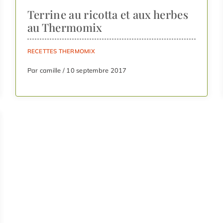
Terrine au ricotta et aux herbes
au Thermomix
RECETTES THERMOMIX
Par camille / 10 septembre 2017