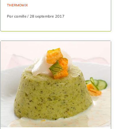
THERMOMIX
Par camille / 28 septembre 2017