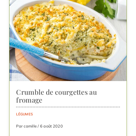
Crumble de courgettes au
fromage
LÉGUMES
Par camille / 6 août 2020