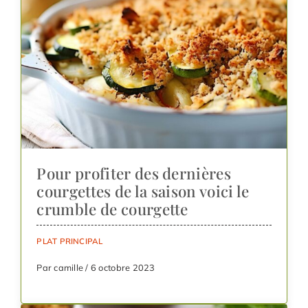
Pour profiter des dernières
courgettes de la saison voici le
crumble de courgette
PLAT PRINCIPAL
Par camille / 6 octobre 2023