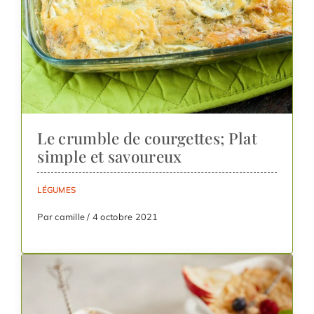
Le crumble de courgettes; Plat
simple et savoureux
LÉGUMES
Par camille / 4 octobre 2021