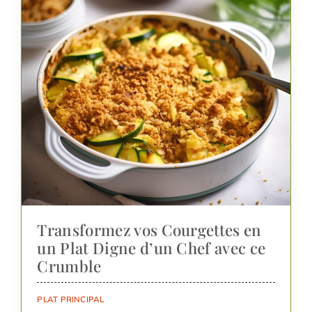
Transformez vos Courgettes en
un Plat Digne d’un Chef avec ce
Crumble
PLAT PRINCIPAL