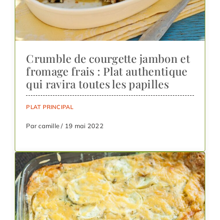
Crumble de courgette jambon et
fromage frais : Plat authentique
qui ravira toutes les papilles
PLAT PRINCIPAL
Par camille / 19 mai 2022