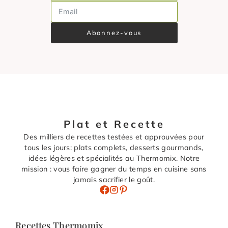
Abonnez-vous
Plat et Recette
Des milliers de recettes testées et approuvées pour
tous les jours: plats complets, desserts gourmands,
idées légères et spécialités au Thermomix. Notre
mission : vous faire gagner du temps en cuisine sans
jamais sacrifier le goût.
Recettes Thermomix