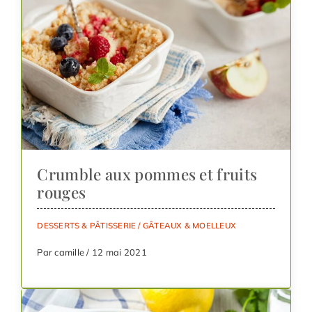
Crumble aux pommes et fruits
rouges
DESSERTS & PÂTISSERIE
/
GÂTEAUX & MOELLEUX
Par camille / 12 mai 2021