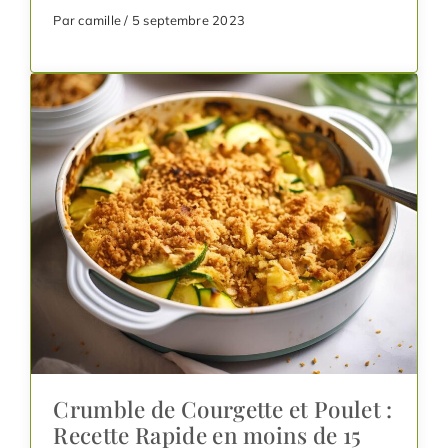
Par camille / 5 septembre 2023
Crumble de Courgette et Poulet :
Recette Rapide en moins de 15