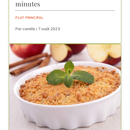
minutes
PLAT PRINCIPAL
Par camille / 7 août 2023