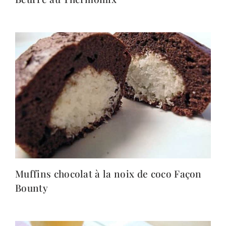
Muffins chocolat à la noix de coco Façon
Bounty