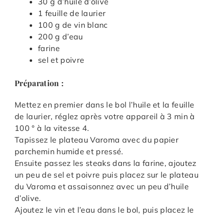
30 g d’huile d’olive
1 feuille de laurier
100 g de vin blanc
200 g d’eau
farine
sel et poivre
Préparation :
Mettez en premier dans le bol l’huile et la feuille
de laurier, réglez après votre appareil à 3 min à
100 ° à la vitesse 4.
Tapissez le plateau Varoma avec du papier
parchemin humide et pressé.
Ensuite passez les steaks dans la farine, ajoutez
un peu de sel et poivre puis placez sur le plateau
du Varoma et assaisonnez avec un peu d’huile
d’olive.
Ajoutez le vin et l’eau dans le bol, puis placez le