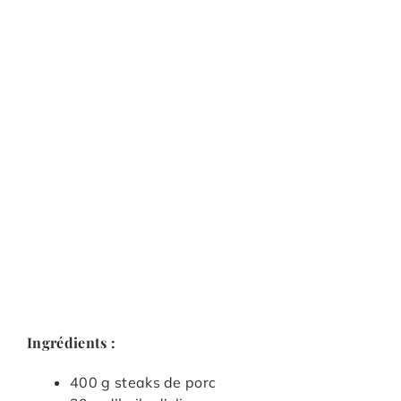
Ingrédients :
400 g steaks de porc