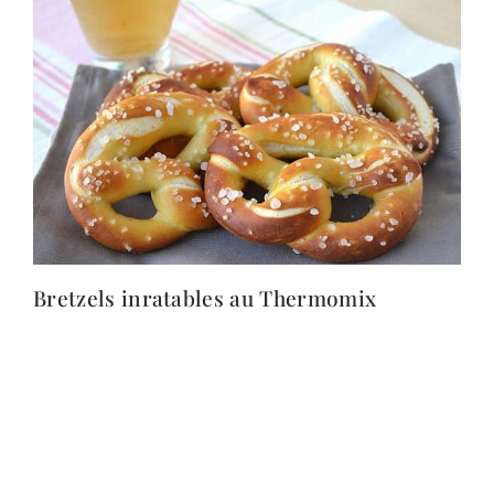
Bretzels inratables au Thermomix