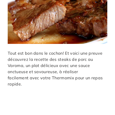
Tout est bon dans le cochon! Et voici une preuve
découvrez la recette des steaks de porc au
Varoma, un plat délicieux avec une sauce
onctueuse et savoureuse, à réaliser
facilement avec votre Thermomix pour un repas
rapide.