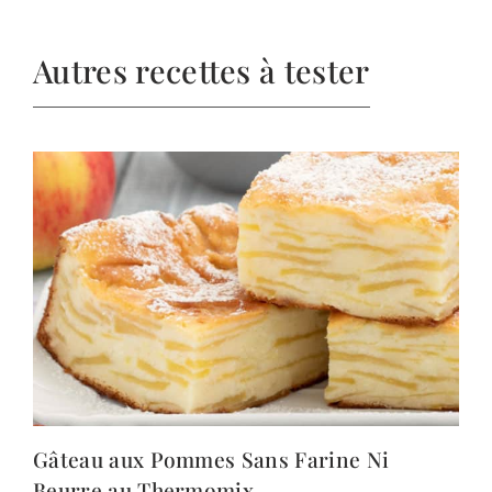
Autres recettes à tester
Gâteau aux Pommes Sans Farine Ni
Beurre au Thermomix