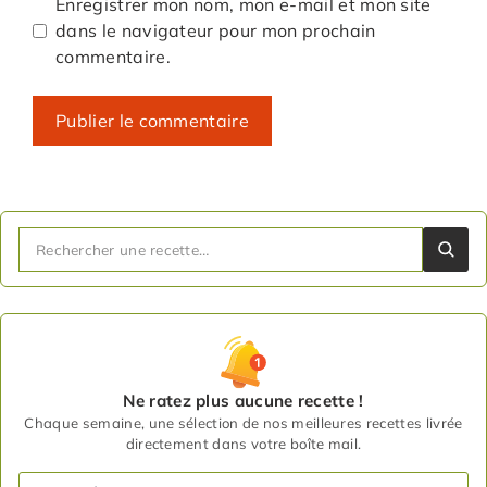
Enregistrer mon nom, mon e-mail et mon site
dans le navigateur pour mon prochain
commentaire.
Ne ratez plus aucune recette !
Chaque semaine, une sélection de nos meilleures recettes livrée
directement dans votre boîte mail.