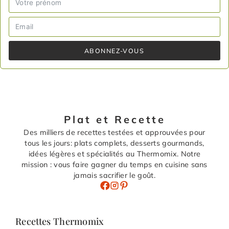
ABONNEZ-VOUS
Plat et Recette
Des milliers de recettes testées et approuvées pour
tous les jours: plats complets, desserts gourmands,
idées légères et spécialités au Thermomix. Notre
mission : vous faire gagner du temps en cuisine sans
jamais sacrifier le goût.
Recettes Thermomix