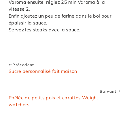
Varoma ensuite, réglez 25 min Varoma à la
vitesse 2.
Enfin ajoutez un peu de farine dans le bol pour
épaissir la sauce.
Servez les steaks avec la sauce.
Précedent
Sucre personnalisé fait maison
Suivant
Poêlée de petits pois et carottes Weight
watchers