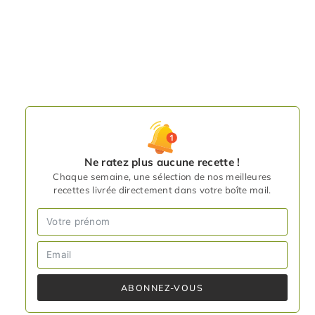
Ne ratez plus aucune recette !
Chaque semaine, une sélection de nos meilleures
recettes livrée directement dans votre boîte mail.
ABONNEZ-VOUS