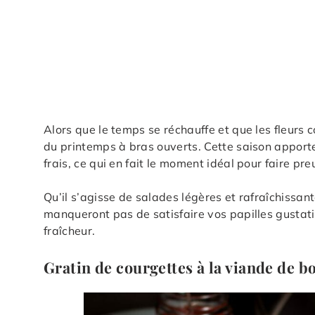
Alors que le temps se réchauffe et que les fleurs c
du printemps à bras ouverts. Cette saison apport
frais, ce qui en fait le moment idéal pour faire pre
Qu’il s’agisse de salades légères et rafraîchissan
manqueront pas de satisfaire vos papilles gustati
fraîcheur.
Gratin de courgettes à la viande de b