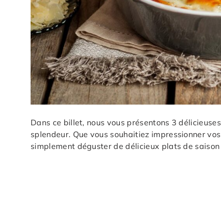
Dans ce billet, nous vous présentons 3 délicieuse
splendeur. Que vous souhaitiez impressionner vos i
simplement déguster de délicieux plats de saison e