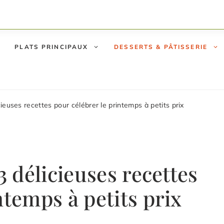
PLATS PRINCIPAUX
DESSERTS & PÂTISSERIE
cieuses recettes pour célébrer le printemps à petits prix
3 délicieuses recettes
ntemps à petits prix