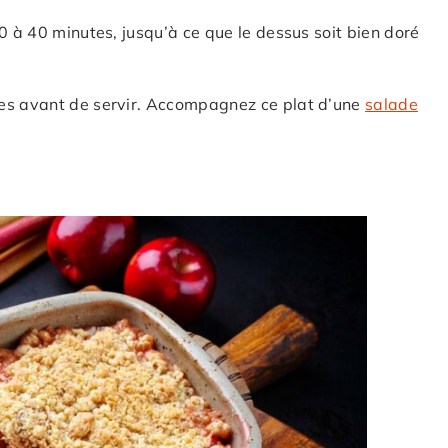
0 à 40 minutes, jusqu’à ce que le dessus soit bien doré
tes avant de servir. Accompagnez ce plat d’une
salade