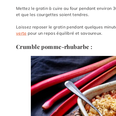
Mettez le gratin à cuire au four pendant environ 3
et que les courgettes soient tendres.
Laissez reposer le gratin pendant quelques minu
verte
pour un repas équilibré et savoureux.
Crumble pomme-rhubarbe :