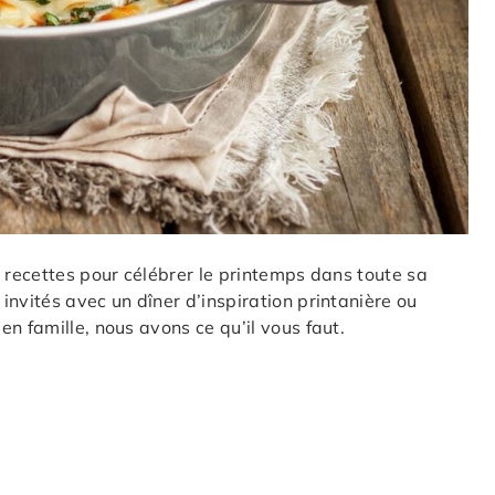
s recettes pour célébrer le printemps dans toute sa
nvités avec un dîner d’inspiration printanière ou
n famille, nous avons ce qu’il vous faut.