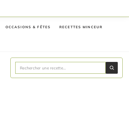
OCCASIONS & FÊTES
RECETTES MINCEUR