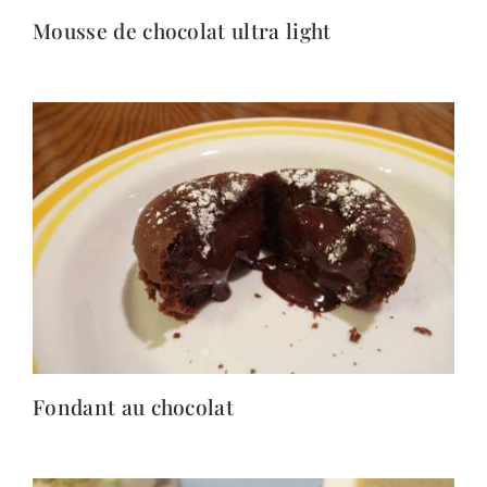
Mousse de chocolat ultra light
Fondant au chocolat