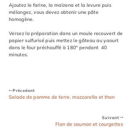
Ajoutez le farine, la maïzena et la levure puis
mélangez, vous devez obtenir une pâte
homogène.
Versez la préparation dans un moule recouvert de
papier sulfurisé puis mettez le gâteau au yaourt
dans le four préchauffé à 180° pendant 40
minutes.
Précedent
Salade de pomme de terre, mozzarella et thon
Suivant
Flan de saumon et courgettes