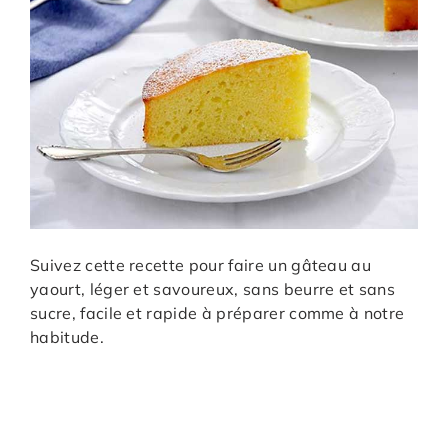
Suivez cette recette pour faire un gâteau au
yaourt, léger et savoureux, sans beurre et sans
sucre, facile et rapide à préparer comme à notre
habitude.