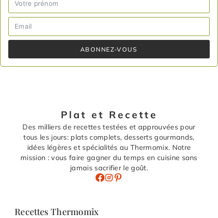
ABONNEZ-VOUS
Plat et Recette
Des milliers de recettes testées et approuvées pour
tous les jours: plats complets, desserts gourmands,
idées légères et spécialités au Thermomix. Notre
mission : vous faire gagner du temps en cuisine sans
jamais sacrifier le goût.
Recettes Thermomix