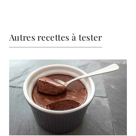
Autres recettes à tester