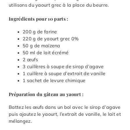
utilisons du yaourt grec à la place du beurre.
Ingrédients pour 10 parts :
200 g de farine
220 g de yaourt grec 0%
50 g de maïzena
50 ml de lait écrémé
2 œufs
3 cuillères à soupe de sirop d’agave
1 cuillère à soupe d’extrait de vanille
1 sachet de levure chimique
Préparation du gâteau au yaourt :
Battez les œufs dans un bol avec le sirop d’agave
puis ajoutez le yaourt, l’extrait de vanille, le lait et
mélangez.