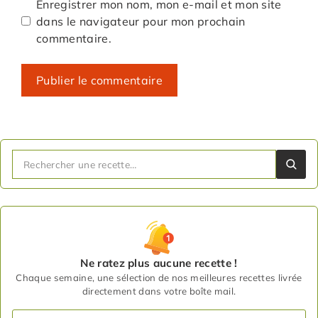
Enregistrer mon nom, mon e-mail et mon site
dans le navigateur pour mon prochain
commentaire.
Ne ratez plus aucune recette !
Chaque semaine, une sélection de nos meilleures recettes livrée
directement dans votre boîte mail.