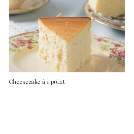
Cheesecake à 1 point