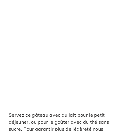
Servez ce gâteau avec du lait pour le petit
déjeuner, ou pour le goûter avec du thé sans
sucre. Pour garantir plus de légèreté nous