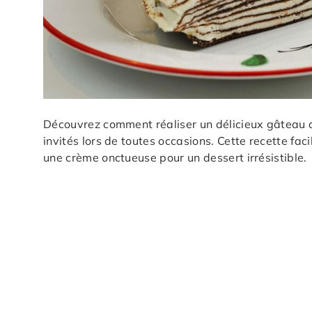
Découvrez comment réaliser un délicieux gâteau 
invités lors de toutes occasions. Cette recette fa
une crème onctueuse pour un dessert irrésistible.