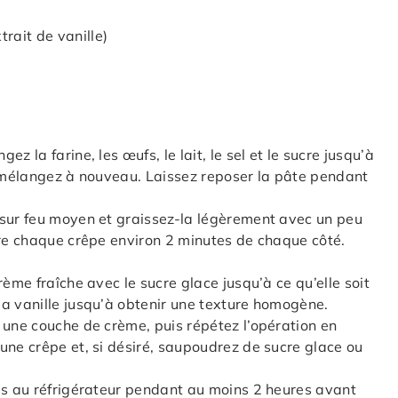
trait de vanille)
 la farine, les œufs, le lait, le sel et le sucre jusqu’à
t mélangez à nouveau. Laissez reposer la pâte pendant
 sur feu moyen et graissez-la légèrement avec un peu
ire chaque crêpe environ 2 minutes de chaque côté.
ème fraîche avec le sucre glace jusqu’à ce qu’elle soit
a vanille jusqu’à obtenir une texture homogène.
 une couche de crème, puis répétez l’opération en
une crêpe et, si désiré, saupoudrez de sucre glace ou
es au réfrigérateur pendant au moins 2 heures avant