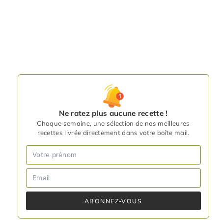
Ne ratez plus aucune recette !
Chaque semaine, une sélection de nos meilleures
recettes livrée directement dans votre boîte mail.
ABONNEZ-VOUS