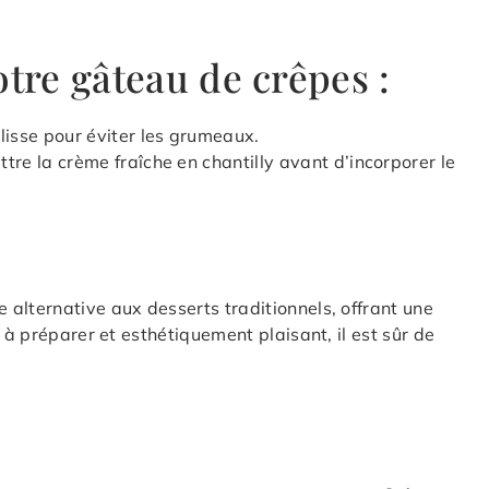
otre gâteau de crêpes :
lisse pour éviter les grumeaux.
tre la crème fraîche en chantilly avant d’incorporer le
alternative aux desserts traditionnels, offrant une
 à préparer et esthétiquement plaisant, il est sûr de