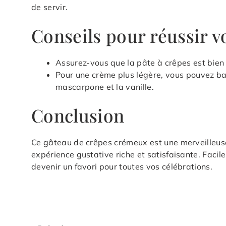
de servir.
Conseils pour réussir v
Assurez-vous que la pâte à crêpes est bien 
Pour une crème plus légère, vous pouvez bat
mascarpone et la vanille.
Conclusion
Ce gâteau de crêpes crémeux est une merveilleuse 
expérience gustative riche et satisfaisante. Facile
devenir un favori pour toutes vos célébrations.