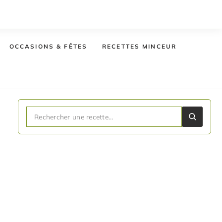
OCCASIONS & FÊTES
RECETTES MINCEUR