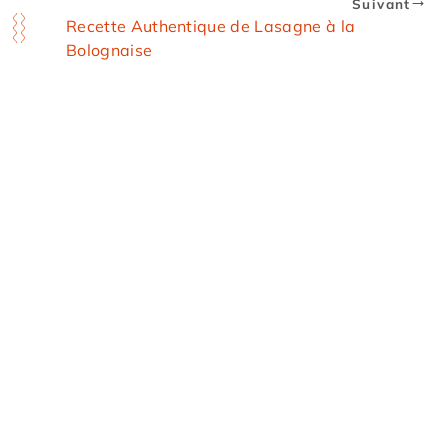
Suivant
Recette Authentique de Lasagne à la
Bolognaise