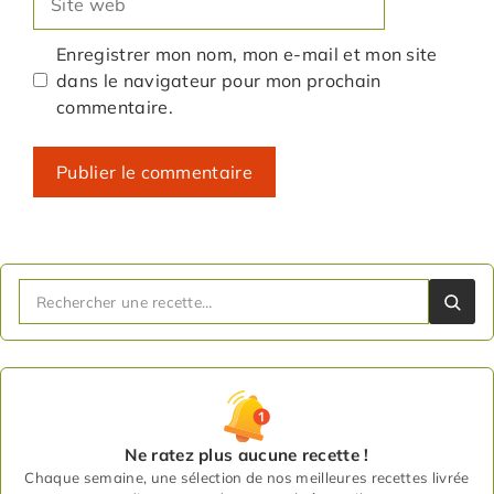
web
Enregistrer mon nom, mon e-mail et mon site
dans le navigateur pour mon prochain
commentaire.
Ne ratez plus aucune recette !
Chaque semaine, une sélection de nos meilleures recettes livrée