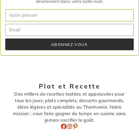
directement dans votre boîte mail.
ABONNEZ-VOUS
Plat et Recette
Des milliers de recettes testées et approuvées pour
tous les jours: plats complets, desserts gourmands,
idées légères et spécialités au Thermomix. Notre
mission : vous faire gagner du temps en cuisine sans
jamais sacrifier le goût.