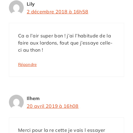
Lily
2 décembre 2018 à 16h58
Ca a l’air super bon ! j’ai l’habitude de la
faire aux lardons, faut que j’essaye celle-
ci au thon !
Répondre
Ilhem
20 avril 2019 à 16h08
Merci pour la re cette je vais l essayer