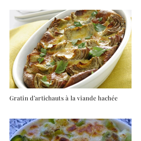
Gratin d’artichauts à la viande hachée