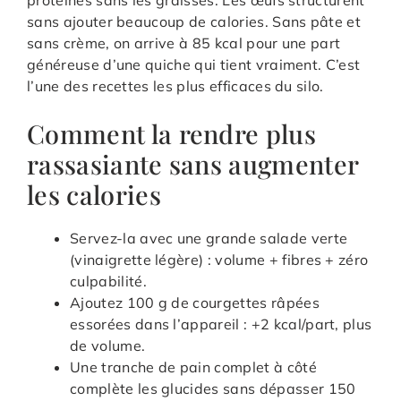
sans ajouter beaucoup de calories. Sans pâte et
sans crème, on arrive à 85 kcal pour une part
généreuse d’une quiche qui tient vraiment. C’est
l’une des recettes les plus efficaces du silo.
Comment la rendre plus
rassasiante sans augmenter
les calories
Servez-la avec une grande salade verte
(vinaigrette légère) : volume + fibres + zéro
culpabilité.
Ajoutez 100 g de courgettes râpées
essorées dans l’appareil : +2 kcal/part, plus
de volume.
Une tranche de pain complet à côté
complète les glucides sans dépasser 150