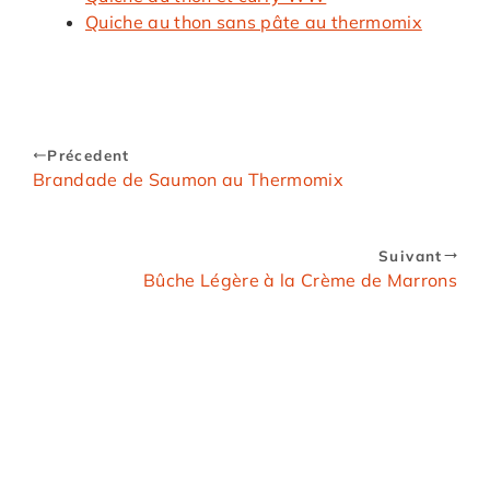
Quiche au thon sans pâte au thermomix
Précedent
Brandade de Saumon au Thermomix
Suivant
Bûche Légère à la Crème de Marrons