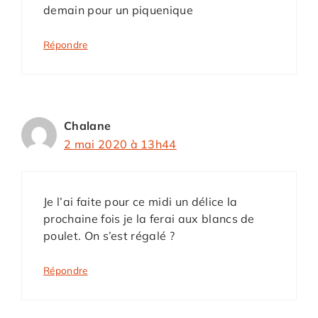
demain pour un piquenique
Répondre
Chalane
2 mai 2020 à 13h44
Je l’ai faite pour ce midi un délice la
prochaine fois je la ferai aux blancs de
poulet. On s’est régalé ?
Répondre