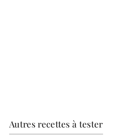
Autres recettes à tester