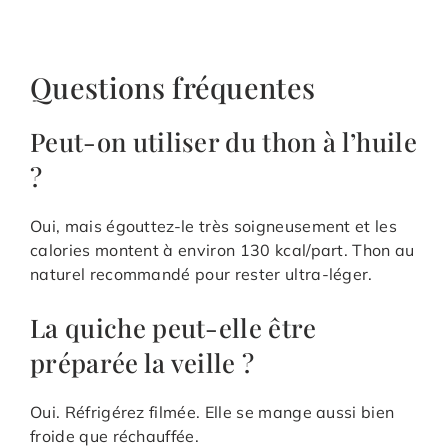
Questions fréquentes
Peut-on utiliser du thon à l’huile
?
Oui, mais égouttez-le très soigneusement et les
calories montent à environ 130 kcal/part. Thon au
naturel recommandé pour rester ultra-léger.
La quiche peut-elle être
préparée la veille ?
Oui. Réfrigérez filmée. Elle se mange aussi bien
froide que réchauffée.