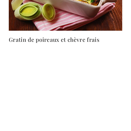
Gratin de poireaux et chèvre frais