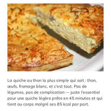
La quiche au thon la plus simple qui soit : thon,
œufs, fromage blanc, et c’est tout. Pas de
légumes, pas de complication — juste l’essentiel
pour une quiche légère prête en 45 minutes et qui
tient au corps malgré ses 85 kcal par part.