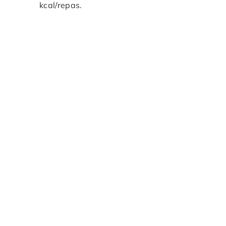
kcal/repas.