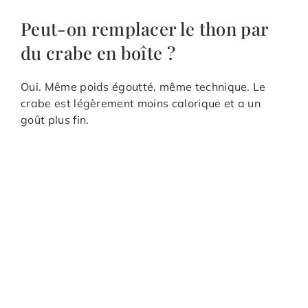
Peut-on remplacer le thon par
du crabe en boîte ?
Oui. Même poids égoutté, même technique. Le
crabe est légèrement moins calorique et a un
goût plus fin.