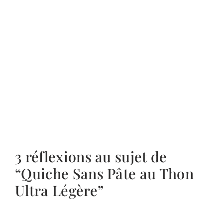
3 réflexions au sujet de
“Quiche Sans Pâte au Thon
Ultra Légère”