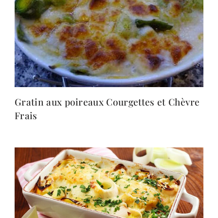
Gratin aux poireaux Courgettes et Chèvre
Frais