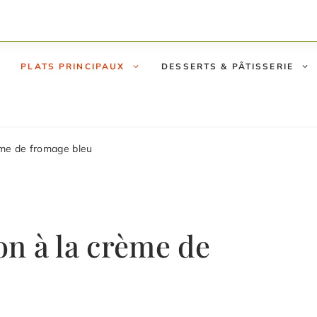
PLATS PRINCIPAUX
DESSERTS & PÂTISSERIE
ème de fromage bleu
n à la crème de