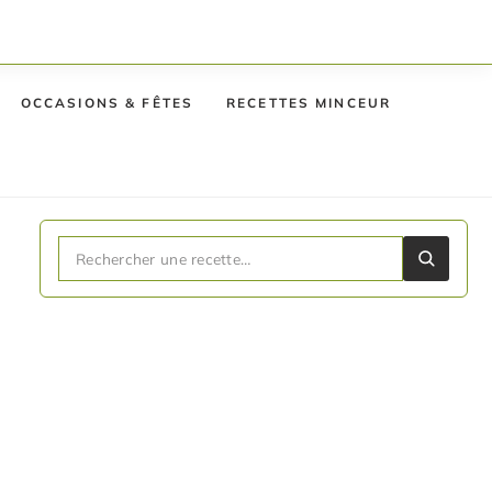
OCCASIONS & FÊTES
RECETTES MINCEUR