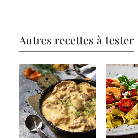
Autres recettes à tester