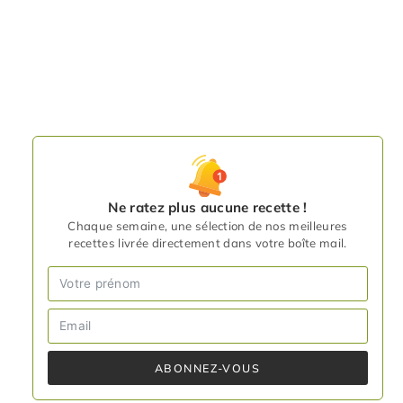
Ne ratez plus aucune recette !
Chaque semaine, une sélection de nos meilleures
recettes livrée directement dans votre boîte mail.
ABONNEZ-VOUS