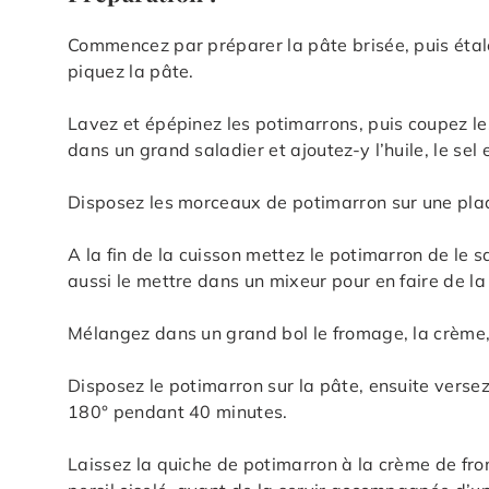
Commencez par préparer la pâte brisée, puis étal
piquez la pâte.
Lavez et épépinez les potimarrons, puis coupez 
dans un grand saladier et ajoutez-y l’huile, le sel
Disposez les morceaux de potimarron sur une pla
A la fin de la cuisson mettez le potimarron de le 
aussi le mettre dans un mixeur pour en faire de la
Mélangez dans un grand bol le fromage, la crème, 
Disposez le potimarron sur la pâte, ensuite verse
180° pendant 40 minutes.
Laissez la quiche de potimarron à la crème de fro