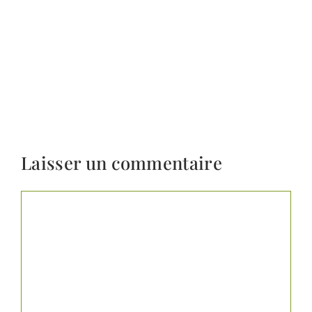
Laisser un commentaire
Commentaire