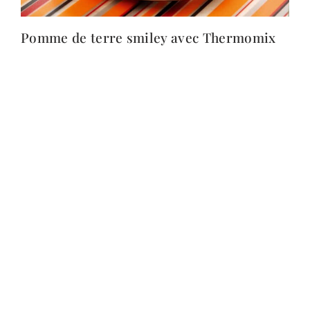
Pomme de terre smiley avec Thermomix