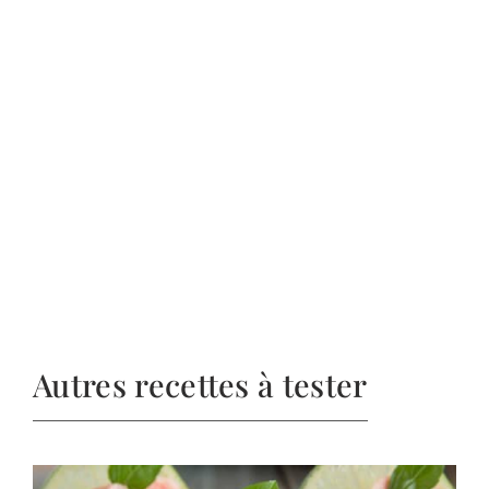
Autres recettes à tester