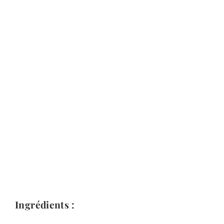
Ingrédients :