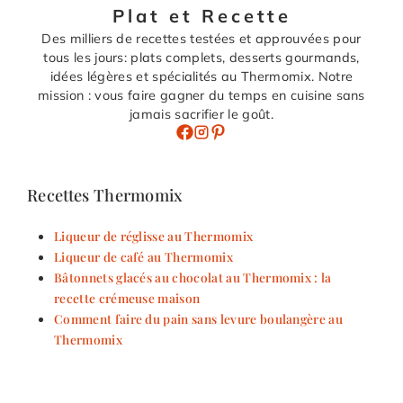
Plat et Recette
Des milliers de recettes testées et approuvées pour
tous les jours: plats complets, desserts gourmands,
idées légères et spécialités au Thermomix. Notre
mission : vous faire gagner du temps en cuisine sans
jamais sacrifier le goût.
Recettes Thermomix
Liqueur de réglisse au Thermomix
Liqueur de café au Thermomix
Bâtonnets glacés au chocolat au Thermomix : la
recette crémeuse maison
Comment faire du pain sans levure boulangère au
Thermomix