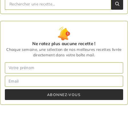
Ne ratez plus aucune recette !
Chaque semaine, une sélection de nos meilleures recettes livrée
directement dans votre boîte mail.
ABONNEZ-VOUS