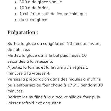
300 g de glace vanille
100 g de farine
1 cuillère à café de levure chimique
du sucre glace
Préparation :
Sortez la glace du congélateur 20 minutes avant
de l’utilisez.
Mettez la glace dans le bol puis mixez 10
secondes à la vitesse 5.
Ajoutez la farine, et la levure puis réglez 1
minutes à la vitesse 4.
Versez la préparation dans des moules à muffins
puis enfournez au four chaud à 175°C pendant 30
minutes.
Retirez les muffins à la glace vanille du four puis
laissez refroidir et dégustez.