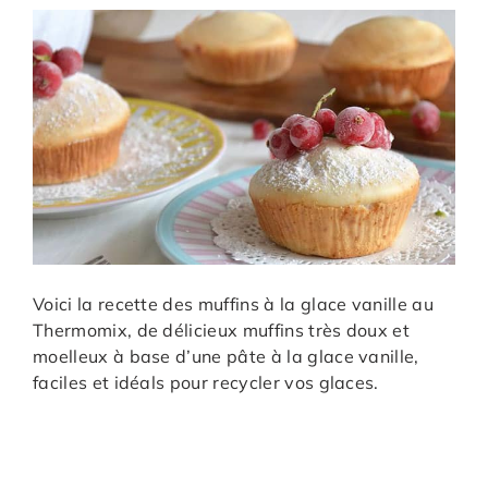
Voici la recette des muffins à la glace vanille au
Thermomix, de délicieux muffins très doux et
moelleux à base d’une pâte à la glace vanille,
faciles et idéals pour recycler vos glaces.