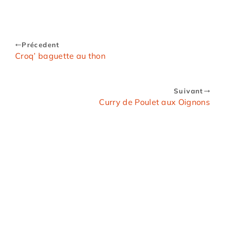
Précedent
Croq’ baguette au thon
Suivant
Curry de Poulet aux Oignons