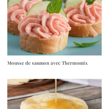
Mousse de saumon avec Thermomix