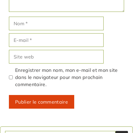
Nom
E-
mail
Site
web
Enregistrer mon nom, mon e-mail et mon site
dans le navigateur pour mon prochain
commentaire.