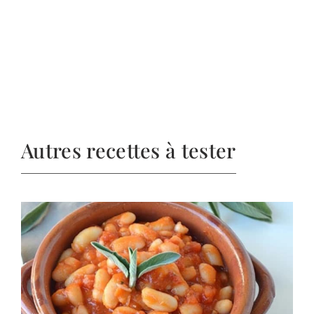
Autres recettes à tester