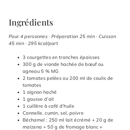
Ingrédients
Pour 4 personnes · Préparation 25 min · Cuisson
45 min · 295 kcal/part
3 courgettes en tranches épaisses
300 g de viande hachée de bœuf ou
agneau 5 % MG
2 tomates pelées ou 200 ml de coulis de
tomates
1 oignon haché
1 gousse d’ail
1 cuillère à café d’huile
Cannelle, cumin, sel, poivre
Béchamel : 250 ml lait écrémé + 20 g de
maïzena + 50 g de fromage blanc +