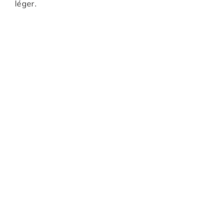
léger.