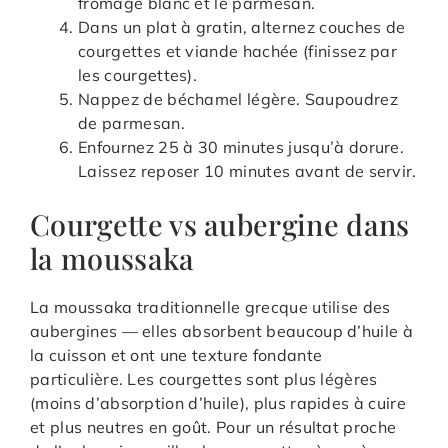
fromage blanc et le parmesan.
Dans un plat à gratin, alternez couches de
courgettes et viande hachée (finissez par
les courgettes).
Nappez de béchamel légère. Saupoudrez
de parmesan.
Enfournez 25 à 30 minutes jusqu’à dorure.
Laissez reposer 10 minutes avant de servir.
Courgette vs aubergine dans
la moussaka
La moussaka traditionnelle grecque utilise des
aubergines — elles absorbent beaucoup d’huile à
la cuisson et ont une texture fondante
particulière. Les courgettes sont plus légères
(moins d’absorption d’huile), plus rapides à cuire
et plus neutres en goût. Pour un résultat proche