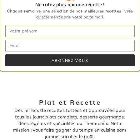
Ne ratez plus aucune recette !
Chaque semaine, une sélection de nos meilleures recettes livrée
directement dans votre boîte mail.
ABONNEZ-VOUS
Plat et Recette
Des milliers de recettes testées et approuvées pour
tous les jours: plats complets, desserts gourmands,
idées légères et spécialités au Thermomix. Notre
mission : vous faire gagner du temps en cuisine sans
jamais sacrifier le goût.