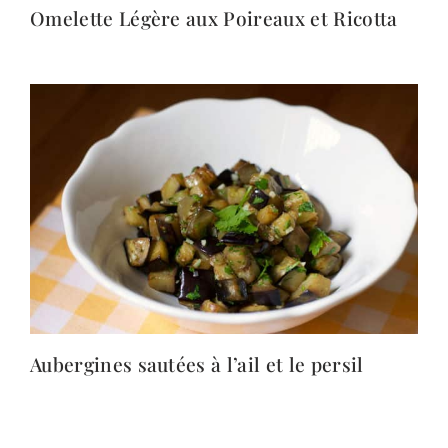
Omelette Légère aux Poireaux et Ricotta
Aubergines sautées à l’ail et le persil