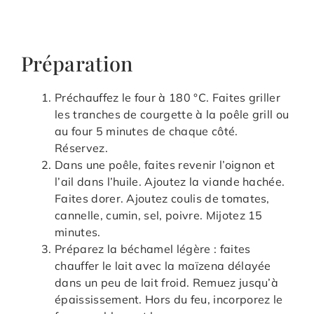
Préparation
Préchauffez le four à 180 °C. Faites griller
les tranches de courgette à la poêle grill ou
au four 5 minutes de chaque côté.
Réservez.
Dans une poêle, faites revenir l’oignon et
l’ail dans l’huile. Ajoutez la viande hachée.
Faites dorer. Ajoutez coulis de tomates,
cannelle, cumin, sel, poivre. Mijotez 15
minutes.
Préparez la béchamel légère : faites
chauffer le lait avec la maïzena délayée
dans un peu de lait froid. Remuez jusqu’à
épaississement. Hors du feu, incorporez le