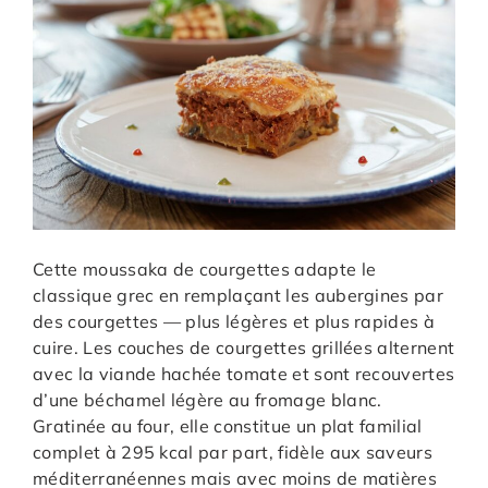
Cette moussaka de courgettes adapte le
classique grec en remplaçant les aubergines par
des courgettes — plus légères et plus rapides à
cuire. Les couches de courgettes grillées alternent
avec la viande hachée tomate et sont recouvertes
d’une béchamel légère au fromage blanc.
Gratinée au four, elle constitue un plat familial
complet à 295 kcal par part, fidèle aux saveurs
méditerranéennes mais avec moins de matières