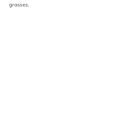
grasses.