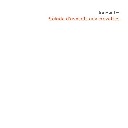
Suivant
Salade d’avocats aux crevettes