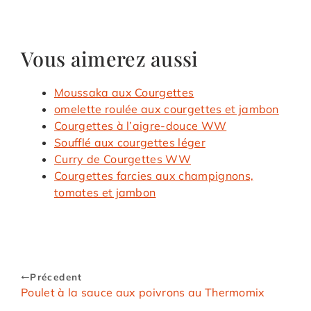
Vous aimerez aussi
Moussaka aux Courgettes
omelette roulée aux courgettes et jambon
Courgettes à l’aigre-douce WW
Soufflé aux courgettes léger
Curry de Courgettes WW
Courgettes farcies aux champignons,
tomates et jambon
Précedent
Poulet à la sauce aux poivrons au Thermomix