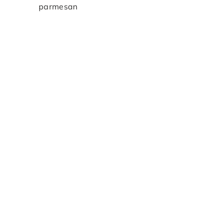
parmesan