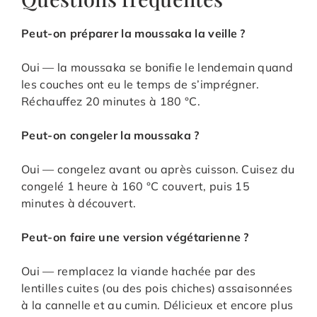
Peut-on préparer la moussaka la veille ?
Oui — la moussaka se bonifie le lendemain quand
les couches ont eu le temps de s’imprégner.
Réchauffez 20 minutes à 180 °C.
Peut-on congeler la moussaka ?
Oui — congelez avant ou après cuisson. Cuisez du
congelé 1 heure à 160 °C couvert, puis 15
minutes à découvert.
Peut-on faire une version végétarienne ?
Oui — remplacez la viande hachée par des
lentilles cuites (ou des pois chiches) assaisonnées
à la cannelle et au cumin. Délicieux et encore plus