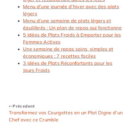
Menu d’une journée d’hiver avec des plats
légers
Menu d’une semaine de plats légers et
équilibrés : Un plan de repas qui fonctionne
5 Idées de Plats Froids à Emporter pour les
Femmes Actives
Une semaine de repas sains, simples et
économiques : 7 recettes faciles
3 Idées de Plats Réconfortants pour les
Jours Froids
Précedent
Transformez vos Courgettes en un Plat Digne d’un
Chef avec ce Crumble