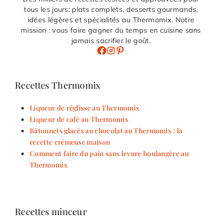
tous les jours: plats complets, desserts gourmands,
idées légères et spécialités au Thermomix. Notre
mission : vous faire gagner du temps en cuisine sans
jamais sacrifier le goût.
Recettes Thermomix
Liqueur de réglisse au Thermomix
Liqueur de café au Thermomix
Bâtonnets glacés au chocolat au Thermomix : la
recette crémeuse maison
Comment faire du pain sans levure boulangère au
Thermomix
Recettes minceur