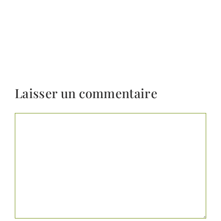
Laisser un commentaire
Commentaire