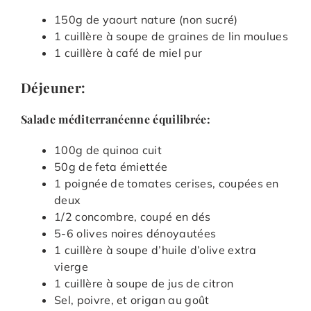
150g de yaourt nature (non sucré)
1 cuillère à soupe de graines de lin moulues
1 cuillère à café de miel pur
Déjeuner:
Salade méditerranéenne équilibrée:
100g de quinoa cuit
50g de feta émiettée
1 poignée de tomates cerises, coupées en
deux
1/2 concombre, coupé en dés
5-6 olives noires dénoyautées
1 cuillère à soupe d’huile d’olive extra
vierge
1 cuillère à soupe de jus de citron
Sel, poivre, et origan au goût