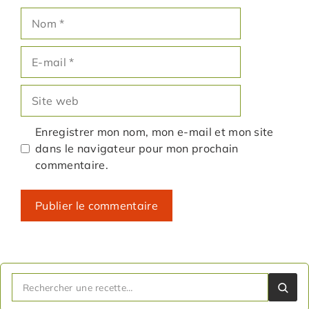
Nom
E-
mail
Site
web
Enregistrer mon nom, mon e-mail et mon site
dans le navigateur pour mon prochain
commentaire.