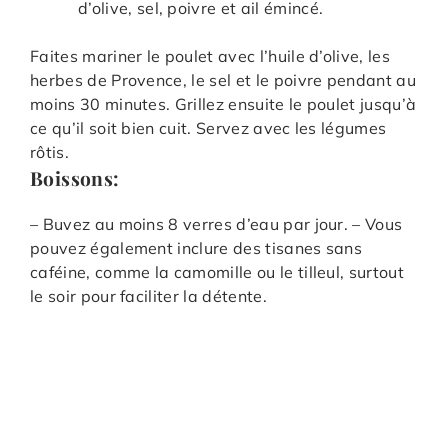
d’olive, sel, poivre et ail émincé.
Faites mariner le poulet avec l’huile d’olive, les
herbes de Provence, le sel et le poivre pendant au
moins 30 minutes. Grillez ensuite le poulet jusqu’à
ce qu’il soit bien cuit. Servez avec les légumes
rôtis.
Boissons:
– Buvez au moins 8 verres d’eau par jour. – Vous
pouvez également inclure des tisanes sans
caféine, comme la camomille ou le tilleul, surtout
le soir pour faciliter la détente.