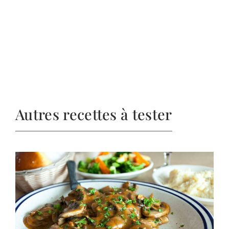
Autres recettes à tester