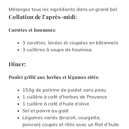
Mélangez tous les ingrédients dans un grand bol.
Collation de l’après-midi:
Carottes et houmous:
3 carottes, lavées et coupées en bâtonnets
3 cuillères à soupe de houmous
Dîner:
Poulet grillé aux herbes et légumes rôtis:
150g de poitrine de poulet sans peau
1 cuillère à café d’herbes de Provence
1 cuillère à café d’huile d’olive
Sel et poivre au goût
Légumes variés (brocoli, courgette,
poivron) coupés et rôtis avec un filet d’huile