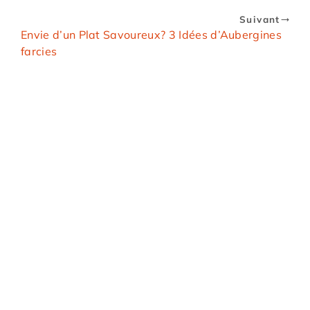
Suivant
Envie d’un Plat Savoureux? 3 Idées d’Aubergines
farcies