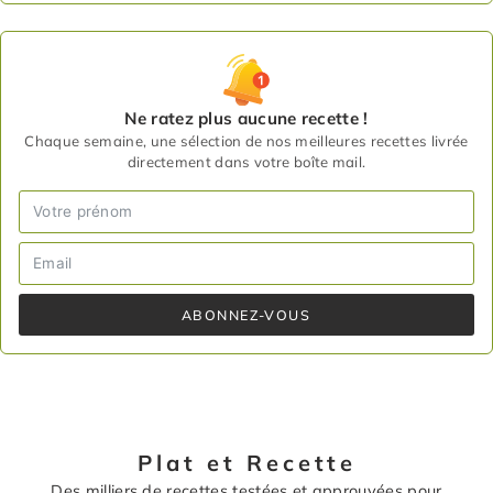
Ne ratez plus aucune recette !
Chaque semaine, une sélection de nos meilleures recettes livrée
directement dans votre boîte mail.
ABONNEZ-VOUS
Plat et Recette
Des milliers de recettes testées et approuvées pour