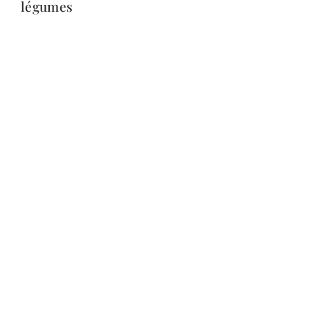
légumes