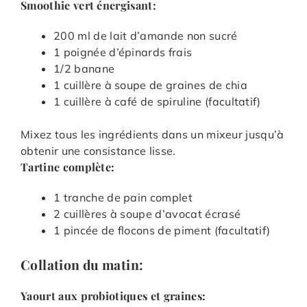
Smoothie vert énergisant:
200 ml de lait d’amande non sucré
1 poignée d’épinards frais
1/2 banane
1 cuillère à soupe de graines de chia
1 cuillère à café de spiruline (facultatif)
Mixez tous les ingrédients dans un mixeur jusqu’à
obtenir une consistance lisse.
Tartine complète:
1 tranche de pain complet
2 cuillères à soupe d’avocat écrasé
1 pincée de flocons de piment (facultatif)
Collation du matin:
Yaourt aux probiotiques et graines: