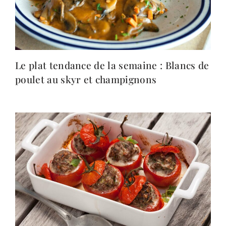
Le plat tendance de la semaine : Blancs de
poulet au skyr et champignons