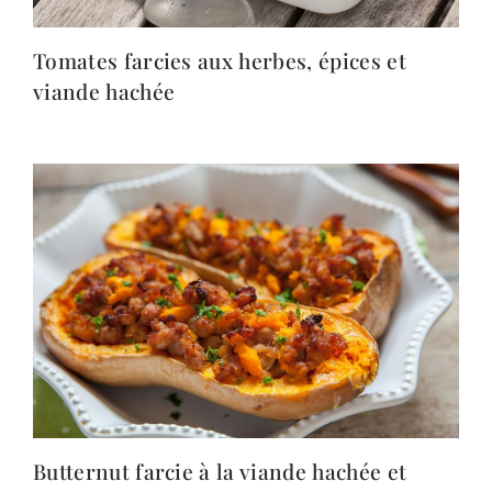
Tomates farcies aux herbes, épices et
viande hachée
Butternut farcie à la viande hachée et