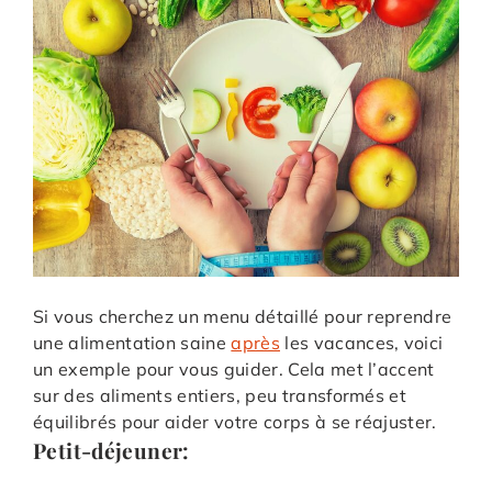
Si vous cherchez un menu détaillé pour reprendre
une alimentation saine
après
les vacances, voici
un exemple pour vous guider. Cela met l’accent
sur des aliments entiers, peu transformés et
équilibrés pour aider votre corps à se réajuster.
Petit-déjeuner: