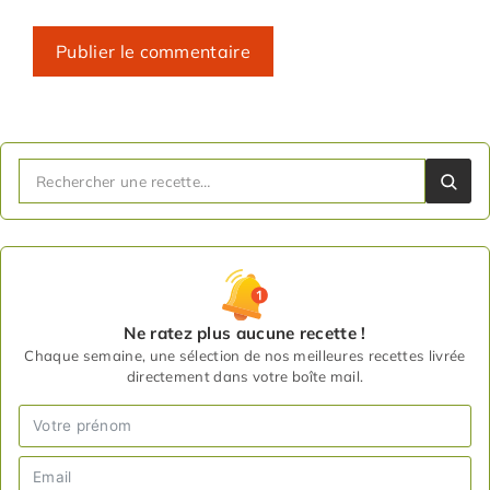
Ne ratez plus aucune recette !
Chaque semaine, une sélection de nos meilleures recettes livrée
directement dans votre boîte mail.