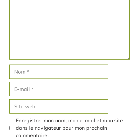
Nom
E-
mail
Site
web
Enregistrer mon nom, mon e-mail et mon site
dans le navigateur pour mon prochain
commentaire.