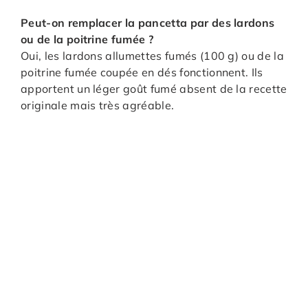
Peut-on remplacer la pancetta par des lardons
ou de la poitrine fumée ?
Oui, les lardons allumettes fumés (100 g) ou de la
poitrine fumée coupée en dés fonctionnent. Ils
apportent un léger goût fumé absent de la recette
originale mais très agréable.