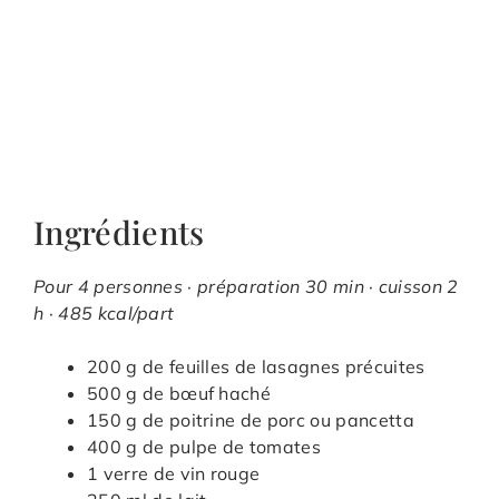
Ingrédients
Pour 4 personnes · préparation 30 min · cuisson 2
h · 485 kcal/part
200 g de feuilles de lasagnes précuites
500 g de bœuf haché
150 g de poitrine de porc ou pancetta
400 g de pulpe de tomates
1 verre de vin rouge