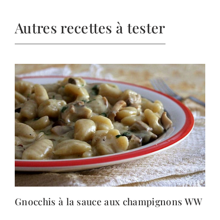
Autres recettes à tester
Gnocchis à la sauce aux champignons WW