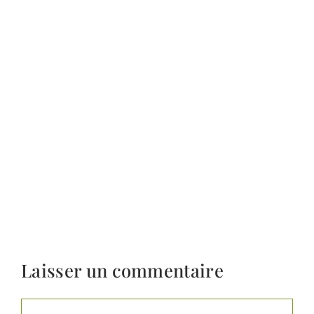
Laisser un commentaire
Commentaire