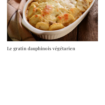
Le gratin dauphinois végétarien