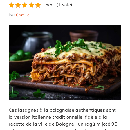
5/5 - (1 vote)
Par
Camille
Ces lasagnes à la bolognaise authentiques sont
la version italienne traditionnelle, fidèle à la
recette de la ville de Bologne : un ragù mijoté 90