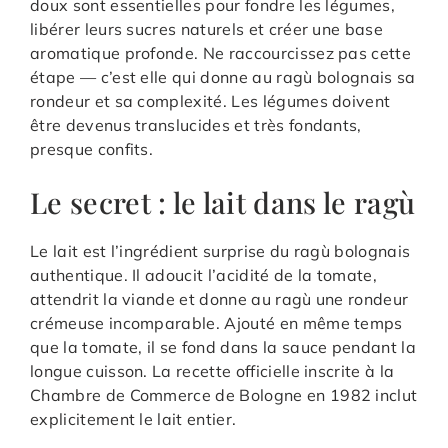
doux sont essentielles pour fondre les légumes,
libérer leurs sucres naturels et créer une base
aromatique profonde. Ne raccourcissez pas cette
étape — c’est elle qui donne au ragù bolognais sa
rondeur et sa complexité. Les légumes doivent
être devenus translucides et très fondants,
presque confits.
Le secret : le lait dans le ragù
Le lait est l’ingrédient surprise du ragù bolognais
authentique. Il adoucit l’acidité de la tomate,
attendrit la viande et donne au ragù une rondeur
crémeuse incomparable. Ajouté en même temps
que la tomate, il se fond dans la sauce pendant la
longue cuisson. La recette officielle inscrite à la
Chambre de Commerce de Bologne en 1982 inclut
explicitement le lait entier.