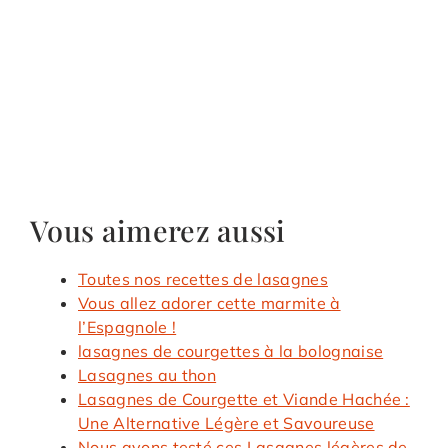
Vous aimerez aussi
Toutes nos recettes de lasagnes
Vous allez adorer cette marmite à
l’Espagnole !
lasagnes de courgettes à la bolognaise
Lasagnes au thon
Lasagnes de Courgette et Viande Hachée :
Une Alternative Légère et Savoureuse
Nous avons testé ces Lasagnes légères de