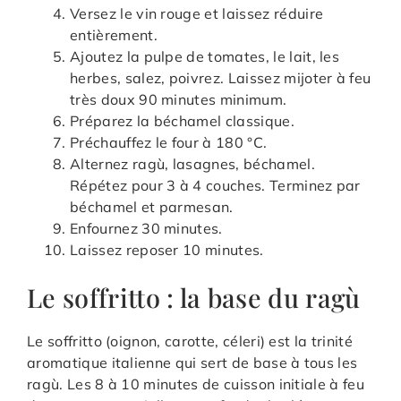
Versez le vin rouge et laissez réduire
entièrement.
Ajoutez la pulpe de tomates, le lait, les
herbes, salez, poivrez. Laissez mijoter à feu
très doux 90 minutes minimum.
Préparez la béchamel classique.
Préchauffez le four à 180 °C.
Alternez ragù, lasagnes, béchamel.
Répétez pour 3 à 4 couches. Terminez par
béchamel et parmesan.
Enfournez 30 minutes.
Laissez reposer 10 minutes.
Le soffritto : la base du ragù
Le soffritto (oignon, carotte, céleri) est la trinité
aromatique italienne qui sert de base à tous les
ragù. Les 8 à 10 minutes de cuisson initiale à feu