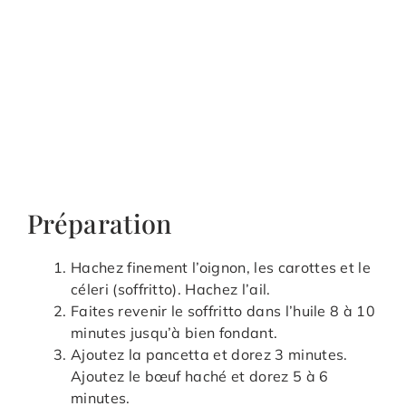
Préparation
Hachez finement l’oignon, les carottes et le
céleri (soffritto). Hachez l’ail.
Faites revenir le soffritto dans l’huile 8 à 10
minutes jusqu’à bien fondant.
Ajoutez la pancetta et dorez 3 minutes.
Ajoutez le bœuf haché et dorez 5 à 6
minutes.