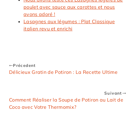
poulet avec sauce aux carottes et nous
avons adoré !
Lasagnes aux légumes : Plat Classique
italien revu et enrichi
Précedent
Délicieux Gratin de Potiron : La Recette Ultime
Suivant
Comment Réaliser la Soupe de Potiron au Lait de
Coco avec Votre Thermomix?