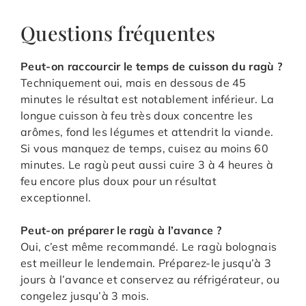
Questions fréquentes
Peut-on raccourcir le temps de cuisson du ragù ?
Techniquement oui, mais en dessous de 45
minutes le résultat est notablement inférieur. La
longue cuisson à feu très doux concentre les
arômes, fond les légumes et attendrit la viande.
Si vous manquez de temps, cuisez au moins 60
minutes. Le ragù peut aussi cuire 3 à 4 heures à
feu encore plus doux pour un résultat
exceptionnel.
Peut-on préparer le ragù à l’avance ?
Oui, c’est même recommandé. Le ragù bolognais
est meilleur le lendemain. Préparez-le jusqu’à 3
jours à l’avance et conservez au réfrigérateur, ou
congelez jusqu’à 3 mois.