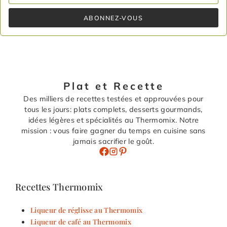
ABONNEZ-VOUS
Plat et Recette
Des milliers de recettes testées et approuvées pour
tous les jours: plats complets, desserts gourmands,
idées légères et spécialités au Thermomix. Notre
mission : vous faire gagner du temps en cuisine sans
jamais sacrifier le goût.
Recettes Thermomix
Liqueur de réglisse au Thermomix
Liqueur de café au Thermomix