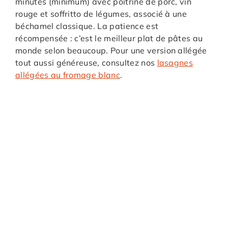
minutes (minimum) avec poitrine de porc, vin
rouge et soffritto de légumes, associé à une
béchamel classique. La patience est
récompensée : c’est le meilleur plat de pâtes au
monde selon beaucoup. Pour une version allégée
tout aussi généreuse, consultez nos
lasagnes
allégées au fromage blanc
.