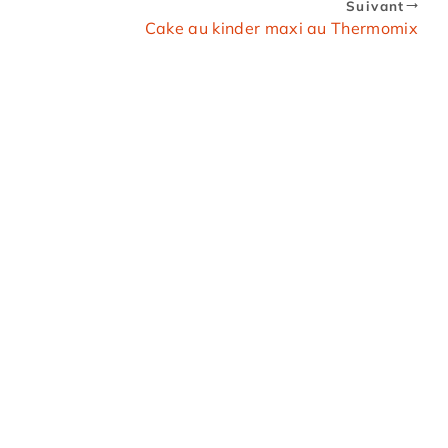
Suivant
Cake au kinder maxi au Thermomix