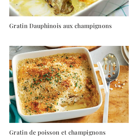
Gratin Dauphinois aux champignons
Gratin de poisson et champignons