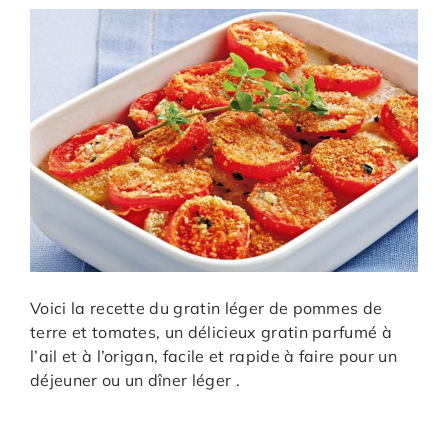
Voici la recette du gratin léger de pommes de
terre et tomates, un délicieux gratin parfumé à
l’ail et à l’origan, facile et rapide à faire pour un
déjeuner ou un dîner léger .