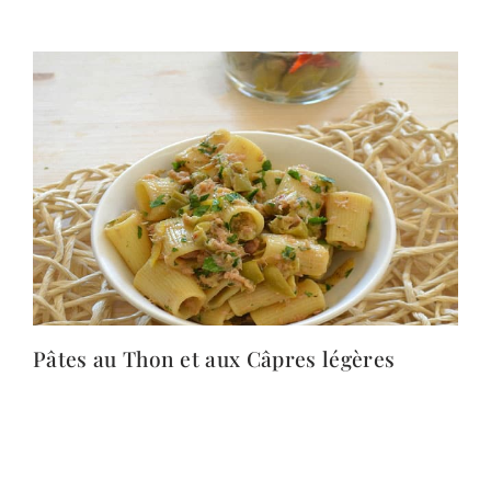
Pâtes au Thon et aux Câpres légères