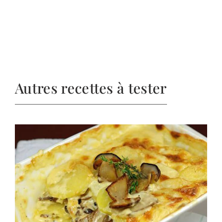
Autres recettes à tester