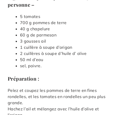
personne –
5 tomates
700 g pommes de terre
40 g chapelure
60 g de parmesan
3 gousses ail
1 cuillère à soupe d’origan
2 cuillères à soupe d’huile d’ olive
50 ml d’eau
sel, poivre.
Préparation :
Pelez et coupez les pommes de terre en fines
rondelles, et les tomates en rondelles un peu plus
grande.
Hachez l’ail et mélangez avec l’huile d’olive et
l’origan.