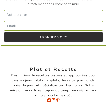
directement dans votre boîte mail.
ABONNEZ-VOUS
Plat et Recette
Des milliers de recettes testées et approuvées pour
tous les jours: plats complets, desserts gourmands,
idées légères et spécialités au Thermomix. Notre
mission : vous faire gagner du temps en cuisine sans
jamais sacrifier le goût.