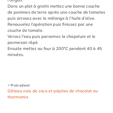
Dans un plat à gratin mettez une bonne couche
de pommes de terre après une couche de tomates
puis arrosez avec le mélange à l’huile d’olive.
Renouvelez l’opération puis finissez par une
couche de tomate.
Versez l’eau puis parsemez la chapelure et le
parmesan râpé.
Ensuite mettez au four à 200°C pendant 40 à 45
minutes.
Précedent
Gâteau noix de coco et pépites de chocolat au
thermomix