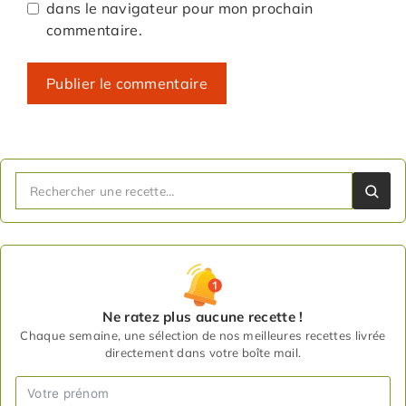
dans le navigateur pour mon prochain
commentaire.
Ne ratez plus aucune recette !
Chaque semaine, une sélection de nos meilleures recettes livrée
directement dans votre boîte mail.