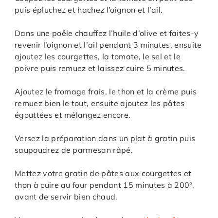
puis épluchez et hachez l’oignon et l’ail.
Dans une poêle chauffez l’huile d’olive et faites-y
revenir l’oignon et l’ail pendant 3 minutes, ensuite
ajoutez les courgettes, la tomate, le sel et le
poivre puis remuez et laissez cuire 5 minutes.
Ajoutez le fromage frais, le thon et la crème puis
remuez bien le tout, ensuite ajoutez les pâtes
égouttées et mélangez encore.
Versez la préparation dans un plat à gratin puis
saupoudrez de parmesan râpé.
Mettez votre gratin de pâtes aux courgettes et
thon à cuire au four pendant 15 minutes à 200°,
avant de servir bien chaud.