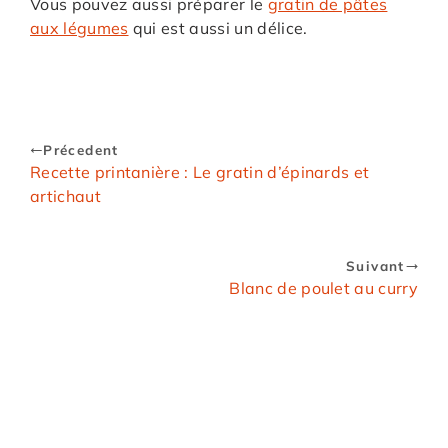
Vous pouvez aussi préparer le
gratin de pâtes
aux légumes
qui est aussi un délice.
Précedent
Recette printanière : Le gratin d’épinards et
artichaut
Suivant
Blanc de poulet au curry