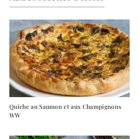
Quiche au Saumon et aux Champignons
WW