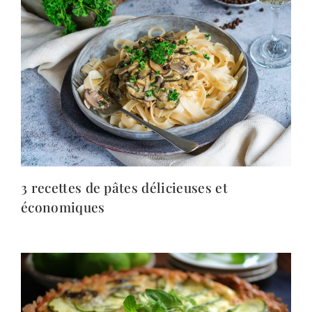
3 recettes de pâtes délicieuses et
économiques