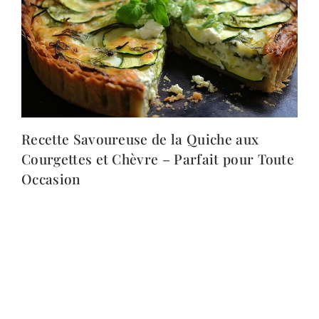
Recette Savoureuse de la Quiche aux
Courgettes et Chèvre – Parfait pour Toute
Occasion