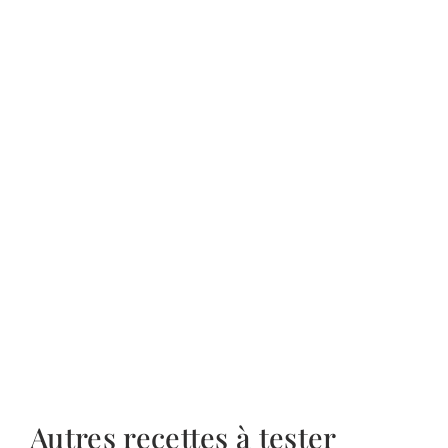
Autres recettes à tester