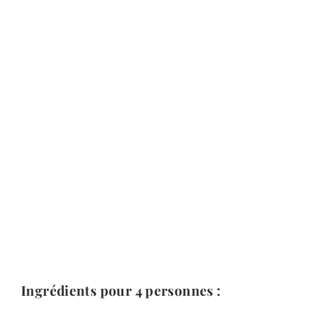
Ingrédients pour 4 personnes :