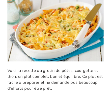
Voici la recette du gratin de pâtes, courgette et
thon, un plat complet, bon et équilibré. Ce plat est
facile à préparer et ne demande pas beaucoup
d’efforts pour être prêt.