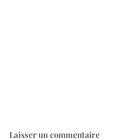
Laisser un commentaire