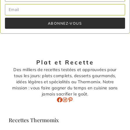
ABONNEZ-VOUS
Plat et Recette
Des milliers de recettes testées et approuvées pour
tous les jours: plats complets, desserts gourmands,
idées légères et spécialités au Thermomix. Notre
mission : vous faire gagner du temps en cuisine sans
jamais sacrifier le goût.
Recettes Thermomix