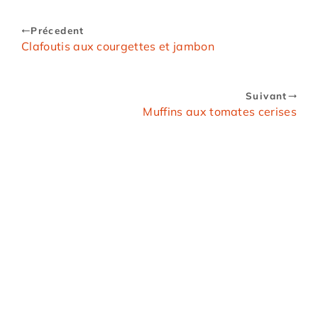
Précedent
Clafoutis aux courgettes et jambon
Suivant
Muffins aux tomates cerises