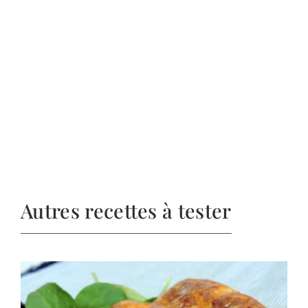
Autres recettes à tester