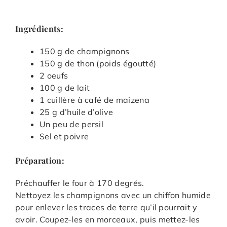
Ingrédients:
150 g de champignons
150 g de thon (poids égoutté)
2 oeufs
100 g de lait
1 cuillère à café de maizena
25 g d’huile d’olive
Un peu de persil
Sel et poivre
Préparation:
Préchauffer le four à 170 degrés.
Nettoyez les champignons avec un chiffon humide
pour enlever les traces de terre qu’il pourrait y
avoir. Coupez-les en morceaux, puis mettez-les