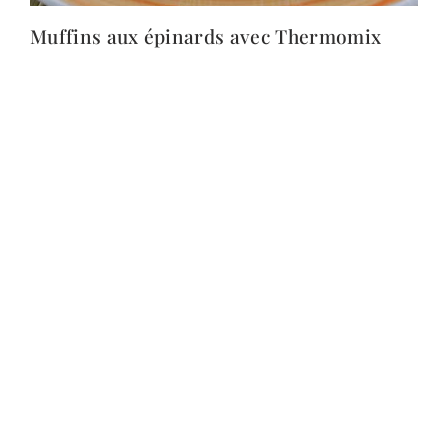
Muffins aux épinards avec Thermomix