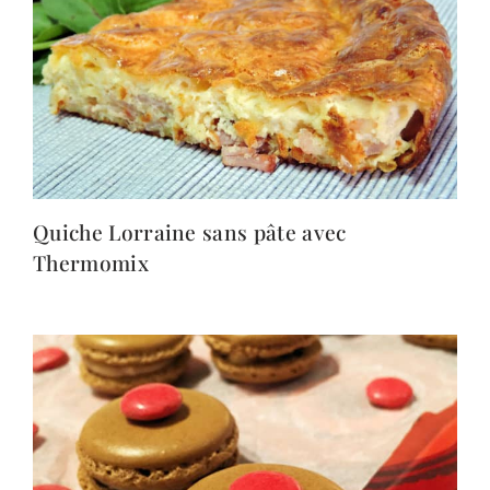
Quiche Lorraine sans pâte avec
Thermomix