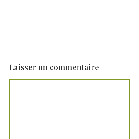
Laisser un commentaire
Commentaire