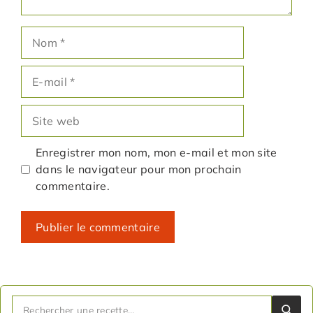
Nom
E-
mail
Site
web
Enregistrer mon nom, mon e-mail et mon site
dans le navigateur pour mon prochain
commentaire.