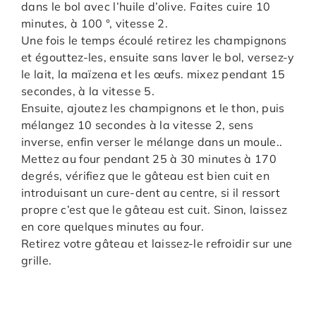
dans le bol avec l’huile d’olive. Faites cuire 10
minutes, à 100 °, vitesse 2.
Une fois le temps écoulé retirez les champignons
et égouttez-les, ensuite sans laver le bol, versez-y
le lait, la maïzena et les œufs. mixez pendant 15
secondes, à la vitesse 5.
Ensuite, ajoutez les champignons et le thon, puis
mélangez 10 secondes à la vitesse 2, sens
inverse, enfin verser le mélange dans un moule..
Mettez au four pendant 25 à 30 minutes à 170
degrés, vérifiez que le gâteau est bien cuit en
introduisant un cure-dent au centre, si il ressort
propre c’est que le gâteau est cuit. Sinon, laissez
en core quelques minutes au four.
Retirez votre gâteau et laissez-le refroidir sur une
grille.