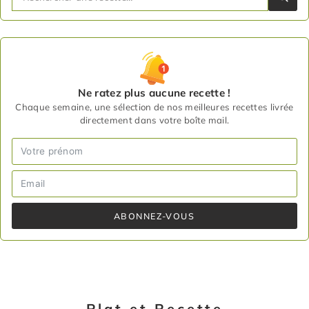
Ne ratez plus aucune recette !
Chaque semaine, une sélection de nos meilleures recettes livrée
directement dans votre boîte mail.
ABONNEZ-VOUS
Plat et Recette