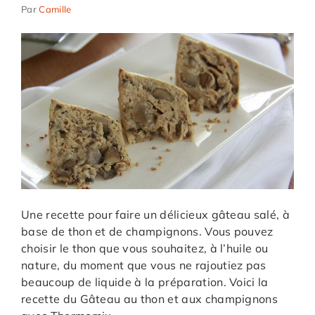
Par
Camille
Une recette pour faire un délicieux gâteau salé, à
base de thon et de champignons. Vous pouvez
choisir le thon que vous souhaitez, à l’huile ou
nature, du moment que vous ne rajoutiez pas
beaucoup de liquide à la préparation. Voici la
recette du Gâteau au thon et aux champignons