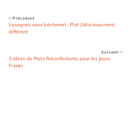
Précedent
Lasagnes sans béchamel : Plat Délicieusement
différent
Suivant
3 Idées de Plats Réconfortants pour les Jours
Froids