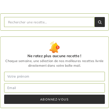
Ne ratez plus aucune recette !
Chaque semaine, une sélection de nos meilleures recettes livrée
directement dans votre boîte mail.
ABONNEZ-VOUS