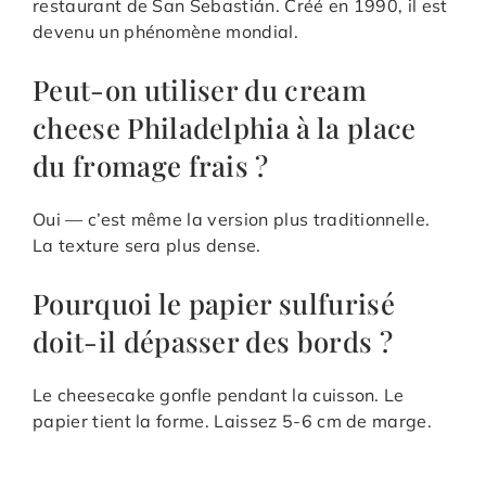
restaurant de San Sebastián. Créé en 1990, il est
devenu un phénomène mondial.
Peut-on utiliser du cream
cheese Philadelphia à la place
du fromage frais ?
Oui — c’est même la version plus traditionnelle.
La texture sera plus dense.
Pourquoi le papier sulfurisé
doit-il dépasser des bords ?
Le cheesecake gonfle pendant la cuisson. Le
papier tient la forme. Laissez 5-6 cm de marge.