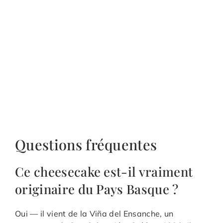
Questions fréquentes
Ce cheesecake est-il vraiment
originaire du Pays Basque ?
Oui — il vient de la Viña del Ensanche, un