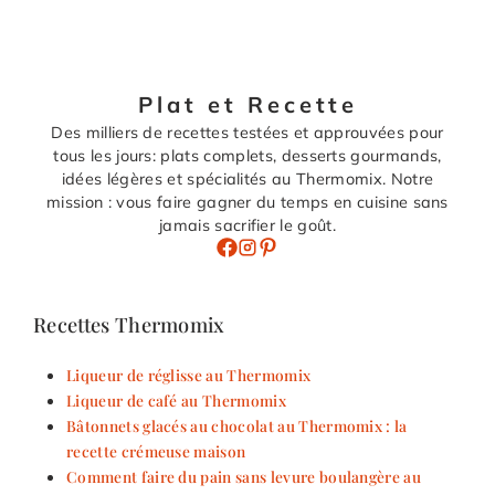
Plat et Recette
Des milliers de recettes testées et approuvées pour
tous les jours: plats complets, desserts gourmands,
idées légères et spécialités au Thermomix. Notre
mission : vous faire gagner du temps en cuisine sans
jamais sacrifier le goût.
Recettes Thermomix
Liqueur de réglisse au Thermomix
Liqueur de café au Thermomix
Bâtonnets glacés au chocolat au Thermomix : la
recette crémeuse maison
Comment faire du pain sans levure boulangère au