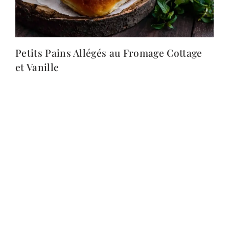
Petits Pains Allégés au Fromage Cottage
et Vanille