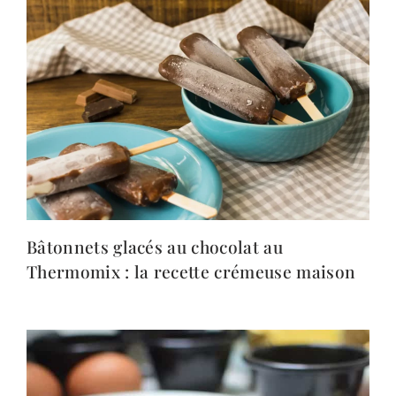
Bâtonnets glacés au chocolat au
Thermomix : la recette crémeuse maison