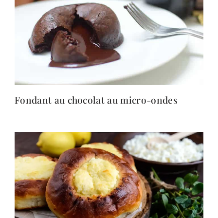
Fondant au chocolat au micro-ondes