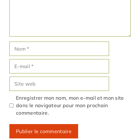
Nom
E-
mail
Site
web
Enregistrer mon nom, mon e-mail et mon site
dans le navigateur pour mon prochain
commentaire.