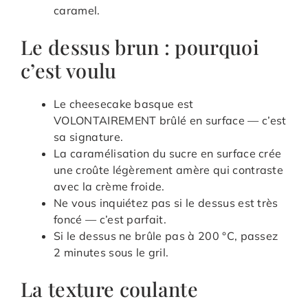
caramel.
Le dessus brun : pourquoi
c’est voulu
Le cheesecake basque est
VOLONTAIREMENT brûlé en surface — c’est
sa signature.
La caramélisation du sucre en surface crée
une croûte légèrement amère qui contraste
avec la crème froide.
Ne vous inquiétez pas si le dessus est très
foncé — c’est parfait.
Si le dessus ne brûle pas à 200 °C, passez
2 minutes sous le gril.
La texture coulante