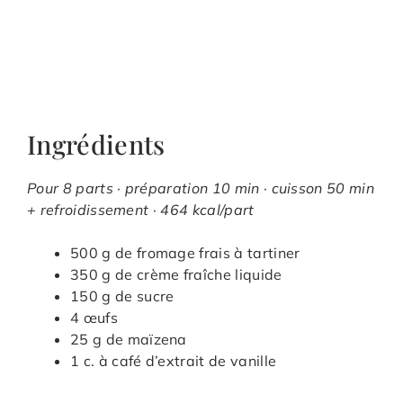
Ingrédients
Pour 8 parts · préparation 10 min · cuisson 50 min
+ refroidissement · 464 kcal/part
500 g de fromage frais à tartiner
350 g de crème fraîche liquide
150 g de sucre
4 œufs
25 g de maïzena
1 c. à café d’extrait de vanille