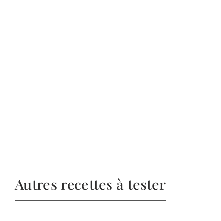
Autres recettes à tester