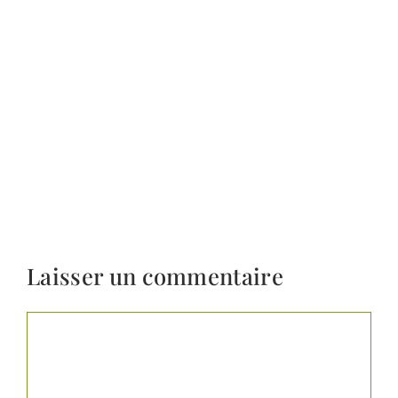
Laisser un commentaire
Commentaire