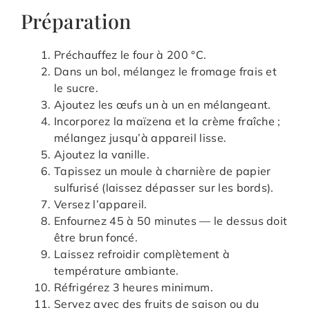
Préparation
Préchauffez le four à 200 °C.
Dans un bol, mélangez le fromage frais et
le sucre.
Ajoutez les œufs un à un en mélangeant.
Incorporez la maïzena et la crème fraîche ;
mélangez jusqu’à appareil lisse.
Ajoutez la vanille.
Tapissez un moule à charnière de papier
sulfurisé (laissez dépasser sur les bords).
Versez l’appareil.
Enfournez 45 à 50 minutes — le dessus doit
être brun foncé.
Laissez refroidir complètement à
température ambiante.
Réfrigérez 3 heures minimum.
Servez avec des fruits de saison ou du