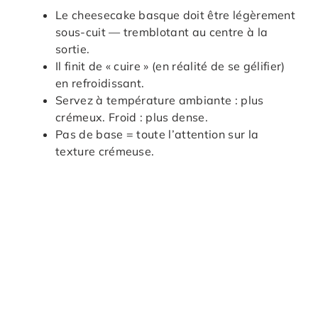
Le cheesecake basque doit être légèrement
sous-cuit — tremblotant au centre à la
sortie.
Il finit de « cuire » (en réalité de se gélifier)
en refroidissant.
Servez à température ambiante : plus
crémeux. Froid : plus dense.
Pas de base = toute l’attention sur la
texture crémeuse.