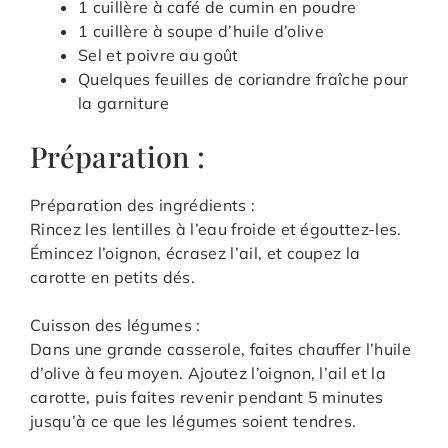
1 cuillère à café de cumin en poudre
1 cuillère à soupe d’huile d’olive
Sel et poivre au goût
Quelques feuilles de coriandre fraîche pour
la garniture
Préparation :
Préparation des ingrédients :
Rincez les lentilles à l’eau froide et égouttez-les.
Émincez l’oignon, écrasez l’ail, et coupez la
carotte en petits dés.
Cuisson des légumes :
Dans une grande casserole, faites chauffer l’huile
d’olive à feu moyen. Ajoutez l’oignon, l’ail et la
carotte, puis faites revenir pendant 5 minutes
jusqu’à ce que les légumes soient tendres.