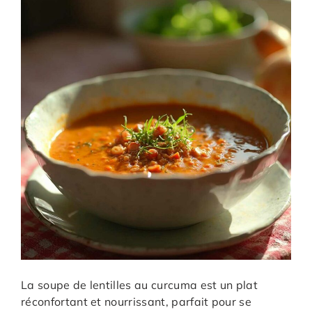
La soupe de lentilles au curcuma est un plat
réconfortant et nourrissant, parfait pour se