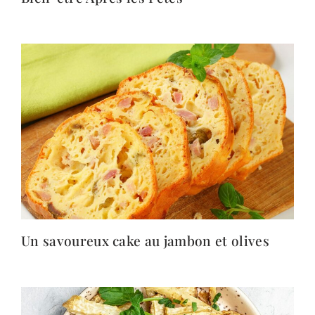
Un savoureux cake au jambon et olives