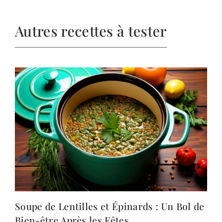
Autres recettes à tester
Soupe de Lentilles et Épinards : Un Bol de
Bien-être Après les Fêtes