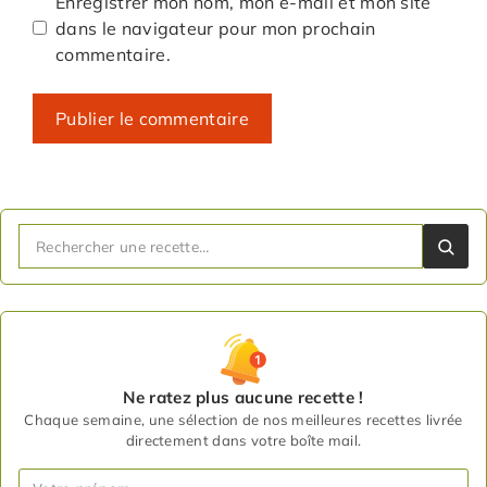
Enregistrer mon nom, mon e-mail et mon site
dans le navigateur pour mon prochain
commentaire.
Ne ratez plus aucune recette !
Chaque semaine, une sélection de nos meilleures recettes livrée
directement dans votre boîte mail.