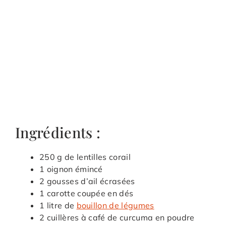
Ingrédients :
250 g de lentilles corail
1 oignon émincé
2 gousses d’ail écrasées
1 carotte coupée en dés
1 litre de
bouillon de légumes
2 cuillères à café de curcuma en poudre