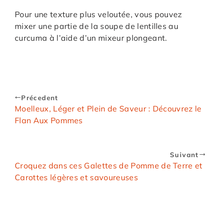
Pour une texture plus veloutée, vous pouvez
mixer une partie de la soupe de lentilles au
curcuma à l’aide d’un mixeur plongeant.
Précedent
Moelleux, Léger et Plein de Saveur : Découvrez le
Flan Aux Pommes
Suivant
Croquez dans ces Galettes de Pomme de Terre et
Carottes légères et savoureuses