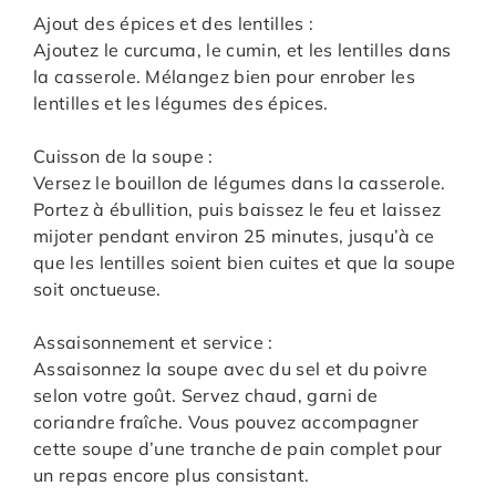
Ajout des épices et des lentilles :
Ajoutez le curcuma, le cumin, et les lentilles dans
la casserole. Mélangez bien pour enrober les
lentilles et les légumes des épices.
Cuisson de la soupe :
Versez le bouillon de légumes dans la casserole.
Portez à ébullition, puis baissez le feu et laissez
mijoter pendant environ 25 minutes, jusqu’à ce
que les lentilles soient bien cuites et que la soupe
soit onctueuse.
Assaisonnement et service :
Assaisonnez la soupe avec du sel et du poivre
selon votre goût. Servez chaud, garni de
coriandre fraîche. Vous pouvez accompagner
cette soupe d’une tranche de pain complet pour
un repas encore plus consistant.