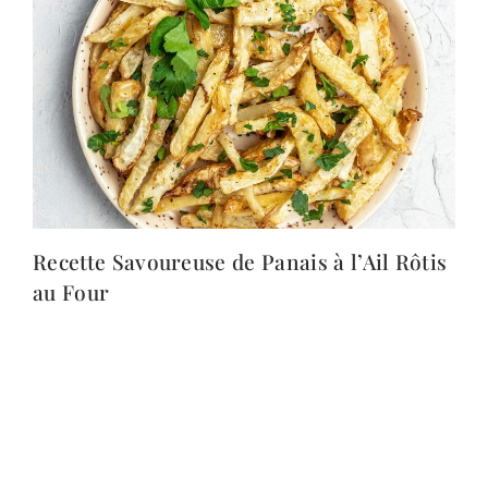
Recette Savoureuse de Panais à l’Ail Rôtis
au Four