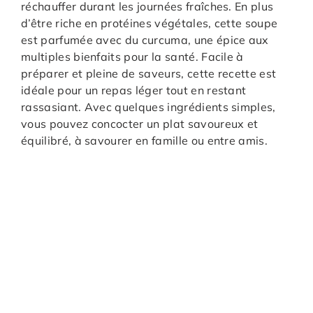
réchauffer durant les journées fraîches. En plus
d’être riche en protéines végétales, cette soupe
est parfumée avec du curcuma, une épice aux
multiples bienfaits pour la santé. Facile à
préparer et pleine de saveurs, cette recette est
idéale pour un repas léger tout en restant
rassasiant. Avec quelques ingrédients simples,
vous pouvez concocter un plat savoureux et
équilibré, à savourer en famille ou entre amis.