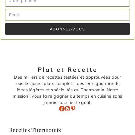
ABONNEZ-VOUS
Plat et Recette
Des milliers de recettes testées et approuvées pour
tous les jours: plats complets, desserts gourmands,
idées légères et spécialités au Thermomix. Notre
mission : vous faire gagner du temps en cuisine sans
jamais sacrifier le goût.
Recettes Thermomix