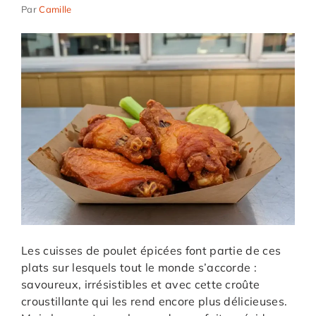
Par
Camille
Les cuisses de poulet épicées font partie de ces
plats sur lesquels tout le monde s’accorde :
savoureux, irrésistibles et avec cette croûte
croustillante qui les rend encore plus délicieuses.