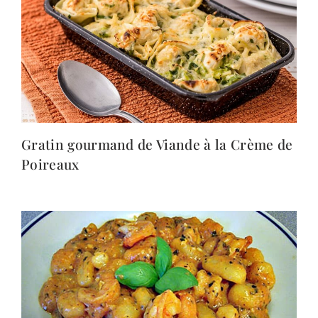
Gratin gourmand de Viande à la Crème de
Poireaux