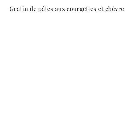
Gratin de pâtes aux courgettes et chèvre