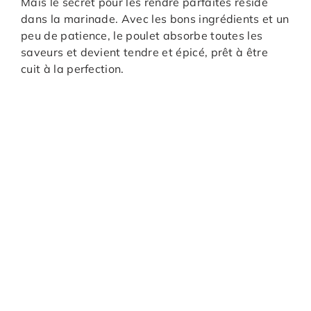
Mais le secret pour les rendre parfaites réside
dans la marinade. Avec les bons ingrédients et un
peu de patience, le poulet absorbe toutes les
saveurs et devient tendre et épicé, prêt à être
cuit à la perfection.