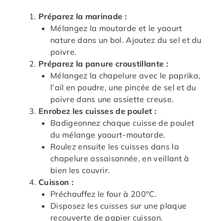
Préparez la marinade :
Mélangez la moutarde et le yaourt
nature dans un bol. Ajoutez du sel et du
poivre.
Préparez la panure croustillante :
Mélangez la chapelure avec le paprika,
l’ail en poudre, une pincée de sel et du
poivre dans une assiette creuse.
Enrobez les cuisses de poulet :
Badigeonnez chaque cuisse de poulet
du mélange yaourt-moutarde.
Roulez ensuite les cuisses dans la
chapelure assaisonnée, en veillant à
bien les couvrir.
Cuisson :
Préchauffez le four à 200°C.
Disposez les cuisses sur une plaque
recouverte de papier cuisson.