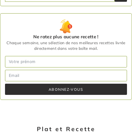
Ne ratez plus aucune recette !
Chaque semaine, une sélection de nos meilleures recettes livrée
directement dans votre boîte mail.
ABONNEZ-VOUS
Plat et Recette