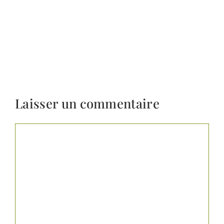
Laisser un commentaire
Commentaire