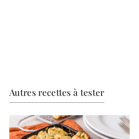
Autres recettes à tester