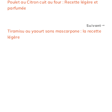
Poulet au Citron cuit au four : Recette légère et
parfumée
Suivant
Tiramisu au yaourt sans mascarpone : la recette
légère