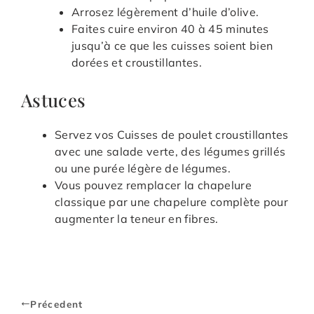
Arrosez légèrement d’huile d’olive.
Faites cuire environ 40 à 45 minutes
jusqu’à ce que les cuisses soient bien
dorées et croustillantes.
Astuces
Servez vos Cuisses de poulet croustillantes
avec une salade verte, des légumes grillés
ou une purée légère de légumes.
Vous pouvez remplacer la chapelure
classique par une chapelure complète pour
augmenter la teneur en fibres.
Précedent