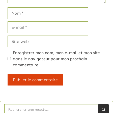
Nom
E-
mail
Site
web
Enregistrer mon nom, mon e-mail et mon site
dans le navigateur pour mon prochain
commentaire.