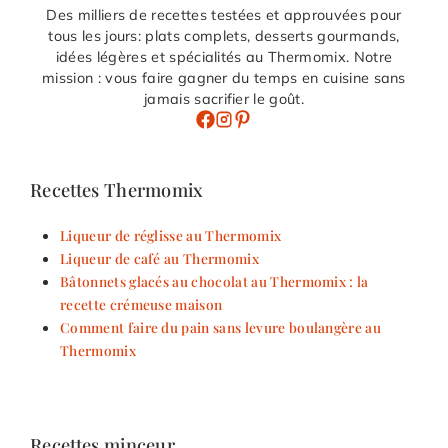
Des milliers de recettes testées et approuvées pour
tous les jours: plats complets, desserts gourmands,
idées légères et spécialités au Thermomix. Notre
mission : vous faire gagner du temps en cuisine sans
jamais sacrifier le goût.
Recettes Thermomix
Liqueur de réglisse au Thermomix
Liqueur de café au Thermomix
Bâtonnets glacés au chocolat au Thermomix : la
recette crémeuse maison
Comment faire du pain sans levure boulangère au
Thermomix
Recettes minceur