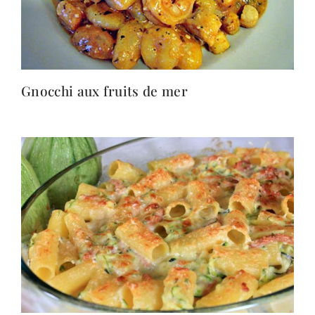
Gnocchi aux fruits de mer