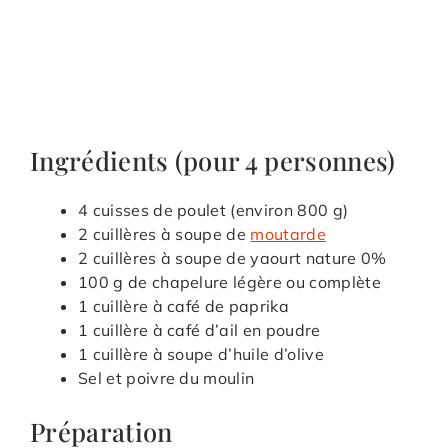
Ingrédients (pour 4 personnes)
4 cuisses de poulet (environ 800 g)
2 cuillères à soupe de
moutarde
2 cuillères à soupe de yaourt nature 0%
100 g de chapelure légère ou complète
1 cuillère à café de paprika
1 cuillère à café d’ail en poudre
1 cuillère à soupe d’huile d’olive
Sel et poivre du moulin
Préparation