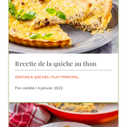
Recette de la quiche au thon
GRATINS & QUICHES
/
PLAT PRINCIPAL
Par camille / 4 janvier 2022