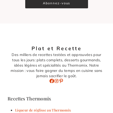
Abonnez-vous
Plat et Recette
Des milliers de recettes testées et approuvées pour
tous les jours: plats complets, desserts gourmands,
idées légères et spécialités au Thermomix. Notre
mission : vous faire gagner du temps en cuisine sans
jamais sacrifier le goût.
Recettes Thermomix
Liqueur de réglisse au Thermomix