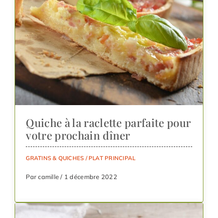
Quiche à la raclette parfaite pour
votre prochain dîner
GRATINS & QUICHES
/
PLAT PRINCIPAL
Par camille / 1 décembre 2022