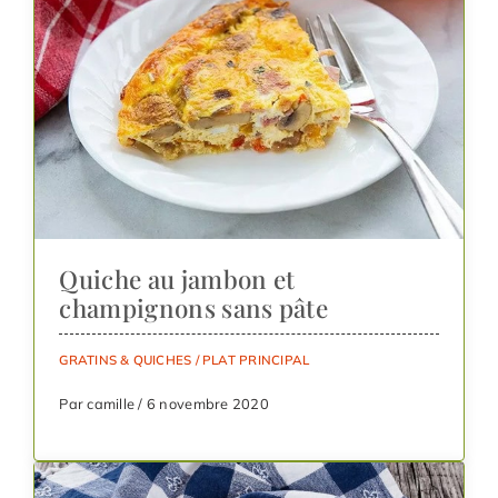
Quiche au jambon et
champignons sans pâte
GRATINS & QUICHES
/
PLAT PRINCIPAL
Par camille / 6 novembre 2020