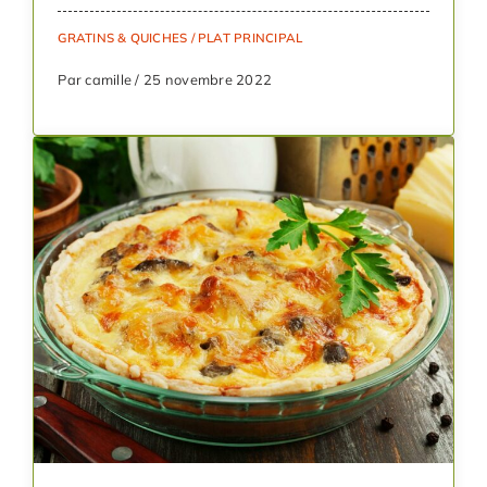
GRATINS & QUICHES
/
PLAT PRINCIPAL
Par camille / 25 novembre 2022