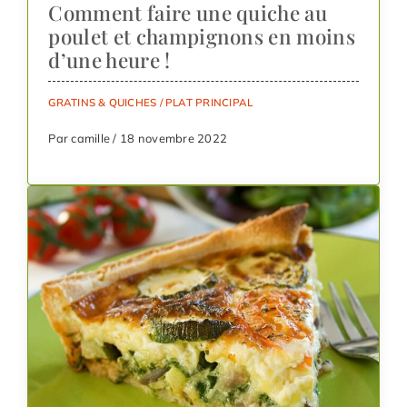
Comment faire une quiche au
poulet et champignons en moins
d’une heure !
GRATINS & QUICHES
/
PLAT PRINCIPAL
Par camille / 18 novembre 2022