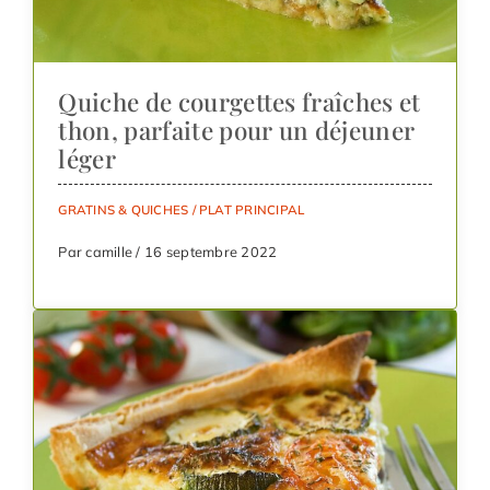
Quiche de courgettes fraîches et
thon, parfaite pour un déjeuner
léger
GRATINS & QUICHES
/
PLAT PRINCIPAL
Par camille / 16 septembre 2022