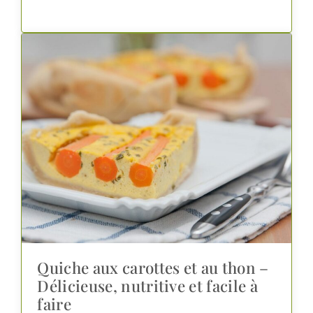
Quiche aux carottes et au thon –
Délicieuse, nutritive et facile à
faire