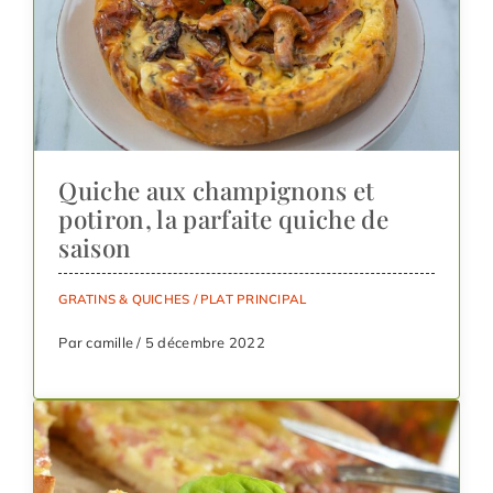
Quiche aux champignons et
potiron, la parfaite quiche de
saison
GRATINS & QUICHES
/
PLAT PRINCIPAL
Par camille / 5 décembre 2022