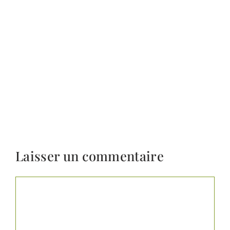
Laisser un commentaire
Commentaire