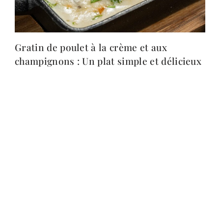
Gratin de poulet à la crème et aux
champignons : Un plat simple et délicieux