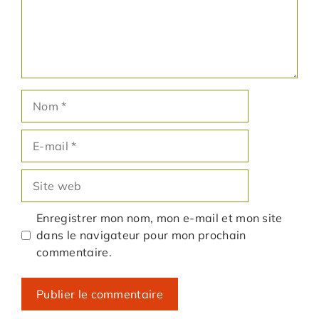
Nom
E-
mail
Site
web
Enregistrer mon nom, mon e-mail et mon site
dans le navigateur pour mon prochain
commentaire.