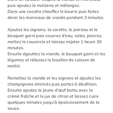
puis ajoutez la maïzena et mélangez.
Dans une cocotte chauffez le beurre puis faites
dorer les morceaux de viande pendant 3 minutes.
Ajoutez les oignons, la carotte, le poireau et le
bouquet garni puis couvrez d’eau, salez, poivrez,
mettez le couvercle et laissez mijoter 1 heure 30
minutes.
Ensuite égouttez la viande, le bouquet garni et les
légumes et réduisez le bouillon de cuisson de
moitié.
Remettez la viande et les oignons et ajoutez les
champignons émincés puis portez à ébullition.
Ensuite ajoutez le jaune d’œuf battu avec la
crémé fraîche et le jus de citron et laissez cuire
quelques minutes jusqu’à épaississement de la
sauce.