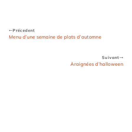
Précedent
Menu d’une semaine de plats d’automne
Suivant
Araignées d’halloween