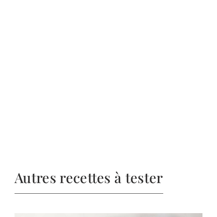
Autres recettes à tester