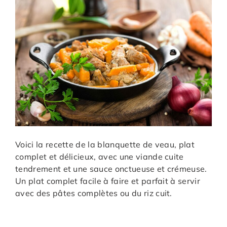
Voici la recette de la blanquette de veau, plat
complet et délicieux, avec une viande cuite
tendrement et une sauce onctueuse et crémeuse.
Un plat complet facile à faire et parfait à servir
avec des pâtes complètes ou du riz cuit.