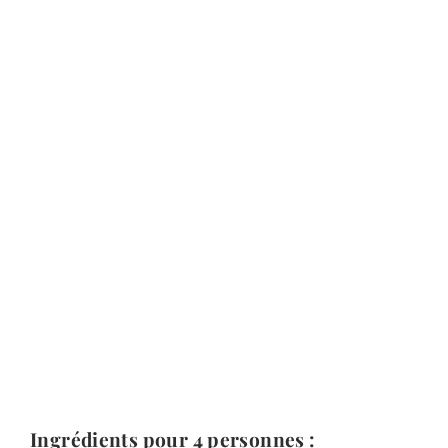
Ingrédients pour 4 personnes :