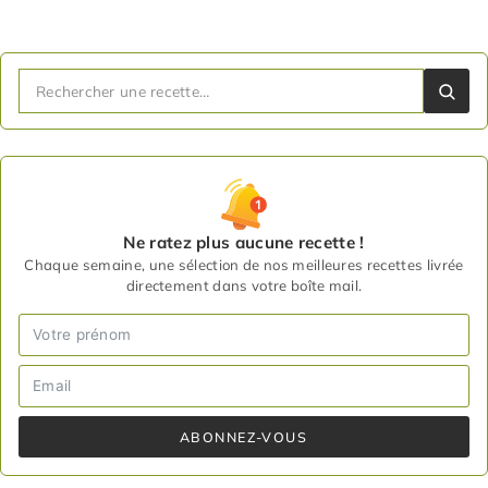
Ne ratez plus aucune recette !
Chaque semaine, une sélection de nos meilleures recettes livrée
directement dans votre boîte mail.
ABONNEZ-VOUS