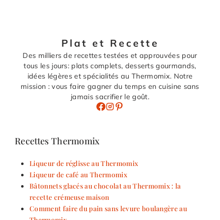
Plat et Recette
Des milliers de recettes testées et approuvées pour
tous les jours: plats complets, desserts gourmands,
idées légères et spécialités au Thermomix. Notre
mission : vous faire gagner du temps en cuisine sans
jamais sacrifier le goût.
Recettes Thermomix
Liqueur de réglisse au Thermomix
Liqueur de café au Thermomix
Bâtonnets glacés au chocolat au Thermomix : la
recette crémeuse maison
Comment faire du pain sans levure boulangère au
Thermomix