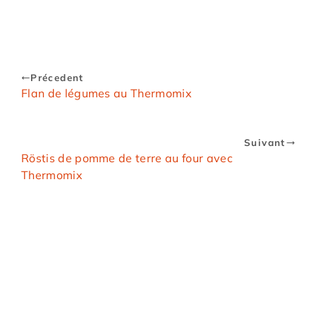
Précedent
Flan de légumes au Thermomix
Suivant
Röstis de pomme de terre au four avec
Thermomix