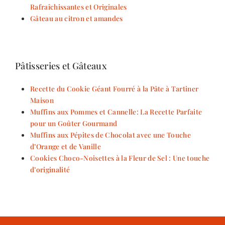
Rafraîchissantes et Originales
Gâteau au citron et amandes
Pâtisseries et Gâteaux
Recette du Cookie Géant Fourré à la Pâte à Tartiner
Maison
Muffins aux Pommes et Cannelle: La Recette Parfaite
pour un Goûter Gourmand
Muffins aux Pépites de Chocolat avec une Touche
d’Orange et de Vanille
Cookies Choco-Noisettes à la Fleur de Sel : Une touche
d’originalité