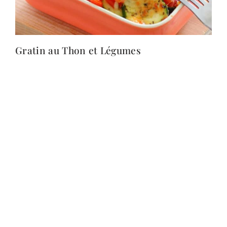
Gratin au Thon et Légumes