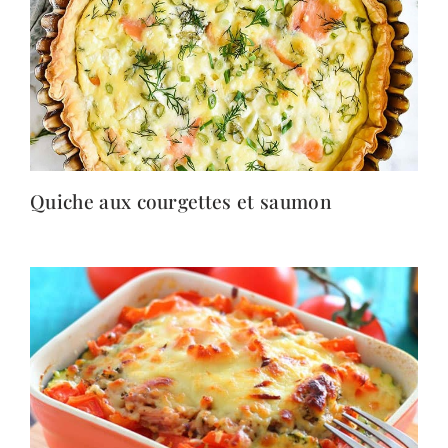
Quiche aux courgettes et saumon