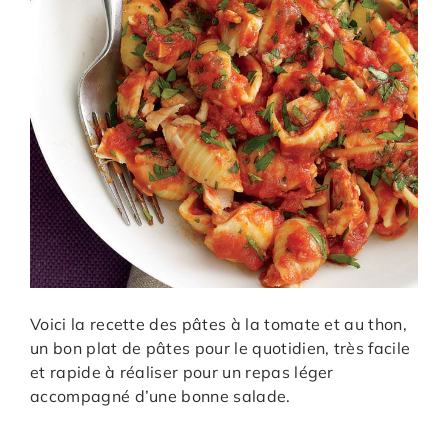
Voici la recette des pâtes à la tomate et au thon,
un bon plat de pâtes pour le quotidien, très facile
et rapide à réaliser pour un repas léger
accompagné d’une bonne salade.