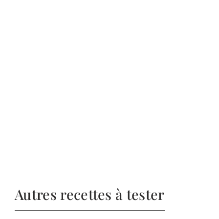
Autres recettes à tester