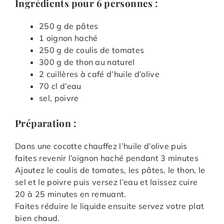
Ingrédients pour 6 personnes :
250 g de pâtes
1 oignon haché
250 g de coulis de tomates
300 g de thon au naturel
2 cuillères à café d’huile d’olive
70 cl d’eau
sel, poivre
Préparation :
Dans une cocotte chauffez l’huile d’olive puis
faites revenir l’oignon haché pendant 3 minutes
Ajoutez le coulis de tomates, les pâtes, le thon, le
sel et le poivre puis versez l’eau et laissez cuire
20 à 25 minutes en remuant.
Faites réduire le liquide ensuite servez votre plat
bien chaud.