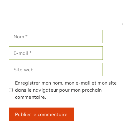
Nom
E-
mail
Site
web
Enregistrer mon nom, mon e-mail et mon site
dans le navigateur pour mon prochain
commentaire.