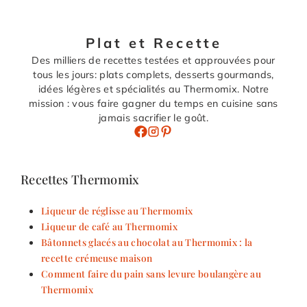
Plat et Recette
Des milliers de recettes testées et approuvées pour
tous les jours: plats complets, desserts gourmands,
idées légères et spécialités au Thermomix. Notre
mission : vous faire gagner du temps en cuisine sans
jamais sacrifier le goût.
Recettes Thermomix
Liqueur de réglisse au Thermomix
Liqueur de café au Thermomix
Bâtonnets glacés au chocolat au Thermomix : la
recette crémeuse maison
Comment faire du pain sans levure boulangère au
Thermomix