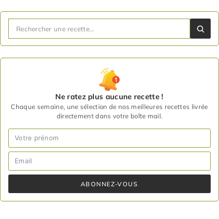
Ne ratez plus aucune recette !
Chaque semaine, une sélection de nos meilleures recettes livrée
directement dans votre boîte mail.
ABONNEZ-VOUS