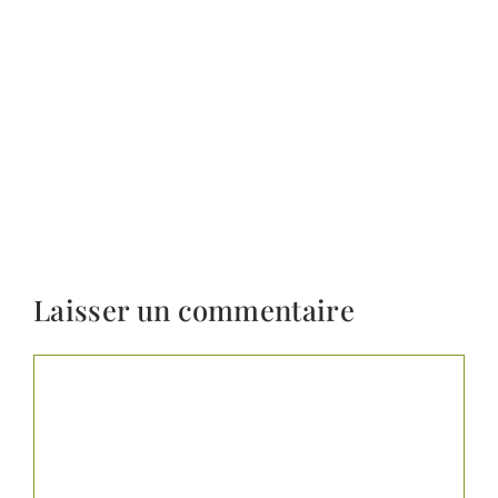
Laisser un commentaire
Commentaire