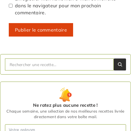
dans le navigateur pour mon prochain
commentaire.
Ne ratez plus aucune recette !
Chaque semaine, une sélection de nos meilleures recettes livrée
directement dans votre boîte mail.