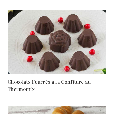
Chocolats Fourrés à la Confiture au
Thermomix