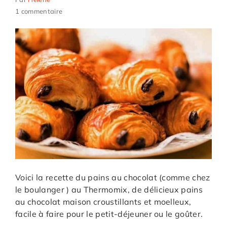
1 commentaire
Voici la recette du pains au chocolat (comme chez
le boulanger ) au Thermomix, de délicieux pains
au chocolat maison croustillants et moelleux,
facile à faire pour le petit-déjeuner ou le goûter.