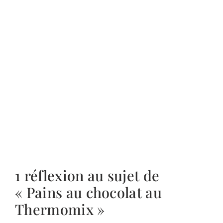
1 réflexion au sujet de
« Pains au chocolat au
Thermomix »