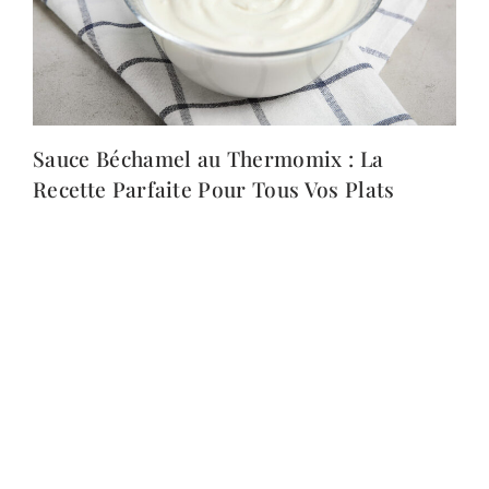
Sauce Béchamel au Thermomix : La
Recette Parfaite Pour Tous Vos Plats