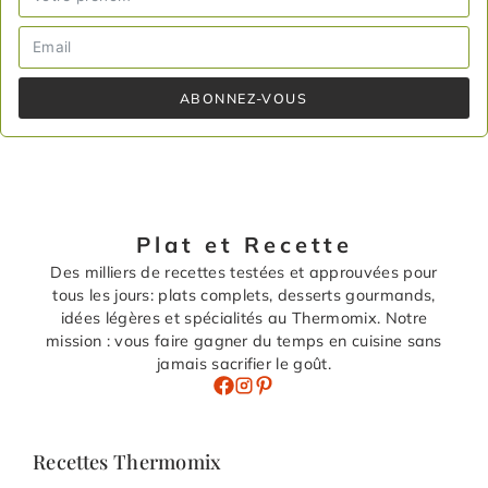
ABONNEZ-VOUS
Plat et Recette
Des milliers de recettes testées et approuvées pour
tous les jours: plats complets, desserts gourmands,
idées légères et spécialités au Thermomix. Notre
mission : vous faire gagner du temps en cuisine sans
jamais sacrifier le goût.
Recettes Thermomix