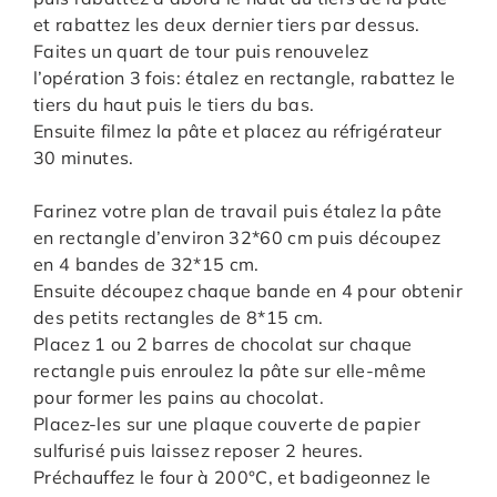
et rabattez les deux dernier tiers par dessus.
Faites un quart de tour puis renouvelez
l’opération 3 fois: étalez en rectangle, rabattez le
tiers du haut puis le tiers du bas.
Ensuite filmez la pâte et placez au réfrigérateur
30 minutes.
Farinez votre plan de travail puis étalez la pâte
en rectangle d’environ 32*60 cm puis découpez
en 4 bandes de 32*15 cm.
Ensuite découpez chaque bande en 4 pour obtenir
des petits rectangles de 8*15 cm.
Placez 1 ou 2 barres de chocolat sur chaque
rectangle puis enroulez la pâte sur elle-même
pour former les pains au chocolat.
Placez-les sur une plaque couverte de papier
sulfurisé puis laissez reposer 2 heures.
Préchauffez le four à 200°C, et badigeonnez le