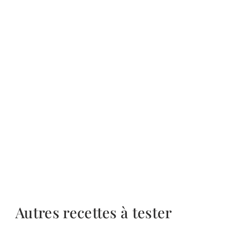
Autres recettes à tester