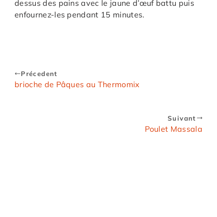
dessus des pains avec le jaune d’œuf battu puis
enfournez-les pendant 15 minutes.
Précedent
brioche de Pâques au Thermomix
Suivant
Poulet Massala