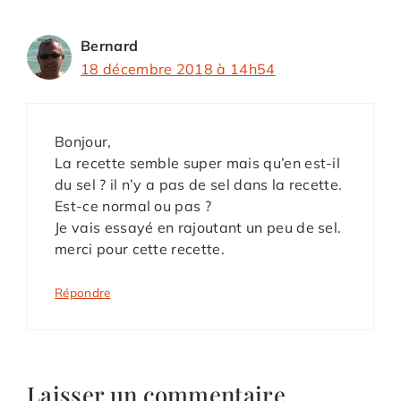
Bernard
18 décembre 2018 à 14h54
Bonjour,
La recette semble super mais qu’en est-il
du sel ? il n’y a pas de sel dans la recette.
Est-ce normal ou pas ?
Je vais essayé en rajoutant un peu de sel.
merci pour cette recette.
Répondre
Laisser un commentaire