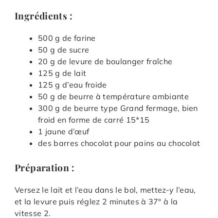
Ingrédients :
500 g de farine
50 g de sucre
20 g de levure de boulanger fraîche
125 g de lait
125 g d’eau froide
50 g de beurre à température ambiante
300 g de beurre type Grand fermage, bien
froid en forme de carré 15*15
1 jaune d’œuf
des barres chocolat pour pains au chocolat
Préparation :
Versez le lait et l’eau dans le bol, mettez-y l’eau,
et la levure puis réglez 2 minutes à 37° à la
vitesse 2.