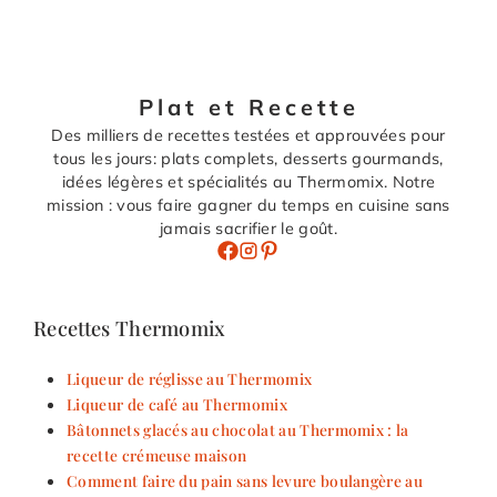
Plat et Recette
Des milliers de recettes testées et approuvées pour
tous les jours: plats complets, desserts gourmands,
idées légères et spécialités au Thermomix. Notre
mission : vous faire gagner du temps en cuisine sans
jamais sacrifier le goût.
Recettes Thermomix
Liqueur de réglisse au Thermomix
Liqueur de café au Thermomix
Bâtonnets glacés au chocolat au Thermomix : la
recette crémeuse maison
Comment faire du pain sans levure boulangère au