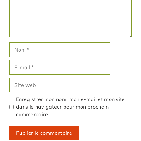
Nom
E-
mail
Site
web
Enregistrer mon nom, mon e-mail et mon site
dans le navigateur pour mon prochain
commentaire.