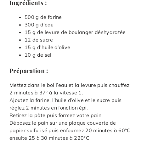
Ingrédients :
500 g de farine
300 g d’eau
15 g de levure de boulanger déshydratée
12 de sucre
15 g d’huile d’olive
10 g de sel
Préparation :
Mettez dans le bol l’eau et la levure puis chauffez
2 minutes à 37° à la vitesse 1.
Ajoutez la farine, l’huile d’olive et le sucre puis
réglez 2 minutes en fonction épi.
Retirez la pâte puis formez votre pain.
Déposez le pain sur une plaque couverte de
papier sulfurisé puis enfournez 20 minutes à 60°C
ensuite 25 à 30 minutes à 220°C.