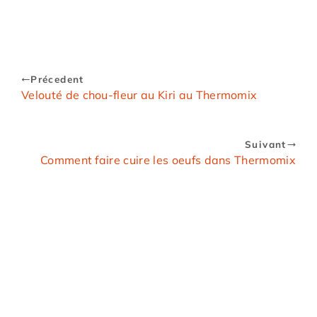
Précedent
Velouté de chou-fleur au Kiri au Thermomix
Suivant
Comment faire cuire les oeufs dans Thermomix