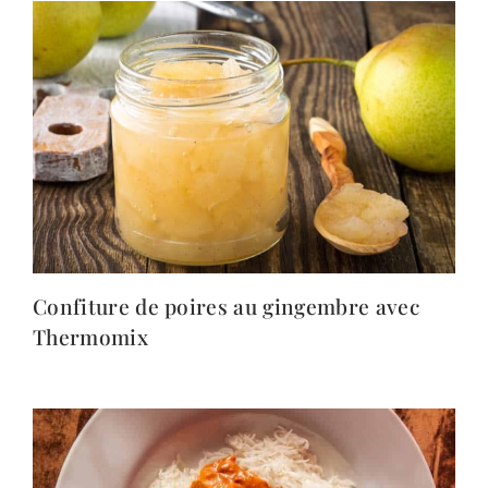
Confiture de poires au gingembre avec
Thermomix