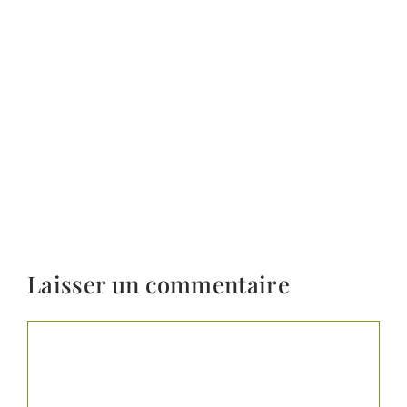
Laisser un commentaire
Commentaire