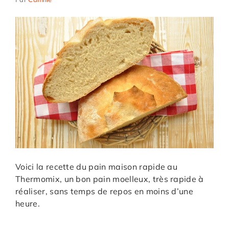
Voici la recette du pain maison rapide au
Thermomix, un bon pain moelleux, très rapide à
réaliser, sans temps de repos en moins d’une
heure.