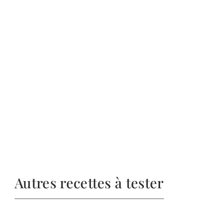
Autres recettes à tester