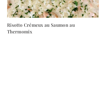
Risotto Crémeux au Saumon au
Thermomix