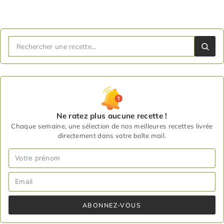
Ne ratez plus aucune recette !
Chaque semaine, une sélection de nos meilleures recettes livrée
directement dans votre boîte mail.
ABONNEZ-VOUS