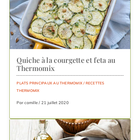
Quiche à la courgette et feta au
Thermomix
PLATS PRINCIPAUX AU THERMOMIX
/
RECETTES
THERMOMIX
Par camille / 21 juillet 2020