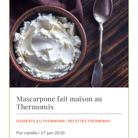
Mascarpone fait maison au
Thermomix
DESSERTS AU THERMOMIX
/
RECETTES THERMOMIX
Par camille / 17 juin 2020