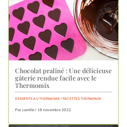
Chocolat praliné : Une délicieuse
gâterie rendue facile avec le
Thermomix
DESSERTS AU THERMOMIX
/
RECETTES THERMOMIX
Par camille / 19 novembre 2022