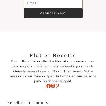
Abonnez-vous
Plat et Recette
Des milliers de recettes testées et approuvées pour
tous les jours: plats complets, desserts gourmands,
idées légères et spécialités au Thermomix. Notre
mission : vous faire gagner du temps en cuisine sans
jamais sacrifier le goût.
Recettes Thermomix