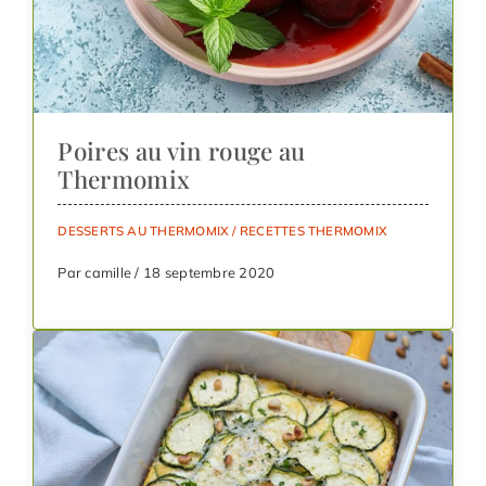
Poires au vin rouge au
Thermomix
DESSERTS AU THERMOMIX
/
RECETTES THERMOMIX
Par camille / 18 septembre 2020