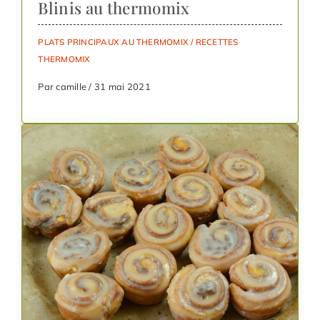
Blinis au thermomix
PLATS PRINCIPAUX AU THERMOMIX
/
RECETTES
THERMOMIX
Par camille / 31 mai 2021