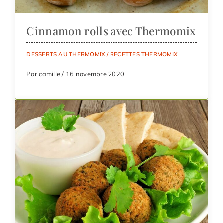
Cinnamon rolls avec Thermomix
DESSERTS AU THERMOMIX
/
RECETTES THERMOMIX
Par camille / 16 novembre 2020