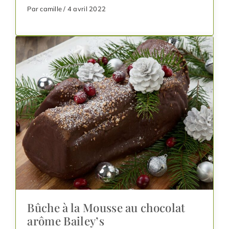
Par camille / 4 avril 2022
Bûche à la Mousse au chocolat
arôme Bailey’s