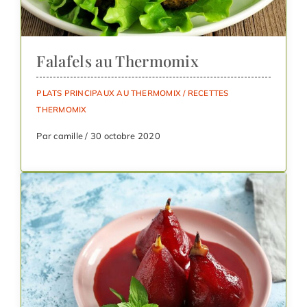
Falafels au Thermomix
PLATS PRINCIPAUX AU THERMOMIX
/
RECETTES
THERMOMIX
Par camille / 30 octobre 2020