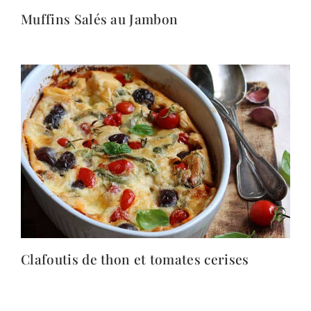
Muffins Salés au Jambon
Clafoutis de thon et tomates cerises