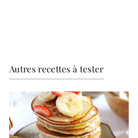
Autres recettes à tester