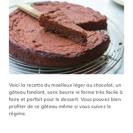
Voici la recette du moelleux léger au chocolat, un
gâteau fondant, sans beurre ni farine très facile à
faire et parfait pour le dessert. Vous pouvez bien
profiter de ce gâteau même si vous suivez le
régime.