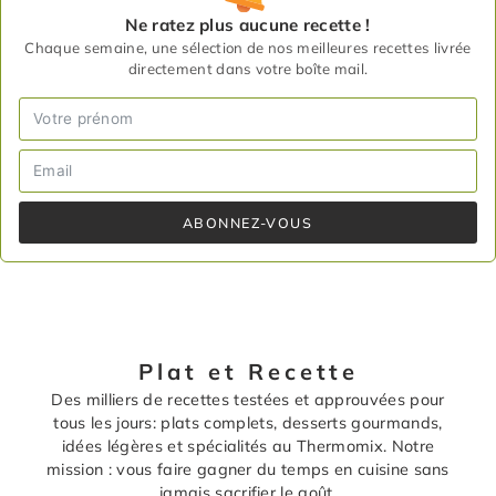
Ne ratez plus aucune recette !
Chaque semaine, une sélection de nos meilleures recettes livrée
directement dans votre boîte mail.
ABONNEZ-VOUS
Plat et Recette
Des milliers de recettes testées et approuvées pour
tous les jours: plats complets, desserts gourmands,
idées légères et spécialités au Thermomix. Notre
mission : vous faire gagner du temps en cuisine sans
jamais sacrifier le goût.