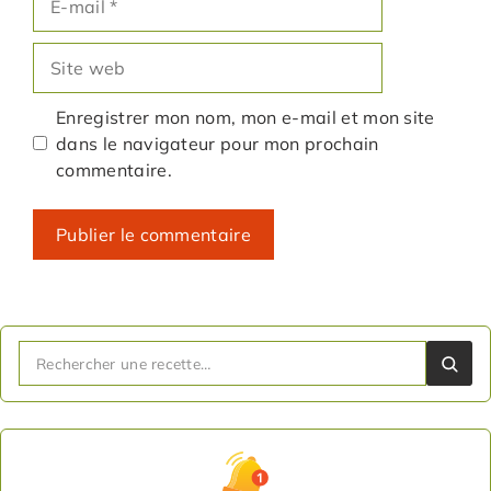
mail
Site
web
Enregistrer mon nom, mon e-mail et mon site
dans le navigateur pour mon prochain
commentaire.