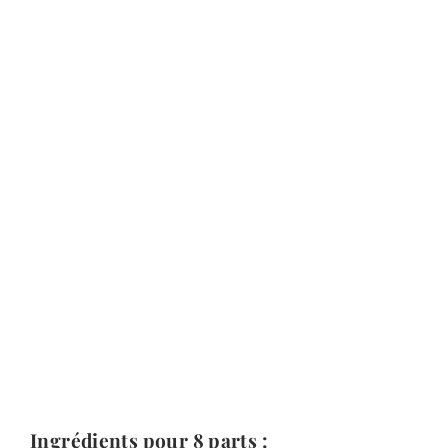
Ingrédients pour 8 parts :