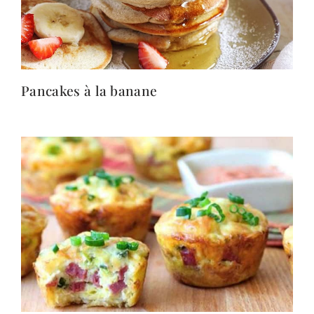
Pancakes à la banane