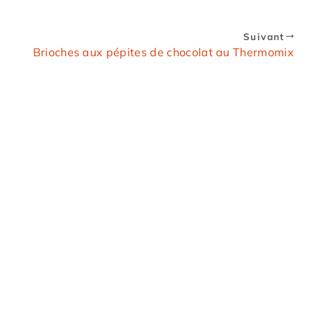
Suivant
Brioches aux pépites de chocolat au Thermomix