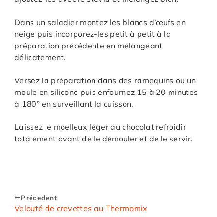
Dans un saladier montez les blancs d’œufs en
neige puis incorporez-les petit à petit à la
préparation précédente en mélangeant
délicatement.
Versez la préparation dans des ramequins ou un
moule en silicone puis enfournez 15 à 20 minutes
à 180° en surveillant la cuisson.
Laissez le moelleux léger au chocolat refroidir
totalement avant de le démouler et de le servir.
Précedent
Velouté de crevettes au Thermomix